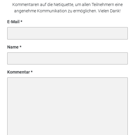
Kommentaren auf die Netiquette, um allen Teilnehmern eine
angenehme Kommunikation zu ermöglichen. Vielen Dank!
E-Mail
Name
Kommentar