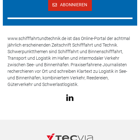
ABONNIEREN
www.schifffahrtundtechnik.de ist das Online-Portal der achtmal
jährlich erscheinenden Zeitschrift Schifffahrt und Technik.
Schwerpunktthemen sind Schifffahrt und Binnenschifffahrt,
Transport und Logistik im Hafen und intermodaler Verkehr
zwischen See- und Binnenhäfen. Praxiserfahrene Journalisten
recherchieren vor Ort und schreiben Klartext zu Logistik in See-
und Binnenhäfen, kombiniertem Verkehr, Reedereien,
Güterverkehr und Schwerlastlogistik.