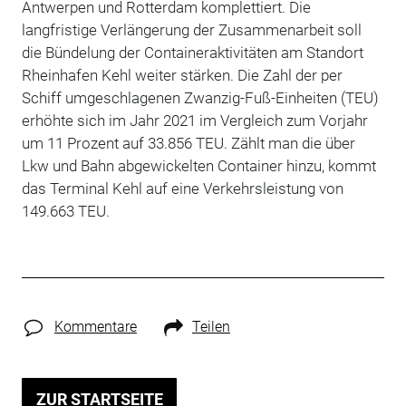
Antwerpen und Rotterdam komplettiert. Die
langfristige Verlängerung der Zusammenarbeit soll
die Bündelung der Containeraktivitäten am Standort
Rheinhafen Kehl weiter stärken. Die Zahl der per
Schiff umgeschlagenen Zwanzig-Fuß-Einheiten (TEU)
erhöhte sich im Jahr 2021 im Vergleich zum Vorjahr
um 11 Prozent auf 33.856 TEU. Zählt man die über
Lkw und Bahn abgewickelten Container hinzu, kommt
das Terminal Kehl auf eine Verkehrsleistung von
149.663 TEU.
Kommentare
Teilen
ZUR STARTSEITE