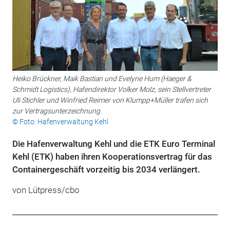
Heiko Brückner, Maik Bastian und Evelyne Hum (Haeger &
Schmidt Logistics), Hafendirektor Volker Molz, sein Stellvertreter
Uli Stichler und Winfried Reimer von Klumpp+Müller trafen sich
zur Vertragsunterzeichnung.
© Foto: Hafenverwaltung Kehl
Die Hafenverwaltung Kehl und die ETK Euro Terminal
Kehl (ETK) haben ihren Kooperationsvertrag für das
Containergeschäft vorzeitig bis 2034 verlängert.
von Lütpress/cbo