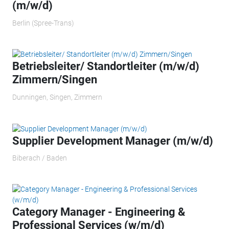
(m/w/d)
Berlin (Spree-Trans)
Betriebsleiter/ Standortleiter (m/w/d)
Zimmern/Singen
Dunningen, Singen, Zimmern
Supplier Development Manager (m/w/d)
Biberach / Baden
Category Manager - Engineering &
Professional Services (w/m/d)