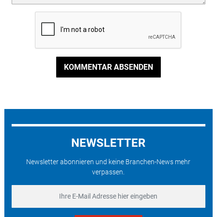
KOMMENTAR ABSENDEN
NEWSLETTER
Newsletter abonnieren und keine Branchen-News mehr
verpassen.