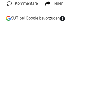
Kommentare
Teilen
SUT bei Google bevorzugen