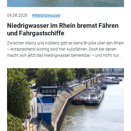
04.08.2026
#Niedrigwasser
Niedrigwasser im Rhein bremst Fähren
und Fahrgastschiffe
Zwischen Mainz und Koblenz gibt es keine Brücke über den Rhein
– entsprechend wichtig sind hier Autofähren. Doch bei denen
macht sich jetzt das Niedrigwasser bemerkbar – und nicht nur...