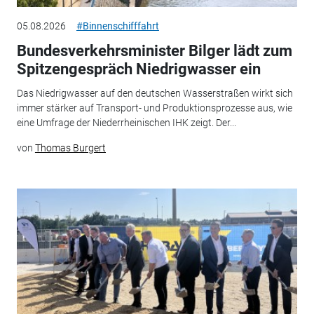
05.08.2026
#Binnenschifffahrt
Bundesverkehrsminister Bilger lädt zum
Spitzengespräch Niedrigwasser ein
Das Niedrigwasser auf den deutschen Wasserstraßen wirkt sich
immer stärker auf Transport- und Produktionsprozesse aus, wie
eine Umfrage der Niederrheinischen IHK zeigt. Der...
von
Thomas Burgert