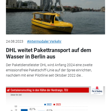
24.08.2023
#intermodaler Verkehr
DHL weitet Pakettransport auf dem
Wasser in Berlin aus
Der Paketdienstleister DHL wird Anfang 2024 eine zweite
emissionsfreie Paketschiff-Linie auf der Spree einrichten,
nachdem mit einer Pilotlinie seit Oktober 2022 die...