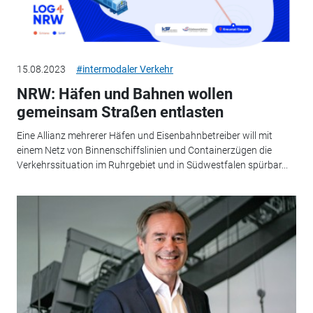
15.08.2023
#intermodaler Verkehr
NRW: Häfen und Bahnen wollen
gemeinsam Straßen entlasten
Eine Allianz mehrerer Häfen und Eisenbahnbetreiber will mit
einem Netz von Binnenschiffslinien und Containerzügen die
Verkehrssituation im Ruhrgebiet und in Südwestfalen spürbar...