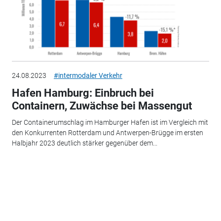
24.08.2023
#intermodaler Verkehr
Hafen Hamburg: Einbruch bei
Containern, Zuwächse bei Massengut
Der Containerumschlag im Hamburger Hafen ist im Vergleich mit
den Konkurrenten Rotterdam und Antwerpen-Brügge im ersten
Halbjahr 2023 deutlich stärker gegenüber dem...