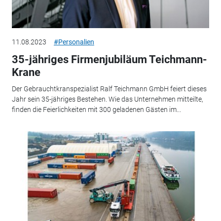
11.08.2023
#Personalien
35-jähriges Firmenjubiläum Teichmann-
Krane
Der Gebrauchtkranspezialist Ralf Teichmann GmbH feiert dieses
Jahr sein 35-jähriges Bestehen. Wie das Unternehmen mitteilte,
finden die Feierlichkeiten mit 300 geladenen Gästen im...