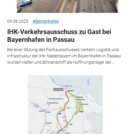
09.08.2023
#Binnenhafen
IHK-Verkehrsausschuss zu Gast bei
Bayernhafen in Passau
Bei einer Sitzung des Fachausschusses Verkehr, Logistik und
Infrastruktur der IHK Niederbayern im Bayernhafen in Passau
wurden Hafen und Binnenschiff als Hoffnungsträger der...