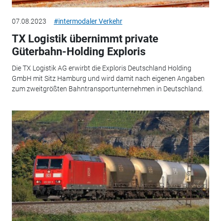
07.08.2023
#intermodaler Verkehr
TX Logistik übernimmt private
Güterbahn-Holding Exploris
Die TX Logistik AG erwirbt die Exploris Deutschland Holding
GmbH mit Sitz Hamburg und wird damit nach eigenen Angaben
zum zweitgrößten Bahntransportunternehmen in Deutschland.