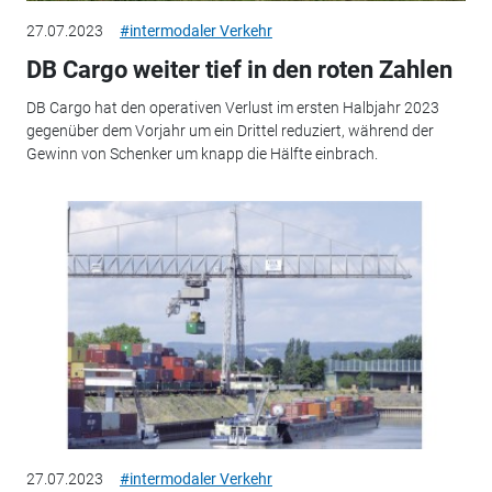
27.07.2023
#intermodaler Verkehr
DB Cargo weiter tief in den roten Zahlen
DB Cargo hat den operativen Verlust im ersten Halbjahr 2023
gegenüber dem Vorjahr um ein Drittel reduziert, während der
Gewinn von Schenker um knapp die Hälfte einbrach.
27.07.2023
#intermodaler Verkehr