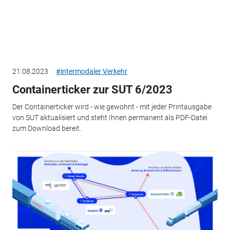
21.08.2023
#intermodaler Verkehr
Containerticker zur SUT 6/2023
Der Containerticker wird - wie gewohnt - mit jeder Printausgabe
von SUT aktualisiert und steht Ihnen permanent als PDF-Datei
zum Download bereit.