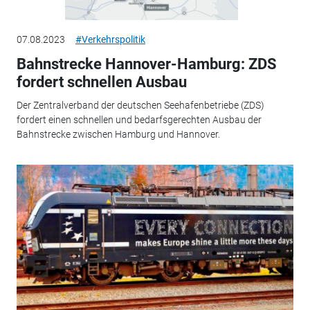
07.08.2023
#Verkehrspolitik
Bahnstrecke Hannover-Hamburg: ZDS
fordert schnellen Ausbau
Der Zentralverband der deutschen Seehafenbetriebe (ZDS)
fordert einen schnellen und bedarfsgerechten Ausbau der
Bahnstrecke zwischen Hamburg und Hannover.