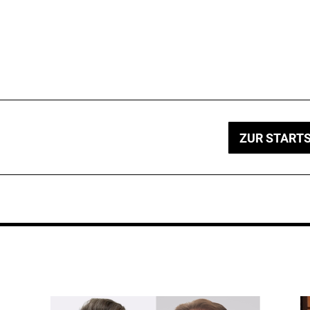
ZUR STARTS