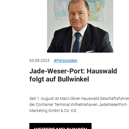
03.08.2023
#Personalien
Jade-Weser-Port: Hauswald
folgt auf Bullwinkel
Seit 1. August ist Marc-Oliver Hauswald Geschäftsführe
der Container Terminal Wilhelmshaven JadeWeserPort-
Marketing GmbH & Co. KG.