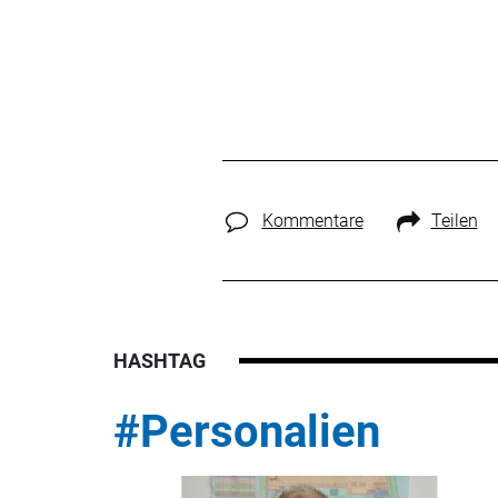
Kommentare
Teilen
HASHTAG
#Personalien