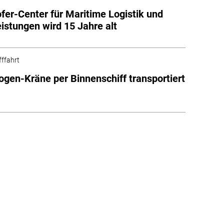
fer-Center für Maritime Logistik und
eistungen wird 15 Jahre alt
fffahrt
gen-Kräne per Binnenschiff transportiert