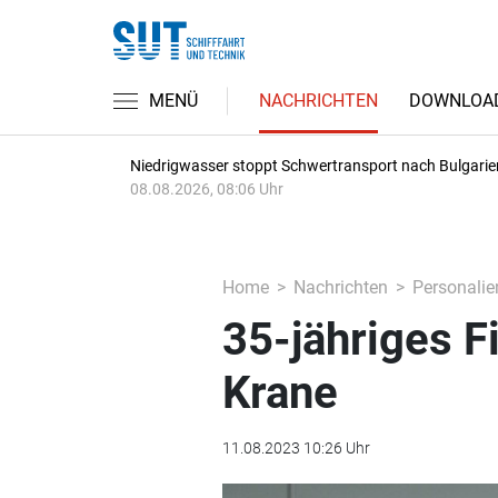
MENÜ
NACHRICHTEN
DOWNLOA
Niedrigwasser stoppt Schwertransport nach Bulgarie
08.08.2026, 08:06 Uhr
Home
Nachrichten
Personalie
35-jähriges 
Krane
11.08.2023 10:26 Uhr