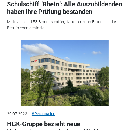
Schulschiff "Rhein": Alle Auszubildenden
haben ihre Prüfung bestanden
Mitte Juli sind 53 Binnenschiffer, darunter zehn Frauen, in das
Berufsleben gestartet.
20.07.2023
#Personalien
HGK-Gruppe bezieht neue