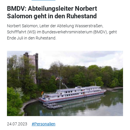
BMDV: Abteilungsleiter Norbert
Salomon geht in den Ruhestand
Norbert Salomon, Leiter der Abteilung Wasserstraßen,
Schifffahrt (WS) im Bundesverkehrsministerium (BMDV), geht
Ende Juli in den Ruhestand.
24.07.2023
#Personalien