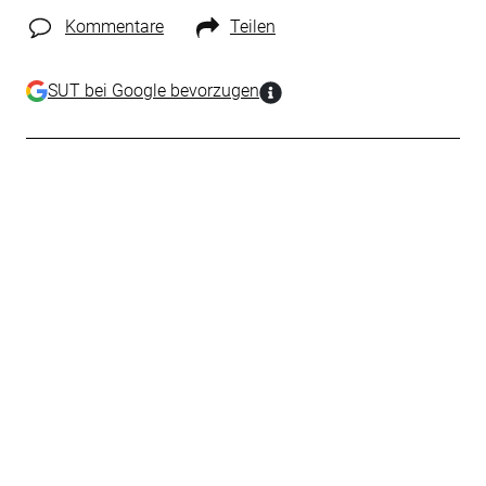
Kommentare
Teilen
SUT bei Google bevorzugen