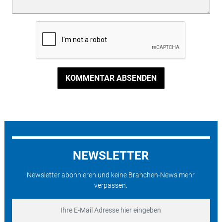
KOMMENTAR ABSENDEN
NEWSLETTER
Newsletter abonnieren und keine Branchen-News mehr
verpassen.