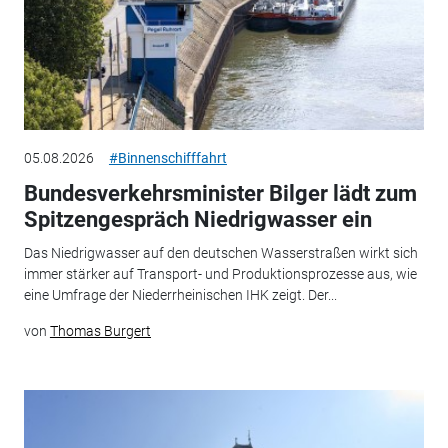
05.08.2026
#Binnenschifffahrt
Bundesverkehrsminister Bilger lädt zum
Spitzengespräch Niedrigwasser ein
Das Niedrigwasser auf den deutschen Wasserstraßen wirkt sich
immer stärker auf Transport- und Produktionsprozesse aus, wie
eine Umfrage der Niederrheinischen IHK zeigt. Der...
von
Thomas Burgert