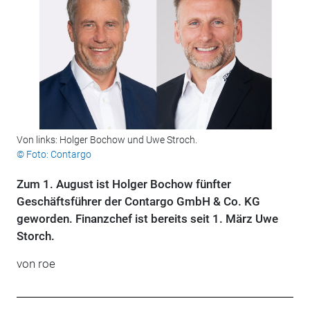
Von links: Holger Bochow und Uwe Stroch.
© Foto: Contargo
Zum 1. August ist Holger Bochow fünfter
Geschäftsführer der Contargo GmbH & Co. KG
geworden. Finanzchef ist bereits seit 1. März Uwe
Storch.
von roe