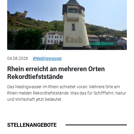
04.08.2026
#Niedrigwasser
Rhein erreicht an mehreren Orten
Rekordtiefststände
Das Niedrigwasser im Rhein schreitet voran: Mehrere Orte am
Rhein melden Rekordtiefststände. Was das für Schifffahrt, Natur
und Wirtschaft jetzt bedeutet.
STELLENANGEBOTE