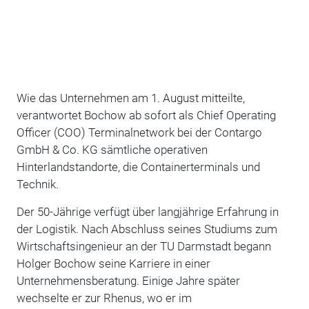
Wie das Unternehmen am 1. August mitteilte,
verantwortet Bochow ab sofort als Chief Operating
Officer (COO) Terminalnetwork bei der Contargo
GmbH & Co. KG sämtliche operativen
Hinterlandstandorte, die Containerterminals und
Technik.
Der 50-Jährige verfügt über langjährige Erfahrung in
der Logistik. Nach Abschluss seines Studiums zum
Wirtschaftsingenieur an der TU Darmstadt begann
Holger Bochow seine Karriere in einer
Unternehmensberatung. Einige Jahre später
wechselte er zur Rhenus, wo er im