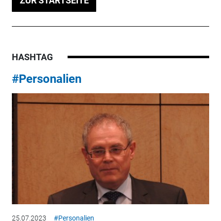
ZUR STARTSEITE
HASHTAG
#Personalien
25.07.2023
#Personalien