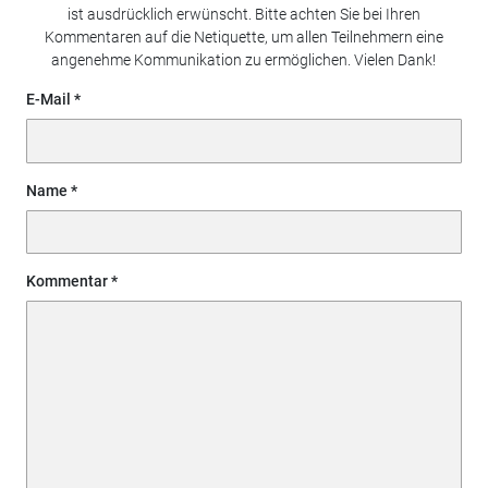
ist ausdrücklich erwünscht. Bitte achten Sie bei Ihren
Kommentaren auf die Netiquette, um allen Teilnehmern eine
angenehme Kommunikation zu ermöglichen. Vielen Dank!
E-Mail
Name
Kommentar