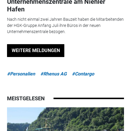
Unternehmenszentrale am Niehler
Hafen
Nach nicht einmal zwei Jahren Bauzeit haben die Mitarbeitenden
der HGK-Gruppe Anfang Juli ihre Büros in der neuen
Unternehmenszentrale bezogen.
WEITERE MELDUNGEN
#Personalien
#Rhenus AG
#Contargo
MEISTGELESEN