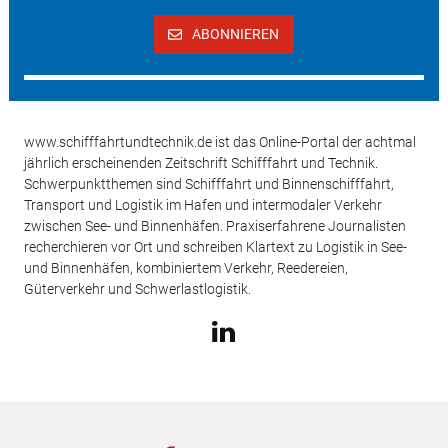
ABONNIEREN
www.schifffahrtundtechnik.de ist das Online-Portal der achtmal
jährlich erscheinenden Zeitschrift Schifffahrt und Technik.
Schwerpunktthemen sind Schifffahrt und Binnenschifffahrt,
Transport und Logistik im Hafen und intermodaler Verkehr
zwischen See- und Binnenhäfen. Praxiserfahrene Journalisten
recherchieren vor Ort und schreiben Klartext zu Logistik in See-
und Binnenhäfen, kombiniertem Verkehr, Reedereien,
Güterverkehr und Schwerlastlogistik.