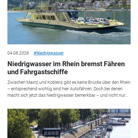
04.08.2026
#Niedrigwasser
Niedrigwasser im Rhein bremst Fähren
und Fahrgastschiffe
Zwischen Mainz und Koblenz gibt es keine Brücke über den Rhein
– entsprechend wichtig sind hier Autofähren. Doch bei denen
macht sich jetzt das Niedrigwasser bemerkbar – und nicht nur...