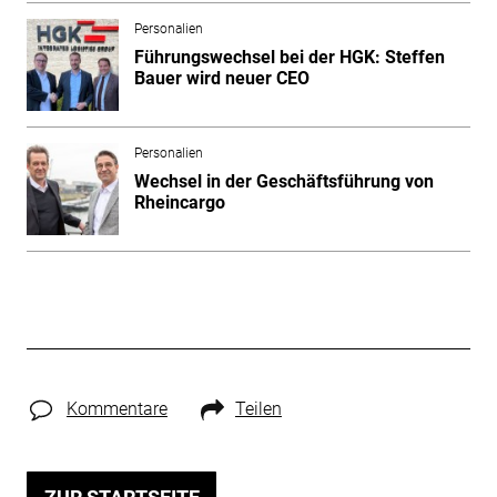
Personalien
Führungswechsel bei der HGK: Steffen
Bauer wird neuer CEO
Personalien
Wechsel in der Geschäftsführung von
Rheincargo
Kommentare
Teilen