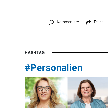
Kommentare
Teilen
HASHTAG
#Personalien