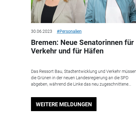
30.06.2023
#Personalien
Bremen: Neue Senatorinnen für
Verkehr und für Häfen
Das Ressort Bau, Stadtentwicklung und Verkehr müsse
die Grünen in der neuen Landesregierung an die SPD
abgeben, während die Linke das neu zugeschnittene...
WEITERE MELDUNGEN