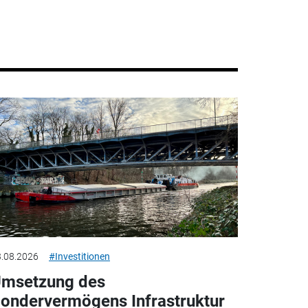
.08.2026
#Investitionen
msetzung des
ondervermögens Infrastruktur