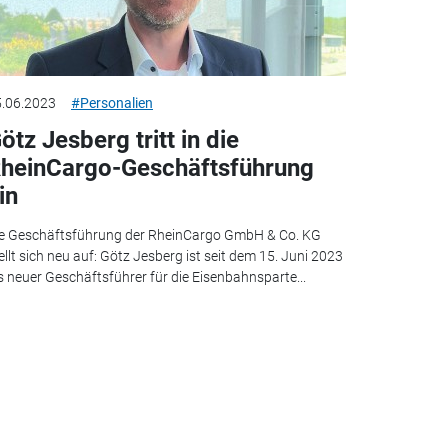
.06.2023
#Personalien
ötz Jesberg tritt in die
heinCargo-Geschäftsführung
in
e Geschäftsführung der RheinCargo GmbH & Co. KG
ellt sich neu auf: Götz Jesberg ist seit dem 15. Juni 2023
s neuer Geschäftsführer für die Eisenbahnsparte...