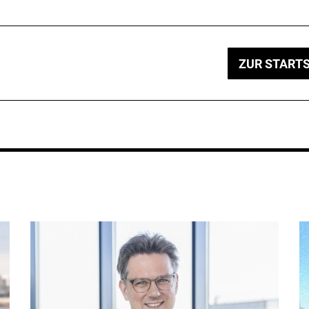
ZUR STARTS