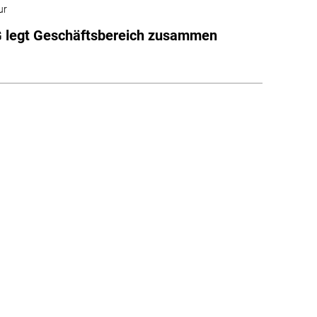
ur
 legt Geschäftsbereich zusammen