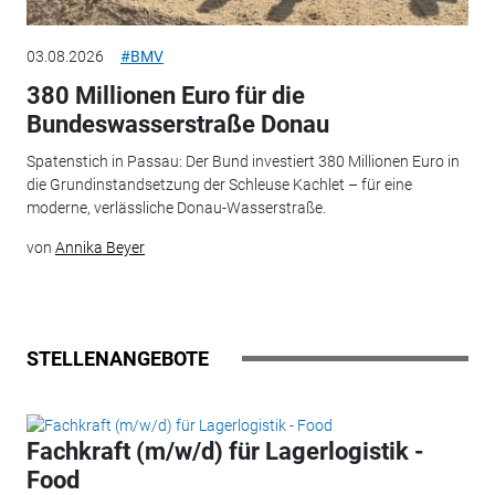
03.08.2026
#BMV
380 Millionen Euro für die
Bundeswasserstraße Donau
Spatenstich in Passau: Der Bund investiert 380 Millionen Euro in
die Grundinstandsetzung der Schleuse Kachlet – für eine
moderne, verlässliche Donau-Wasserstraße.
von
Annika Beyer
STELLENANGEBOTE
Fachkraft (m/w/d) für Lagerlogistik -
Food