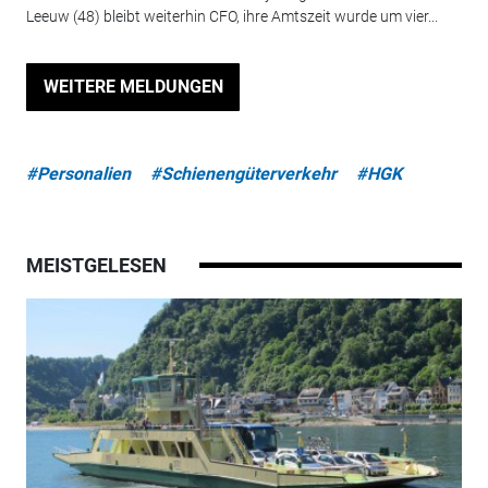
Leeuw (48) bleibt weiterhin CFO, ihre Amtszeit wurde um vier...
WEITERE MELDUNGEN
#Personalien
#Schienengüterverkehr
#HGK
MEISTGELESEN