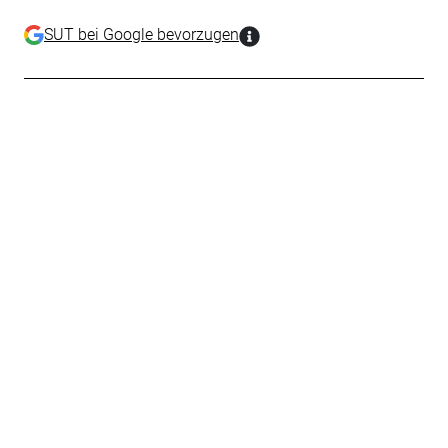
SUT bei Google bevorzugen