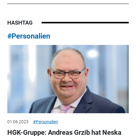
HASHTAG
#Personalien
01.06.2023
#Personalien
HGK-Gruppe: Andreas Grzib hat Neska