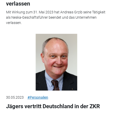
verlassen
Mit Wirkung zum 31. Mai 2023 hat Andreas Grzib seine Tätigkeit
als Neska-Geschäftsführer beendet und das Unternehmen
verlassen.
30.05.2023
#Personalien
Jägers vertritt Deutschland in der ZKR