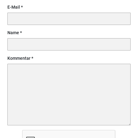
E-Mail
Name
Kommentar