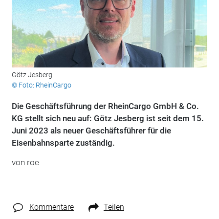
Götz Jesberg
© Foto: RheinCargo
Die Geschäftsführung der RheinCargo GmbH & Co.
KG stellt sich neu auf: Götz Jesberg ist seit dem 15.
Juni 2023 als neuer Geschäftsführer für die
Eisenbahnsparte zuständig.
von roe
Kommentare
Teilen