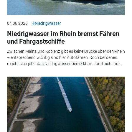
04.08.2026
#Niedrigwasser
Niedrigwasser im Rhein bremst Fähren
und Fahrgastschiffe
Zwischen Mainz und Koblenz gibt es keine Brücke über den Rhein
– entsprechend wichtig sind hier Autofähren. Doch bei denen
macht sich jetzt das Niedrigwasser bemerkbar – und nicht nur...