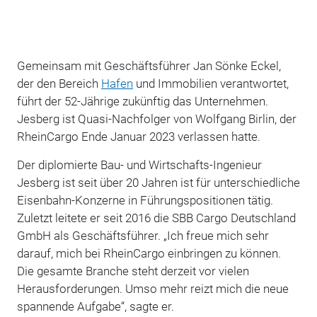
Gemeinsam mit Geschäftsführer Jan Sönke Eckel,
der den Bereich
Hafen
und Immobilien verantwortet,
führt der 52-Jährige zukünftig das Unternehmen.
Jesberg ist Quasi-Nachfolger von Wolfgang Birlin, der
RheinCargo Ende Januar 2023 verlassen hatte.
Der diplomierte Bau- und Wirtschafts-Ingenieur
Jesberg ist seit über 20 Jahren ist für unterschiedliche
Eisenbahn-Konzerne in Führungspositionen tätig.
Zuletzt leitete er seit 2016 die SBB Cargo Deutschland
GmbH als Geschäftsführer. „Ich freue mich sehr
darauf, mich bei RheinCargo einbringen zu können.
Die gesamte Branche steht derzeit vor vielen
Herausforderungen. Umso mehr reizt mich die neue
spannende Aufgabe“, sagte er.