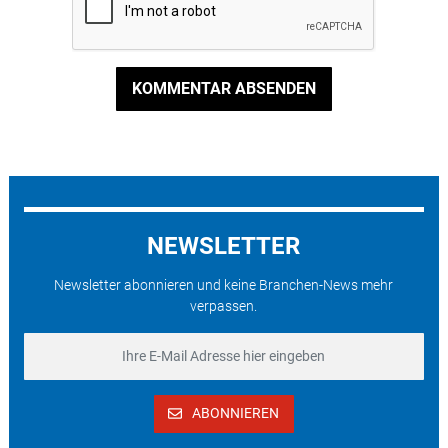
KOMMENTAR ABSENDEN
NEWSLETTER
Newsletter abonnieren und keine Branchen-News mehr
verpassen.
ABONNIEREN