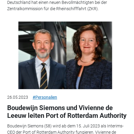
Deutschland hat einen neuen Bevollmächtigten bei der
Zentralkommission für die Rheinschifffahrt (ZKR).
26.05.2023
#Personalien
Boudewijn Siemons und Vivienne de
Leeuw leiten Port of Rotterdam Authority
Boudewijn Siemons (58) wird ab dem 15. Juli 2023 als Interims-
CEO der Port of Rotterdam Authority fungieren. Vivienne de