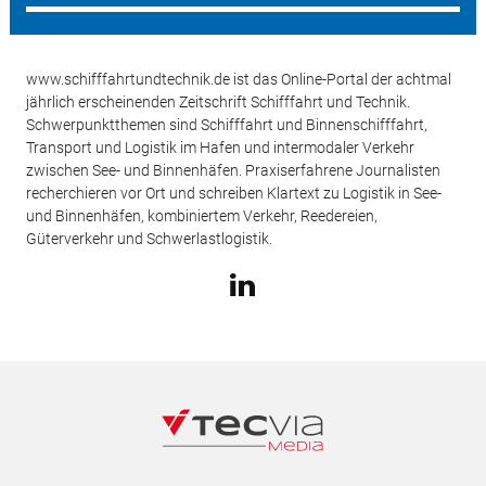
www.schifffahrtundtechnik.de ist das Online-Portal der achtmal
jährlich erscheinenden Zeitschrift Schifffahrt und Technik.
Schwerpunktthemen sind Schifffahrt und Binnenschifffahrt,
Transport und Logistik im Hafen und intermodaler Verkehr
zwischen See- und Binnenhäfen. Praxiserfahrene Journalisten
recherchieren vor Ort und schreiben Klartext zu Logistik in See-
und Binnenhäfen, kombiniertem Verkehr, Reedereien,
Güterverkehr und Schwerlastlogistik.