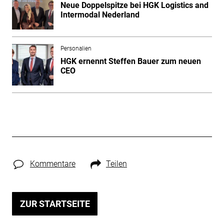
Neue Doppelspitze bei HGK Logistics and
Intermodal Nederland
Personalien
HGK ernennt Steffen Bauer zum neuen
CEO
Kommentare
Teilen
ZUR STARTSEITE