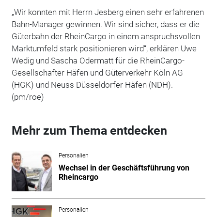
„Wir konnten mit Herrn Jesberg einen sehr erfahrenen
Bahn-Manager gewinnen. Wir sind sicher, dass er die
Güterbahn der RheinCargo in einem anspruchsvollen
Marktumfeld stark positionieren wird“, erklären Uwe
Wedig und Sascha Odermatt für die RheinCargo-
Gesellschafter Häfen und Güterverkehr Köln AG
(HGK) und Neuss Düsseldorfer Häfen (NDH).
(pm/roe)
Mehr zum Thema entdecken
Personalien
Wechsel in der Geschäftsführung von
Rheincargo
Personalien