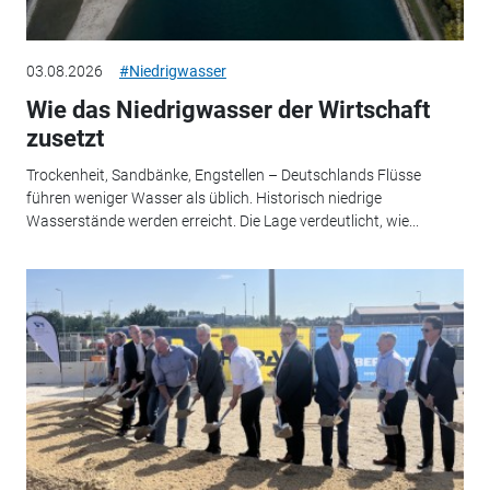
03.08.2026
#Niedrigwasser
Wie das Niedrigwasser der Wirtschaft
zusetzt
Trockenheit, Sandbänke, Engstellen – Deutschlands Flüsse
führen weniger Wasser als üblich. Historisch niedrige
Wasserstände werden erreicht. Die Lage verdeutlicht, wie...