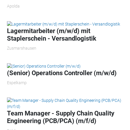
Apolda
Lagermitarbeiter (m/w/d) mit
Staplerschein - Versandlogistik
Zusmarshausen
(Senior) Operations Controller (m/w/d)
Espelkamp
Team Manager - Supply Chain Quality
Engineering (PCB/PCA) (m/f/d)