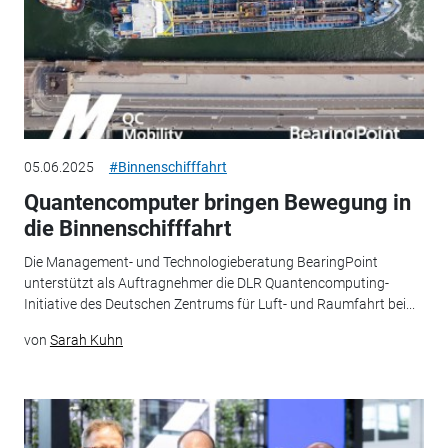
05.06.2025
#Binnenschifffahrt
Quantencomputer bringen Bewegung in
die Binnenschifffahrt
Die Management- und Technologieberatung BearingPoint
unterstützt als Auftragnehmer die DLR Quantencomputing-
Initiative des Deutschen Zentrums für Luft- und Raumfahrt bei...
von
Sarah Kuhn