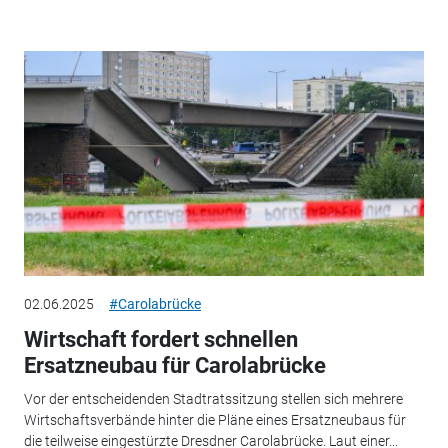
02.06.2025
#Carolabrücke
Wirtschaft fordert schnellen
Ersatzneubau für Carolabrücke
Vor der entscheidenden Stadtratssitzung stellen sich mehrere
Wirtschaftsverbände hinter die Pläne eines Ersatzneubaus für
die teilweise eingestürzte Dresdner Carolabrücke. Laut einer...