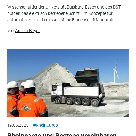
Wissenschaftler der Universität Duisburg-Essen und des DST
nutzen das elektrisch betriebene Schiff, um Konzepte für
automatisierte und emissionsfreie Binnenschifffahrt unter...
von
Annika Beyer
19.05.2025
#RheinCargo
Rheincargo und Bestone vereinbaren