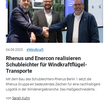
04.06.2025
#Windkraft
Rhenus und Enercon realisieren
Schubleichter für Windkraftflügel-
Transporte
Mit dem Bau des Schubleichters Rhenus Berlin 1 setzt die
Rhenus Gruppe ein bedeutendes Zeichen für eine nachhaltigere
Logistik in der Windenergiebranche. Das maßgeschneiderte...
von
Sarah Kuhn