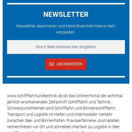
NEWSLETTER
Newsletter abonnieren und keine Branchen-News mehr
verpassen.
ABONNIEREN
www.schifffahrtundtechnik.de ist das Online-Portal der achtmal
jährlich erscheinenden Zeitschrift Schifffahrt und Technik.
Schwerpunktthemen sind Schifffahrt und Binnenschifffahrt,
Transport und Logistik im Hafen und intermodaler Verkehr
zwischen See- und Binnenhäfen. Praxiserfahrene Journalisten
recherchieren vor Ort und schreiben Klartext zu Logistik in See-