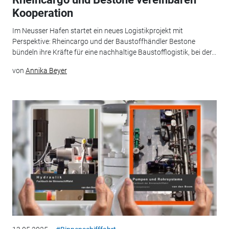
Kooperation
Im Neusser Hafen startet ein neues Logistikprojekt mit
Perspektive: Rheincargo und der Baustoffhändler Bestone
bündeln ihre Kräfte für eine nachhaltige Baustofflogistik, bei der...
von
Annika Beyer