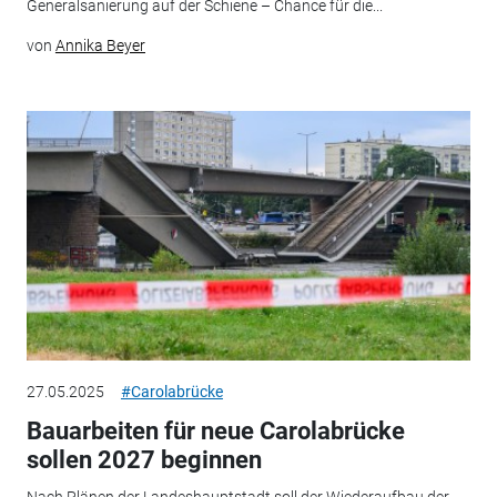
Generalsanierung auf der Schiene – Chance für die...
von
Annika Beyer
27.05.2025
#Carolabrücke
Bauarbeiten für neue Carolabrücke
sollen 2027 beginnen