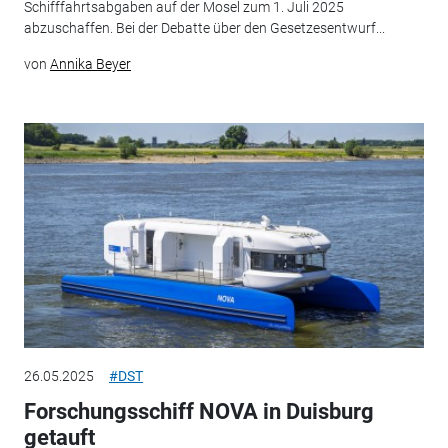
Schifffahrtsabgaben auf der Mosel zum 1. Juli 2025
abzuschaffen. Bei der Debatte über den Gesetzesentwurf...
von
Annika Beyer
26.05.2025
#DST
Forschungsschiff NOVA in Duisburg
getauft