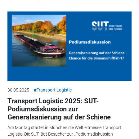
30.05.2025
#Transport Logistic
Transport Logistic 2025: SUT-
Podiumsdiskussion zur
Generalsanierung auf der Schiene
Am Montag startet in München die Weltleitmesse Transport
Logistic. Die SUT lädt Besucher zur „Podiumsdiskussion