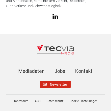
und Binnenhäfen, kombiniertem Verkehr, Reedereien,
Güterverkehr und Schwerlastlogistik.
Mediadaten
Jobs
Kontakt
Newsletter
Impressum
AGB
Datenschutz
Cookie-Einstellungen