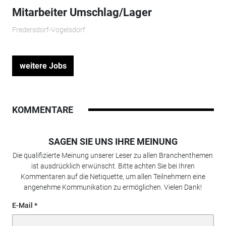
Mitarbeiter Umschlag/Lager
Fredersdorf-Vogelsdorf
weitere Jobs
KOMMENTARE
SAGEN SIE UNS IHRE MEINUNG
Die qualifizierte Meinung unserer Leser zu allen Branchenthemen
ist ausdrücklich erwünscht. Bitte achten Sie bei Ihren
Kommentaren auf die Netiquette, um allen Teilnehmern eine
angenehme Kommunikation zu ermöglichen. Vielen Dank!
E-Mail