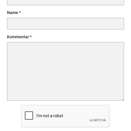
Name
Kommentar