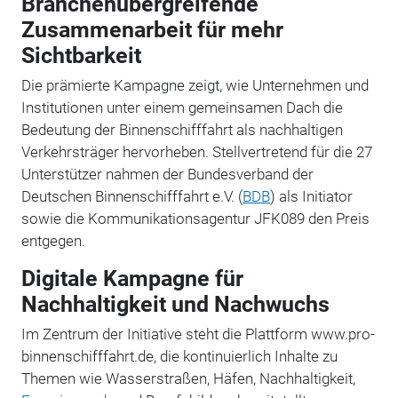
Branchenübergreifende
Zusammenarbeit für mehr
Sichtbarkeit
Die prämierte Kampagne zeigt, wie Unternehmen und
Institutionen unter einem gemeinsamen Dach die
Bedeutung der Binnenschifffahrt als nachhaltigen
Verkehrsträger hervorheben. Stellvertretend für die 27
Unterstützer nahmen der Bundesverband der
Deutschen Binnenschifffahrt e.V. (
BDB
) als Initiator
sowie die Kommunikationsagentur JFK089 den Preis
entgegen.
Digitale Kampagne für
Nachhaltigkeit und Nachwuchs
Im Zentrum der Initiative steht die Plattform www.pro-
binnenschifffahrt.de, die kontinuierlich Inhalte zu
Themen wie Wasserstraßen, Häfen, Nachhaltigkeit,