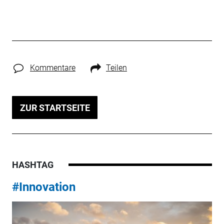
Kommentare
Teilen
ZUR STARTSEITE
HASHTAG
#Innovation