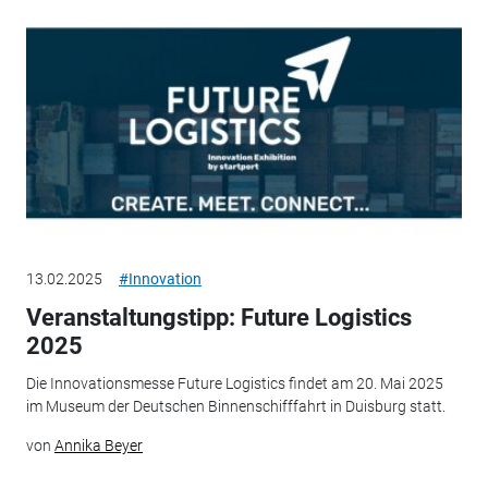
13.02.2025
#Innovation
Veranstaltungstipp: Future Logistics
2025
Die Innovationsmesse Future Logistics findet am 20. Mai 2025
im Museum der Deutschen Binnenschifffahrt in Duisburg statt.
von
Annika Beyer