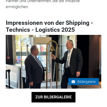
Partner und Unternehmen, die die Initiative
ermöglichen.
Impressionen von der Shipping -
Technics - Logistics 2025
Bildergalerie
ZUR BILDERGALERIE