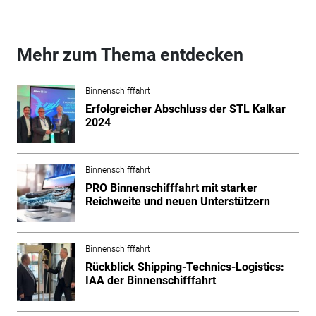
Mehr zum Thema entdecken
Binnenschifffahrt
Erfolgreicher Abschluss der STL Kalkar
2024
Binnenschifffahrt
PRO Binnenschifffahrt mit starker
Reichweite und neuen Unterstützern
Binnenschifffahrt
Rückblick Shipping-Technics-Logistics:
IAA der Binnenschifffahrt