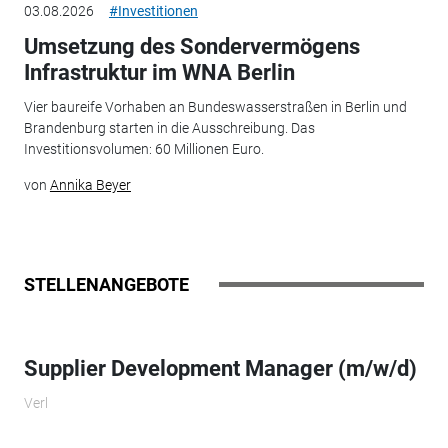
03.08.2026
#Investitionen
Umsetzung des Sondervermögens
Infrastruktur im WNA Berlin
Vier baureife Vorhaben an Bundeswasserstraßen in Berlin und
Brandenburg starten in die Ausschreibung. Das
Investitionsvolumen: 60 Millionen Euro.
von
Annika Beyer
STELLENANGEBOTE
Supplier Development Manager (m/w/d)
Verl