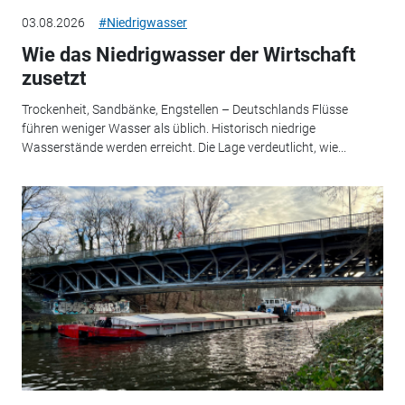
03.08.2026
#Niedrigwasser
Wie das Niedrigwasser der Wirtschaft
zusetzt
Trockenheit, Sandbänke, Engstellen – Deutschlands Flüsse
führen weniger Wasser als üblich. Historisch niedrige
Wasserstände werden erreicht. Die Lage verdeutlicht, wie...