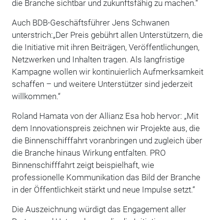
die Branche sichtbar und zukunftsfähig zu machen.“
Auch BDB-Geschäftsführer Jens Schwanen
unterstrich:„Der Preis gebührt allen Unterstützern, die
die Initiative mit ihren Beiträgen, Veröffentlichungen,
Netzwerken und Inhalten tragen. Als langfristige
Kampagne wollen wir kontinuierlich Aufmerksamkeit
schaffen – und weitere Unterstützer sind jederzeit
willkommen.“
Roland Hamata von der Allianz Esa hob hervor: „Mit
dem Innovationspreis zeichnen wir Projekte aus, die
die Binnenschifffahrt voranbringen und zugleich über
die Branche hinaus Wirkung entfalten. PRO
Binnenschifffahrt zeigt beispielhaft, wie
professionelle Kommunikation das Bild der Branche
in der Öffentlichkeit stärkt und neue Impulse setzt.“
Die Auszeichnung würdigt das Engagement aller