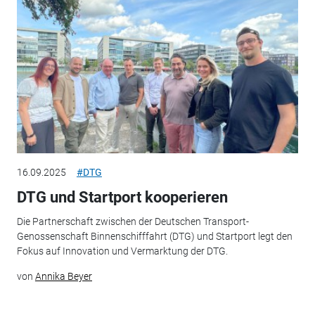
16.09.2025
#DTG
DTG und Startport kooperieren
Die Partnerschaft zwischen der Deutschen Transport-
Genossenschaft Binnenschifffahrt (DTG) und Startport legt den
Fokus auf Innovation und Vermarktung der DTG.
von
Annika Beyer