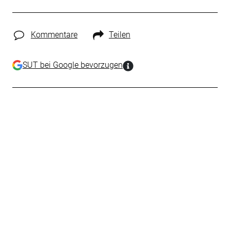
Kommentare
Teilen
SUT bei Google bevorzugen