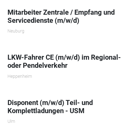
Mitarbeiter Zentrale / Empfang und
Servicedienste (m/w/d)
Neuburg
LKW-Fahrer CE (m/w/d) im Regional-
oder Pendelverkehr
Heppenheim
Disponent (m/w/d) Teil- und
Komplettladungen - USM
Ulm