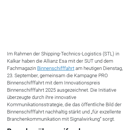
Im Rahmen der Shipping-Technics-Logistics (STL) in
Kalkar haben die Allianz Esa mit der SUT und dem
Fachmagazin
Binnenschifffahrt
am heutigen Dienstag,
23. September, gemeinsam die Kampagne PRO
Binnenschifffahrt mit dem Innovationspreis
Binnenschifffahrt 2025 ausgezeichnet. Die Initiative
überzeugte durch ihre innovative
Kommunikationsstrategie, die das öffentliche Bild der
Binnenschifffahrt nachhaltig stärkt und „für exzellente
Branchenkommunikation mit Signalwirkung“ sorgt.