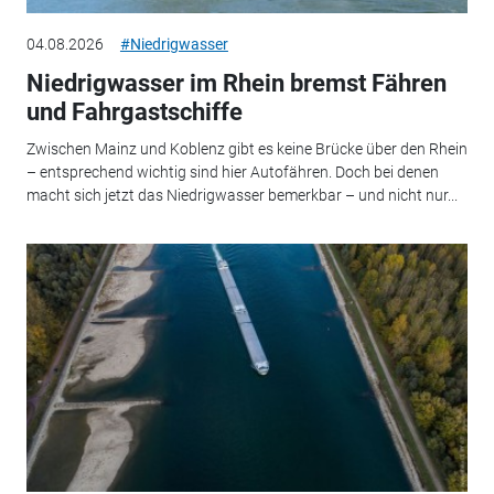
04.08.2026
#Niedrigwasser
Niedrigwasser im Rhein bremst Fähren
und Fahrgastschiffe
Zwischen Mainz und Koblenz gibt es keine Brücke über den Rhein
– entsprechend wichtig sind hier Autofähren. Doch bei denen
macht sich jetzt das Niedrigwasser bemerkbar – und nicht nur...