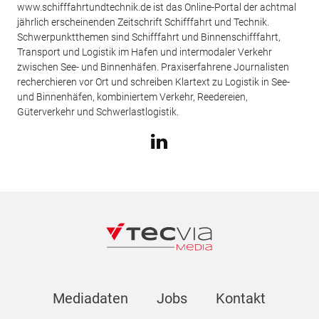
www.schifffahrtundtechnik.de ist das Online-Portal der achtmal
jährlich erscheinenden Zeitschrift Schifffahrt und Technik.
Schwerpunktthemen sind Schifffahrt und Binnenschifffahrt,
Transport und Logistik im Hafen und intermodaler Verkehr
zwischen See- und Binnenhäfen. Praxiserfahrene Journalisten
recherchieren vor Ort und schreiben Klartext zu Logistik in See-
und Binnenhäfen, kombiniertem Verkehr, Reedereien,
Güterverkehr und Schwerlastlogistik.
Mediadaten
Jobs
Kontakt