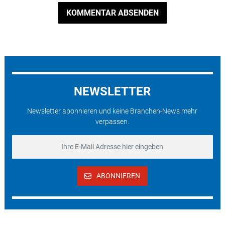
KOMMENTAR ABSENDEN
NEWSLETTER
Newsletter abonnieren und keine Branchen-News mehr
verpassen.
ABONNIEREN