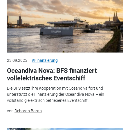
23.09.2025
#Finanzierung
Oceandiva Nova: BFS finanziert
vollelektrisches Eventschiff
Die BFS setzt ihre Kooperation mit Oceandiva fort und
unterstützt die Finanzierung der Oceandiva Nova – ein
vollständig elektrisch betriebenes Eventschiff.
von
Deborah Baran