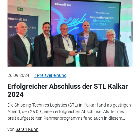
26.09.2024
#Preisverleihung
Erfolgreicher Abschluss der STL Kalkar
2024
Die Shipping Technics Logistics (STL) in Kalkar fand ab gestrigen
Abend, den 25.09., einen erfolgreichen Abschluss. Als Teil des
breit aufgestellten Rahmenprogramms fand auch in diesem...
von
Sarah Kuhn