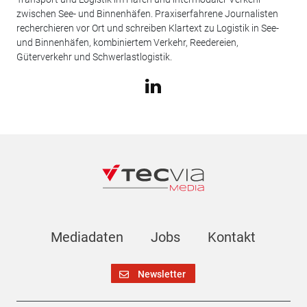
zwischen See- und Binnenhäfen. Praxiserfahrene Journalisten
recherchieren vor Ort und schreiben Klartext zu Logistik in See-
und Binnenhäfen, kombiniertem Verkehr, Reedereien,
Güterverkehr und Schwerlastlogistik.
Mediadaten
Jobs
Kontakt
Newsletter