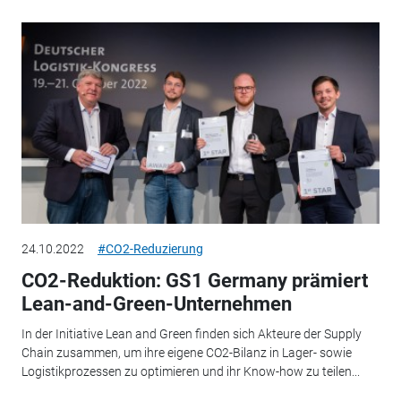
24.10.2022
#CO2-Reduzierung
CO2-Reduktion: GS1 Germany prämiert
Lean-and-Green-Unternehmen
In der Initiative Lean and Green finden sich Akteure der Supply
Chain zusammen, um ihre eigene CO2-Bilanz in Lager- sowie
Logistikprozessen zu optimieren und ihr Know-how zu teilen...