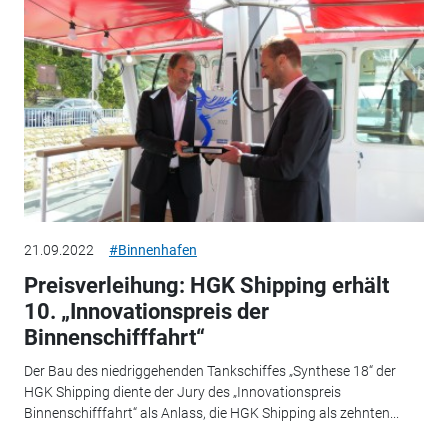
21.09.2022
#Binnenhafen
Preisverleihung: HGK Shipping erhält
10. „Innovationspreis der
Binnenschifffahrt“
Der Bau des niedriggehenden Tankschiffes „Synthese 18“ der
HGK Shipping diente der Jury des „Innovationspreis
Binnenschifffahrt“ als Anlass, die HGK Shipping als zehnten...