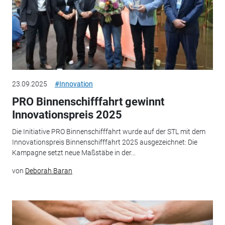
23.09.2025
#Innovation
PRO Binnenschifffahrt gewinnt
Innovationspreis 2025
Die Initiative PRO Binnenschifffahrt wurde auf der STL mit dem
Innovationspreis Binnenschifffahrt 2025 ausgezeichnet: Die
Kampagne setzt neue Maßstäbe in der...
von
Deborah Baran