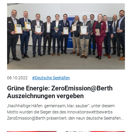
06.10.2022
#Deutsche Seehäfen
Grüne Energie: ZeroEmission@Berth
Auszeichnungen vergeben
„Nachhaltige Häfen: gemeinsam, klar, sauber“, unter diesem
Motto wurden die Sieger des des Innovationswettbewerbs
ZeroEmission@Berth präsentiert, den neun deutsche Seehäfen...