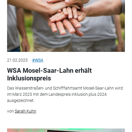
21.02.2025
#WSA
WSA Mosel-Saar-Lahn erhält
Inklusionspreis
Das Wasserstraßen- und Schifffahrtsamt Mosel-Saar-Lahn wird
im März 2025 mit dem Landespreis inklusion.plus 2024
ausgezeichnet.
von
Sarah Kuhn