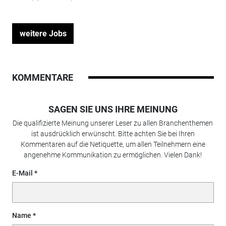
weitere Jobs
KOMMENTARE
SAGEN SIE UNS IHRE MEINUNG
Die qualifizierte Meinung unserer Leser zu allen Branchenthemen
ist ausdrücklich erwünscht. Bitte achten Sie bei Ihren
Kommentaren auf die Netiquette, um allen Teilnehmern eine
angenehme Kommunikation zu ermöglichen. Vielen Dank!
E-Mail
Name