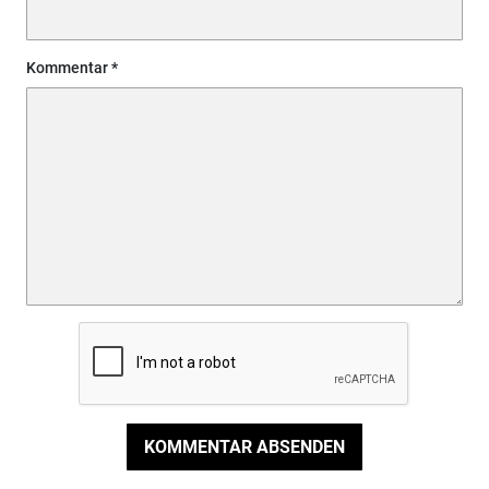
Kommentar
KOMMENTAR ABSENDEN