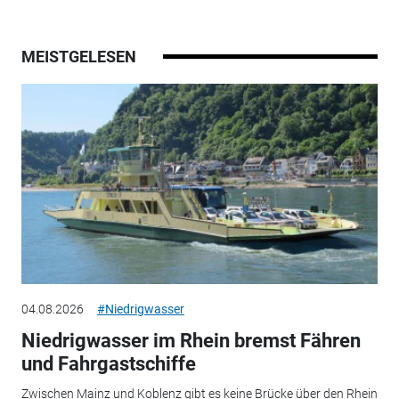
MEISTGELESEN
04.08.2026
#Niedrigwasser
Niedrigwasser im Rhein bremst Fähren
und Fahrgastschiffe
Zwischen Mainz und Koblenz gibt es keine Brücke über den Rhein