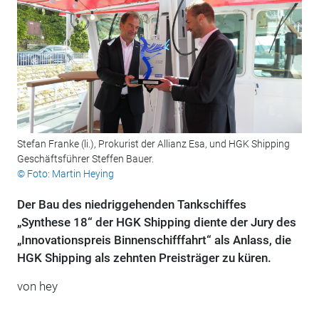
Stefan Franke (li.), Prokurist der Allianz Esa, und HGK Shipping
Geschäftsführer Steffen Bauer.
© Foto: Martin Heying
Der Bau des niedriggehenden Tankschiffes
„Synthese 18“ der HGK Shipping diente der Jury des
„Innovationspreis Binnenschifffahrt“ als Anlass, die
HGK Shipping als zehnten Preisträger zu küren.
von hey