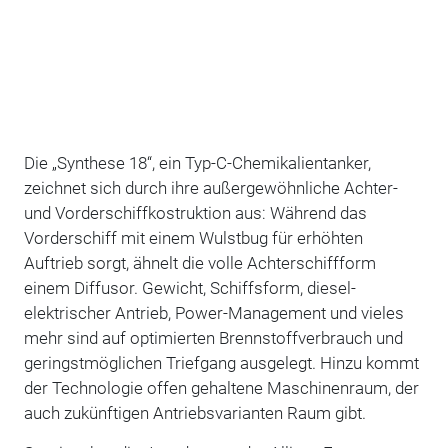
Die „Synthese 18“, ein Typ-C-Chemikalientanker,
zeichnet sich durch ihre außergewöhnliche Achter-
und Vorderschiffkostruktion aus: Während das
Vorderschiff mit einem Wulstbug für erhöhten
Auftrieb sorgt, ähnelt die volle Achterschiffform
einem Diffusor. Gewicht, Schiffsform, diesel-
elektrischer Antrieb, Power-Management und vieles
mehr sind auf optimierten Brennstoffverbrauch und
geringstmöglichen Triefgang ausgelegt. Hinzu kommt
der Technologie offen gehaltene Maschinenraum, der
auch zukünftigen Antriebsvarianten Raum gibt.