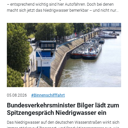
– entsprechend wichtig sind hier Autofähren. Doch bei denen
macht sich jetzt das Niedrigwasser bemerkbar – und nicht nur...
05.08.2026
#Binnenschifffahrt
Bundesverkehrsminister Bilger lädt zum
Spitzengespräch Niedrigwasser ein
Das Niedrigwasser auf den deutschen Wasserstraßen wirkt sich