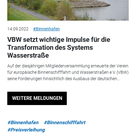
14.09.2022
#Binnenhafen
VBW setzt wichtige Impulse für die
Transformation des Systems
Wasserstraße
Auf der diesjährigen Mitgliederversammlung erneuerte der Verein
für europäische Binnenschifffahrt und Wasserstraßen e.V. (VBW)
seine Forderungen hinsichtlich des Ausbaus der deutschen...
WEITERE MELDUNGEN
#Binnenhafen
#Binnenschifffahrt
#Preisverleihung