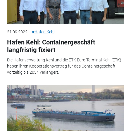
21.09.2022
#Hafen Kehl
Hafen Kehl: Containergeschäft
langfristig fixiert
Die Hafenverwaltung Kehl und die ETK Euro Terminal Kehl (ETK)
haben ihren Kooperationsvertrag für das Containergeschäft
vorzeitig bis 2034 verlängert.