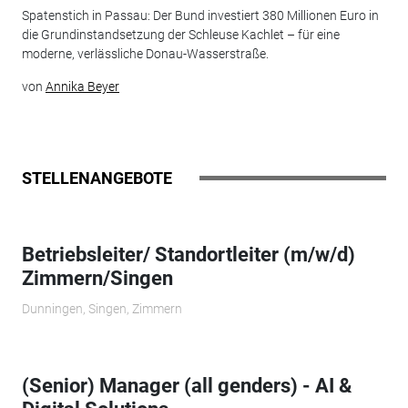
Spatenstich in Passau: Der Bund investiert 380 Millionen Euro in
die Grundinstandsetzung der Schleuse Kachlet – für eine
moderne, verlässliche Donau-Wasserstraße.
von
Annika Beyer
STELLENANGEBOTE
Betriebsleiter/ Standortleiter (m/w/d)
Zimmern/Singen
Dunningen, Singen, Zimmern
(Senior) Manager (all genders) - AI &