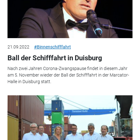
21.09.2022
#Binnenschifffahrt
Ball der Schifffahrt in Duisburg
Nach zwei Jahren Corona-Zwangspause findet in diesem Jahr
am 5. November wieder der Ball der Schifffahrt in der Marcator-
Halle in Duisburg statt.