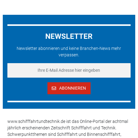
NEWSLETTER
Newsletter abonnieren und keine Branchen-News mehr
verpassen.
ABONNIEREN
www.schifffahrtundtechnik.de ist das Online-Portal der achtmal
jährlich erscheinenden Zeitschrift Schifffahrt und Technik.
Schwerpunktthemen sind Schifffahrt und Binnenschifffahrt,