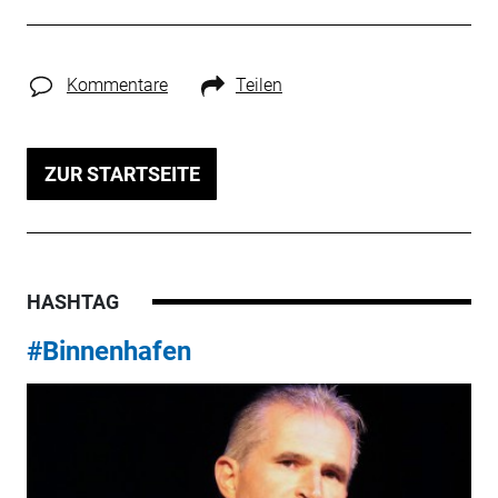
Kommentare
Teilen
ZUR STARTSEITE
HASHTAG
#Binnenhafen