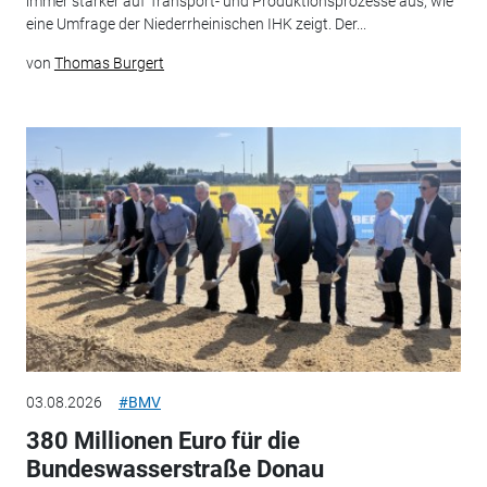
immer stärker auf Transport- und Produktionsprozesse aus, wie
eine Umfrage der Niederrheinischen IHK zeigt. Der...
von
Thomas Burgert
03.08.2026
#BMV
380 Millionen Euro für die
Bundeswasserstraße Donau