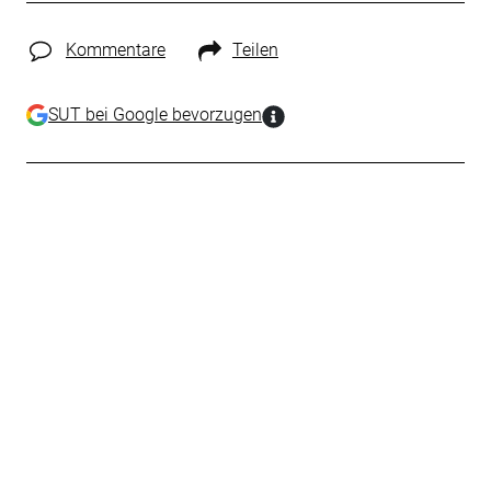
Kommentare
Teilen
SUT bei Google bevorzugen