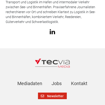
Transport und Logistik im Hafen und intermodaler Verkehr
zwischen See- und Binnenhäfen. Praxiserfahrene Journalisten
recherchieren vor Ort und schreiben Klartext zu Logistik in See-
und Binnenhäfen, kombiniertem Verkehr, Reedereien,
Güterverkehr und Schwerlastlogistik.
Mediadaten
Jobs
Kontakt
Newsletter