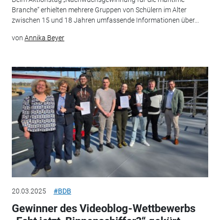
Branche“ erhielten mehrere Gruppen von Schülern im Alter
zwischen 15 und 18 Jahren umfassende Informationen über...
von
Annika Beyer
20.03.2025
#BDB
Gewinner des Videoblog-Wettbewerbs