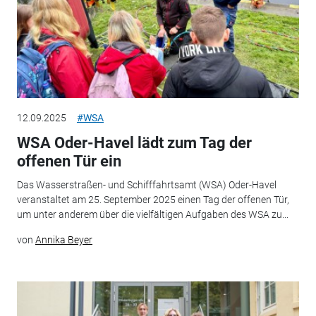
12.09.2025
#WSA
WSA Oder-Havel lädt zum Tag der
offenen Tür ein
Das Wasserstraßen- und Schifffahrtsamt (WSA) Oder-Havel
veranstaltet am 25. September 2025 einen Tag der offenen Tür,
um unter anderem über die vielfältigen Aufgaben des WSA zu...
von
Annika Beyer