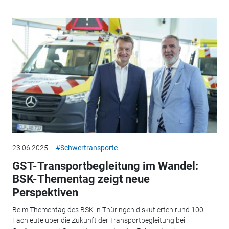
23.06.2025
#Schwertransporte
GST-Transportbegleitung im Wandel:
BSK-Thementag zeigt neue
Perspektiven
Beim Thementag des BSK in Thüringen diskutierten rund 100
Fachleute über die Zukunft der Transportbegleitung bei