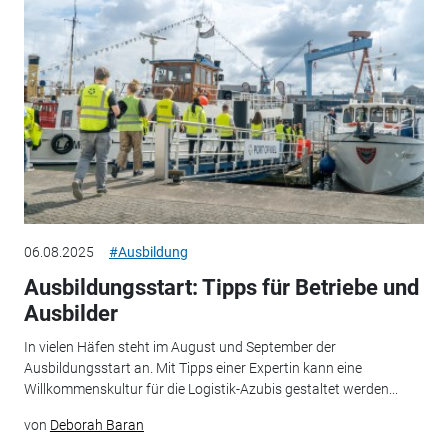
06.08.2025
#Ausbildung
Ausbildungsstart: Tipps für Betriebe und
Ausbilder
In vielen Häfen steht im August und September der
Ausbildungsstart an. Mit Tipps einer Expertin kann eine
Willkommenskultur für die Logistik-Azubis gestaltet werden...
von
Deborah Baran