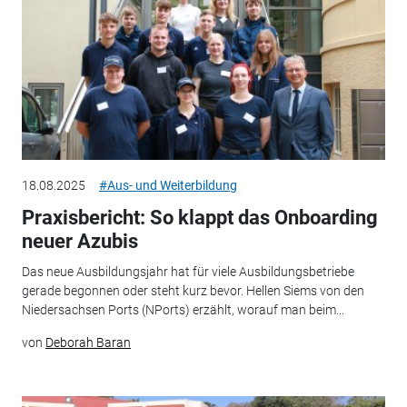
18.08.2025
#Aus- und Weiterbildung
Praxisbericht: So klappt das Onboarding
neuer Azubis
Das neue Ausbildungsjahr hat für viele Ausbildungsbetriebe
gerade begonnen oder steht kurz bevor. Hellen Siems von den
Niedersachsen Ports (NPorts) erzählt, worauf man beim...
von
Deborah Baran