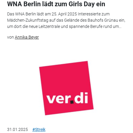
WNA Berlin lädt zum Girls Day ein
Das WNA Berlin lädt am 25. April 2025 Interessierte zum
Mädchen-Zukunftstag auf das Gelände des Bauhofs Grünau ein,
um dort die neue Leitzentrale und spannende Berufe rund um...
von
Annika Beyer
31.01.2025
#Streik