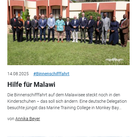
14.08.2025
#Binnenschifffahrt
Hilfe für Malawi
Die Binnenschifffahrt auf dem Malawisee steckt noch in den
Kinderschuhen – das soll sich ändern. Eine deutsche Delegation
besuchte jüngst das Marine Training College in Monkey Bay...
von
Annika Beyer