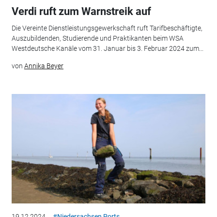
Verdi ruft zum Warnstreik auf
Die Vereinte Dienstleistungsgewerkschaft ruft Tarifbeschäftigte,
Auszubildenden, Studierende und Praktikanten beim WSA
Westdeutsche Kanäle vom 31. Januar bis 3. Februar 2024 zum...
von
Annika Beyer
19.12.2024
#Niedersachsen Ports