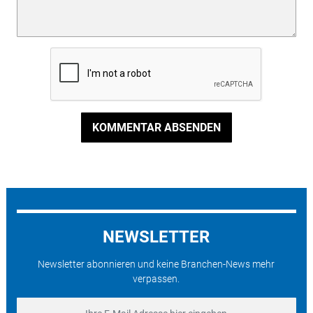
KOMMENTAR ABSENDEN
NEWSLETTER
Newsletter abonnieren und keine Branchen-News mehr
verpassen.