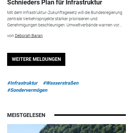
Schnieders Plan für Infrastruktur
Mit dem Infrastruktur‑Zukunftsgesetz will die Bundesregierung
zentrale Verkehrsprojekte stärker priorisieren und
Genehmigungen beschleunigen. Umweltverbände warnen vor...
von
Deborah Baran
WEITERE MELDUNGEN
#Infrastruktur
#Wasserstraßen
#Sondervermögen
MEISTGELESEN