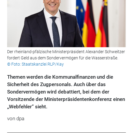
Der rheinland-pfälzische Ministerpräsident Alexander Schweitzer
fordert Geld aus dem Sondervermögen für die Wasserstraße.
© Foto: Staatskanzlei RLP/Kay
Themen werden die Kommunalfinanzen und die
Sicherheit des Zugpersonals. Auch über das
Sondervermögen wird debattiert, bei dem der
Vorsitzende der Ministerpräsidentenkonferenz einen
„Webfehler“ sieht.
von
dpa