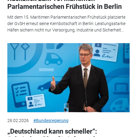
Parlamentarischen Frühstück in Berlin
Mit dem 15. Maritimen Parlamentarischen Frühstück platzierte
der GvSH erneut seine Kernbotschaft in Berlin: Leistungsstarke
Häfen sichern nicht nur Versorgung, Industrie und Sicherheit...
26.02.2026
#Bundesregierung
„Deutschland kann schneller“: