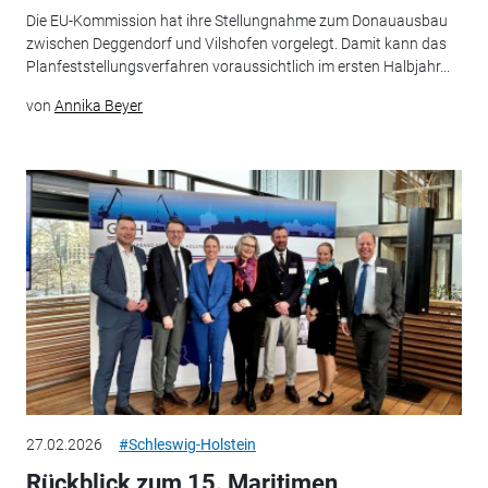
Die EU-Kommission hat ihre Stellungnahme zum Donauausbau
zwischen Deggendorf und Vilshofen vorgelegt. Damit kann das
Planfeststellungsverfahren voraussichtlich im ersten Halbjahr...
von
Annika Beyer
27.02.2026
#Schleswig-Holstein
Rückblick zum 15. Maritimen