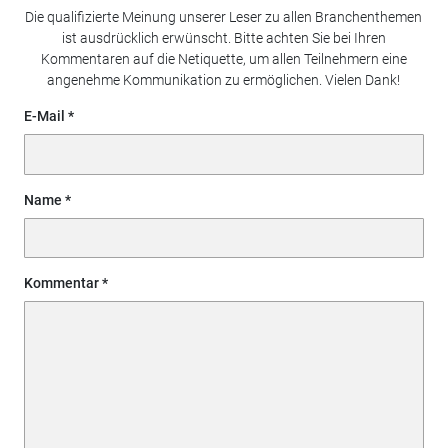
Die qualifizierte Meinung unserer Leser zu allen Branchenthemen
ist ausdrücklich erwünscht. Bitte achten Sie bei Ihren
Kommentaren auf die Netiquette, um allen Teilnehmern eine
angenehme Kommunikation zu ermöglichen. Vielen Dank!
E-Mail
Name
Kommentar