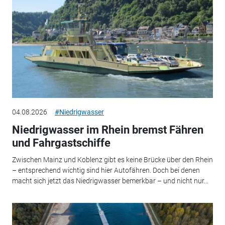
04.08.2026
#Niedrigwasser
Niedrigwasser im Rhein bremst Fähren
und Fahrgastschiffe
Zwischen Mainz und Koblenz gibt es keine Brücke über den Rhein
– entsprechend wichtig sind hier Autofähren. Doch bei denen
macht sich jetzt das Niedrigwasser bemerkbar – und nicht nur...