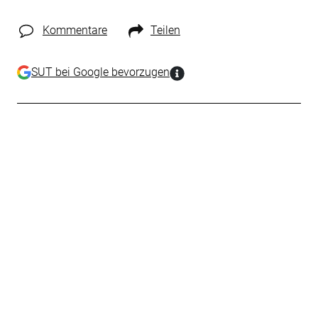
Kommentare
Teilen
SUT bei Google bevorzugen