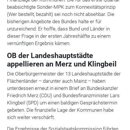
beabsichtigte Sonder-MPK zum Konnexitätsprinzip
(Wer bestellt, bezahlt) sei noch nicht absehbar. Die
bisherigen Angebote des Bundes halte er für
unzureichend. Er hoffe, dass Bund und Länder in
dieser Frage in der ersten Jahreshälfte zu einem
vernünftigen Ergebnis kämen.
OB der Landeshauptstädte
appellieren an Merz und Klingbeil
Die Oberbürgermeister der 13 Landeshauptstädte der
Flächenländer – darunter auch Mainz – haben
unterdessen erneut in einem Brief an Bundeskanzler
Friedrich Merz (CDU) und Bundesfinanzminister Lars
Klingbeil (SPD) um einen baldigen Gesprächstermin
gebeten. Die finanzielle Lage der Kommunen habe
sich weiter verschärft.
Die Ergebnisse der Sozialstaatskommission führten