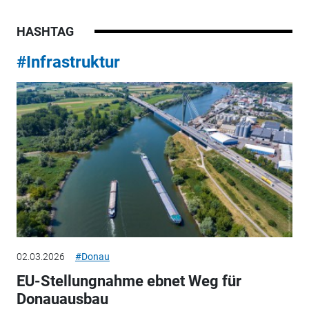
HASHTAG
#Infrastruktur
02.03.2026
#Donau
EU-Stellungnahme ebnet Weg für
Donauausbau