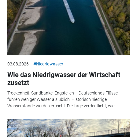
03.08.2026
#Niedrigwasser
Wie das Niedrigwasser der Wirtschaft
zusetzt
Trockenheit, Sandbänke, Engstellen – Deutschlands Flüsse
führen weniger Wasser als üblich. Historisch niedrige
Wasserstände werden erreicht. Die Lage verdeutlicht, wie...