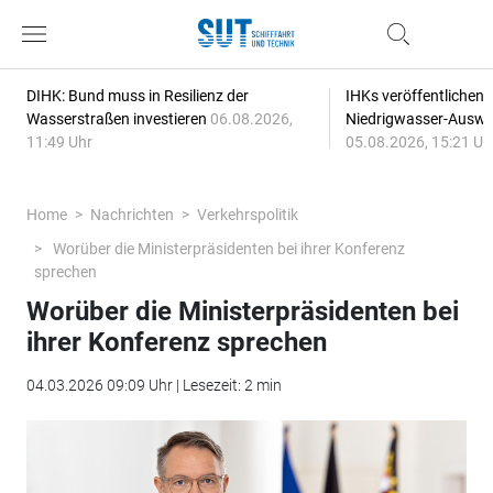
DIHK: Bund muss in Resilienz der
IHKs veröffentlichen
Wasserstraßen investieren
06.08.2026,
Niedrigwasser-Auswi
11:49 Uhr
05.08.2026, 15:21 Uh
Home
Nachrichten
Verkehrspolitik
Worüber die Ministerpräsidenten bei ihrer Konferenz
sprechen
Worüber die Ministerpräsidenten bei
ihrer Konferenz sprechen
04.03.2026 09:09 Uhr | Lesezeit: 2 min