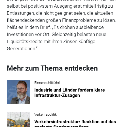
selbst bei positivstem Ausgang erst mittelfristig zu
Entlastungen, die nicht geeignet seien, die aktuellen
flächendeckenden großen Finanzprobleme zu lösen,
heißt es in dem Brief. „Es drohen ausbleibende
Investitionen vor Ort. Gleichzeitig belasten neue
Liquiditätskredite mit ihren Zinsen künftige
Generationen.
“
Mehr zum Thema entdecken
Binnenschifffahrt
Industrie und Länder fordern klare
Infrastruktur-Zusagen
Verkehrspolitik
Verkehrsinfrastruktur: Reaktion auf das