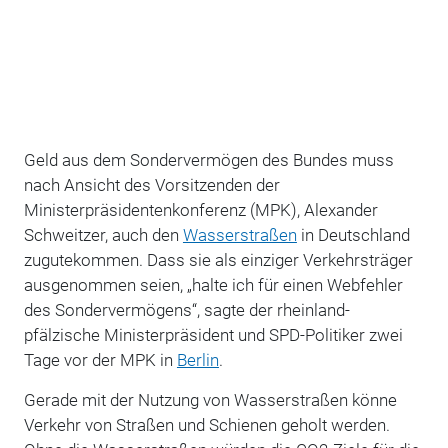
Geld aus dem Sondervermögen des Bundes muss
nach Ansicht des Vorsitzenden der
Ministerpräsidentenkonferenz (MPK), Alexander
Schweitzer, auch den
Wasserstraßen
in Deutschland
zugutekommen. Dass sie als einziger Verkehrsträger
ausgenommen seien, „halte ich für einen Webfehler
des Sondervermögens“, sagte der rheinland-
pfälzische Ministerpräsident und SPD-Politiker zwei
Tage vor der MPK in
Berlin
.
Gerade mit der Nutzung von Wasserstraßen könne
Verkehr von Straßen und Schienen geholt werden.