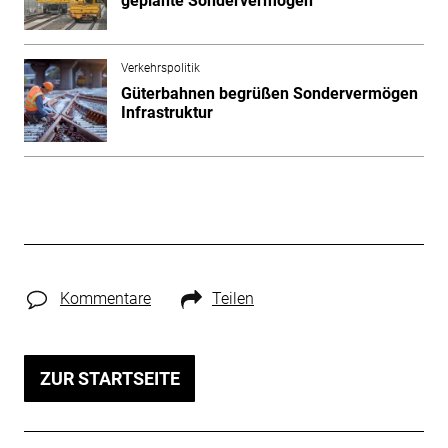
geplante Sondervermögen
Verkehrspolitik
Güterbahnen begrüßen Sondervermögen
Infrastruktur
Kommentare
Teilen
ZUR STARTSEITE