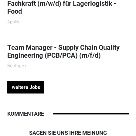
Fachkraft (m/w/d) für Lagerlogistik -
Food
Apolda
Team Manager - Supply Chain Quality
Engineering (PCB/PCA) (m/f/d)
Böblingen
weitere Jobs
KOMMENTARE
SAGEN SIE UNS IHRE MEINUNG