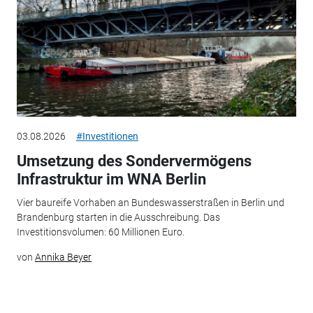
03.08.2026
#Investitionen
Umsetzung des Sondervermögens
Infrastruktur im WNA Berlin
Vier baureife Vorhaben an Bundeswasserstraßen in Berlin und
Brandenburg starten in die Ausschreibung. Das
Investitionsvolumen: 60 Millionen Euro.
von
Annika Beyer