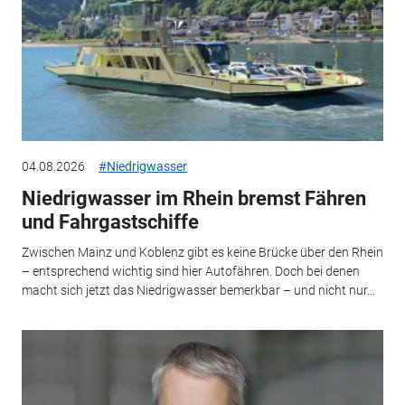
04.08.2026
#Niedrigwasser
Niedrigwasser im Rhein bremst Fähren
und Fahrgastschiffe
Zwischen Mainz und Koblenz gibt es keine Brücke über den Rhein
– entsprechend wichtig sind hier Autofähren. Doch bei denen
macht sich jetzt das Niedrigwasser bemerkbar – und nicht nur...