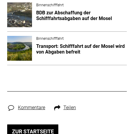
Binnenschifffahrt
BDB zur Abschaffung der
Schifffahrtsabgaben auf der Mosel
Binnenschifffahrt
Transport: Schifffahrt auf der Mosel wird
von Abgaben befreit
Kommentare
Teilen
ZUR STARTSEITE