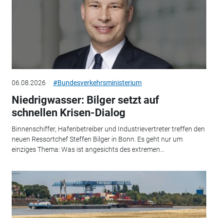
06.08.2026
#Bundesverkehrsministerium
Niedrigwasser: Bilger setzt auf
schnellen Krisen-Dialog
Binnenschiffer, Hafenbetreiber und Industrievertreter treffen den
neuen Ressortchef Steffen Bilger in Bonn. Es geht nur um
einziges Thema: Was ist angesichts des extremen...