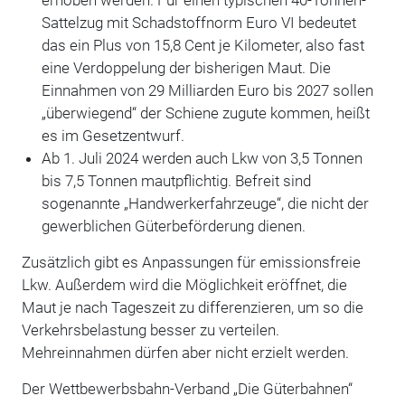
Sattelzug mit Schadstoffnorm Euro VI bedeutet
das ein Plus von 15,8 Cent je Kilometer, also fast
eine Verdoppelung der bisherigen Maut. Die
Einnahmen von 29 Milliarden Euro bis 2027 sollen
„überwiegend“ der Schiene zugute kommen, heißt
es im Gesetzentwurf.
Ab 1. Juli 2024 werden auch Lkw von 3,5 Tonnen
bis 7,5 Tonnen mautpflichtig. Befreit sind
sogenannte „Handwerkerfahrzeuge“, die nicht der
gewerblichen Güterbeförderung dienen.
Zusätzlich gibt es Anpassungen für emissionsfreie
Lkw. Außerdem wird die Möglichkeit eröffnet, die
Maut je nach Tageszeit zu differenzieren, um so die
Verkehrsbelastung besser zu verteilen.
Mehreinnahmen dürfen aber nicht erzielt werden.
Der Wettbewerbsbahn-Verband „Die Güterbahnen“