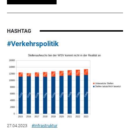
HASHTAG
#Verkehrspolitik
27.04.2023
#Infrastruktur