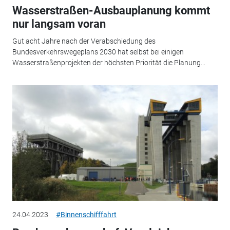
Wasserstraßen-Ausbauplanung kommt
nur langsam voran
Gut acht Jahre nach der Verabschiedung des
Bundesverkehrswegeplans 2030 hat selbst bei einigen
Wasserstraßenprojekten der höchsten Priorität die Planung...
24.04.2023
#Binnenschifffahrt