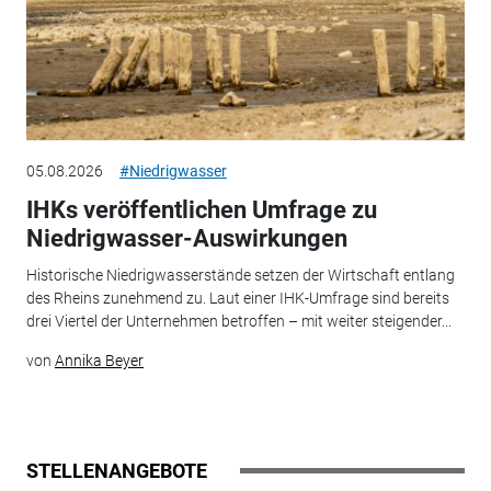
05.08.2026
#Niedrigwasser
IHKs veröffentlichen Umfrage zu
Niedrigwasser-Auswirkungen
Historische Niedrigwasserstände setzen der Wirtschaft entlang
des Rheins zunehmend zu. Laut einer IHK-Umfrage sind bereits
drei Viertel der Unternehmen betroffen – mit weiter steigender...
von
Annika Beyer
STELLENANGEBOTE