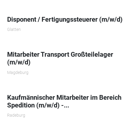
Disponent / Fertigungssteuerer (m/w/d)
Glatten
Mitarbeiter Transport Großteilelager
(m/w/d)
Magdeburg
Kaufmännischer Mitarbeiter im Bereich
Spedition (m/w/d) -...
Radeburg