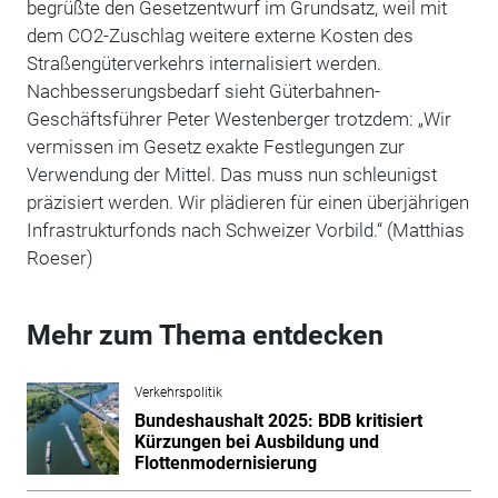
begrüßte den Gesetzentwurf im Grundsatz, weil mit
dem CO2-Zuschlag weitere externe Kosten des
Straßengüterverkehrs internalisiert werden.
Nachbesserungsbedarf sieht Güterbahnen-
Geschäftsführer Peter Westenberger trotzdem: „Wir
vermissen im Gesetz exakte Festlegungen zur
Verwendung der Mittel. Das muss nun schleunigst
präzisiert werden. Wir plädieren für einen überjährigen
Infrastrukturfonds nach Schweizer Vorbild.“ (Matthias
Roeser)
Mehr zum Thema entdecken
Verkehrspolitik
Bundeshaushalt 2025: BDB kritisiert
Kürzungen bei Ausbildung und
Flottenmodernisierung