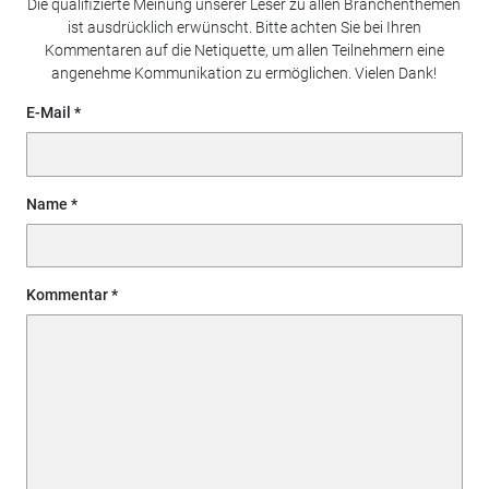
Die qualifizierte Meinung unserer Leser zu allen Branchenthemen
ist ausdrücklich erwünscht. Bitte achten Sie bei Ihren
Kommentaren auf die Netiquette, um allen Teilnehmern eine
angenehme Kommunikation zu ermöglichen. Vielen Dank!
E-Mail
Name
Kommentar