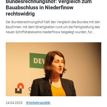
Bundesrechnungshof: Vergleich zum
Bauabschluss in Niederfinow
rechtswidrig
Der Bundesrechnungshof hält den Vergleich des Bundes mit den
Baufirmen, mit dem Streitigkeiten rund um die Fertigstellung des
neuen Schiffshebewerks Niederfinow beigelegt wurden, für...
24.04.2023
#Verkehrspolitik