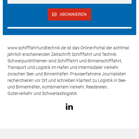
ABONNIEREN
www.schifffahrtundtechnik.de ist das Online-Portal der achtmal
jährlich erscheinenden Zeitschrift Schifffahrt und Technik.
Schwerpunktthemen sind Schifffahrt und Binnenschifffahrt,
Transport und Logistik im Hafen und intermodaler Verkehr
zwischen See- und Binnenhäfen. Praxiserfahrene Journalisten
recherchieren vor Ort und schreiben Klartext zu Logistik in See-
und Binnenhäfen, kombiniertem Verkehr, Reedereien,
Güterverkehr und Schwerlastlogistik.