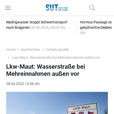
Niedrigwasser stoppt Schwertransport
Hormus-Passage soll 
nach Bulgarien
08.08.2026, 08:06 Uhr
gebührenfrei bleiben
Uhr
Home
Nachrichten
Verkehrspolitik
Lkw-Maut: Wasserstraße bei Mehreinnahmen außen vor
Lkw-Maut: Wasserstraße bei
Mehreinnahmen außen vor
28.04.2023 14:38 Uhr