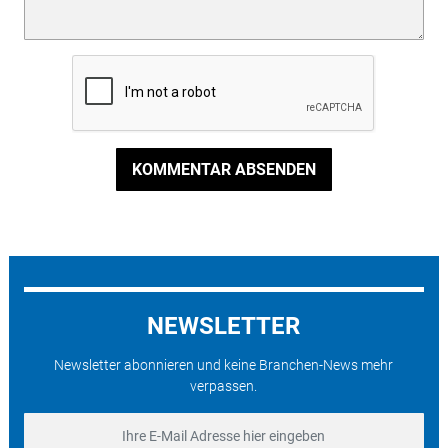
KOMMENTAR ABSENDEN
NEWSLETTER
Newsletter abonnieren und keine Branchen-News mehr
verpassen.