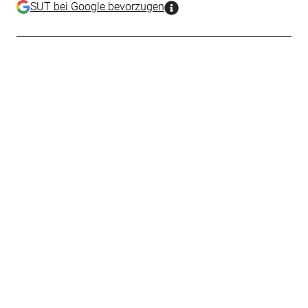
SUT bei Google bevorzugen