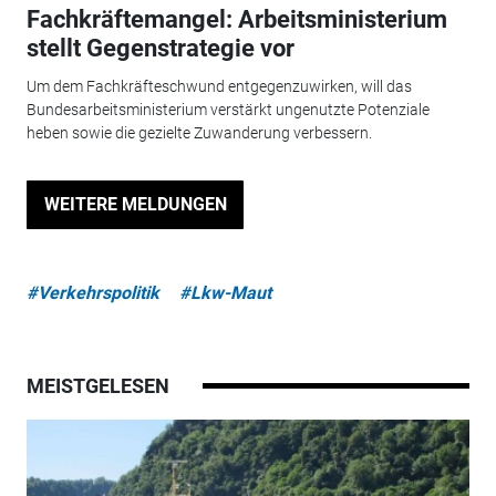
Fachkräftemangel: Arbeitsministerium
stellt Gegenstrategie vor
Um dem Fachkräfteschwund entgegenzuwirken, will das
Bundesarbeitsministerium verstärkt ungenutzte Potenziale
heben sowie die gezielte Zuwanderung verbessern.
WEITERE MELDUNGEN
#Verkehrspolitik
#Lkw-Maut
MEISTGELESEN