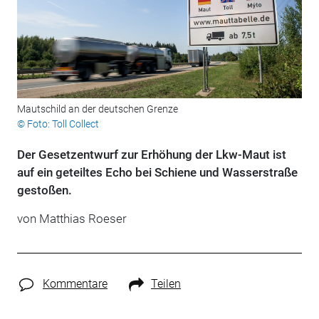
Mautschild an der deutschen Grenze
© Foto: Toll Collect
Der Gesetzentwurf zur Erhöhung der Lkw-Maut ist
auf ein geteiltes Echo bei Schiene und Wasserstraße
gestoßen.
von Matthias Roeser
Kommentare
Teilen