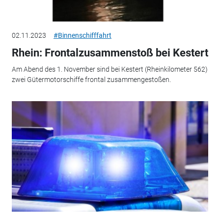
02.11.2023
#Binnenschifffahrt
Rhein: Frontalzusammenstoß bei Kestert
Am Abend des 1. November sind bei Kestert (Rheinkilometer 562)
zwei Gütermotorschiffe frontal zusammengestoßen.