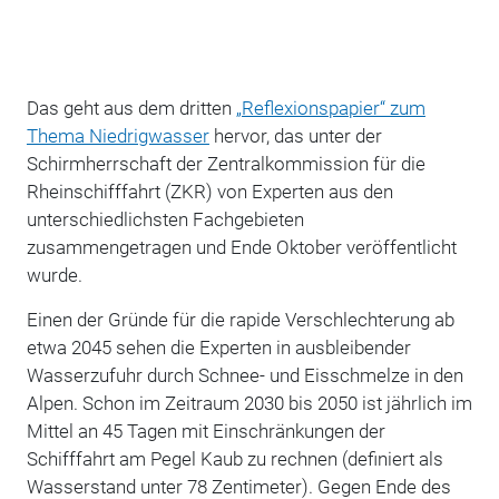
Das geht aus dem dritten
„Reflexionspapier“ zum
Thema Niedrigwasser
hervor, das unter der
Schirmherrschaft der Zentralkommission für die
Rheinschifffahrt (ZKR) von Experten aus den
unterschiedlichsten Fachgebieten
zusammengetragen und Ende Oktober veröffentlicht
wurde.
Einen der Gründe für die rapide Verschlechterung ab
etwa 2045 sehen die Experten in ausbleibender
Wasserzufuhr durch Schnee- und Eisschmelze in den
Alpen. Schon im Zeitraum 2030 bis 2050 ist jährlich im
Mittel an 45 Tagen mit Einschränkungen der
Schifffahrt am Pegel Kaub zu rechnen (definiert als
Wasserstand unter 78 Zentimeter). Gegen Ende des