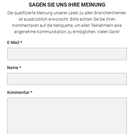
SAGEN SIE UNS IHRE MEINUNG
Die qualifizierte Meinung unserer Leser zu allen Branchenthemen
ist ausdrücklich erwünscht. Bitte achten Sie bei Ihren
Kommentaren auf die Netiquette, um allen Teilnehmern eine
angenehme Kommunikation zu ermöglichen. Vielen Dank!
E-Mail
Name
Kommentar