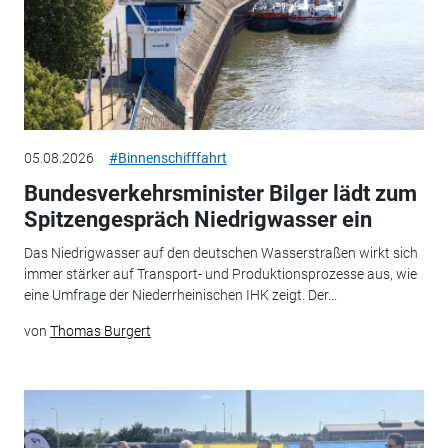
05.08.2026
#Binnenschifffahrt
Bundesverkehrsminister Bilger lädt zum
Spitzengespräch Niedrigwasser ein
Das Niedrigwasser auf den deutschen Wasserstraßen wirkt sich
immer stärker auf Transport- und Produktionsprozesse aus, wie
eine Umfrage der Niederrheinischen IHK zeigt. Der...
von
Thomas Burgert