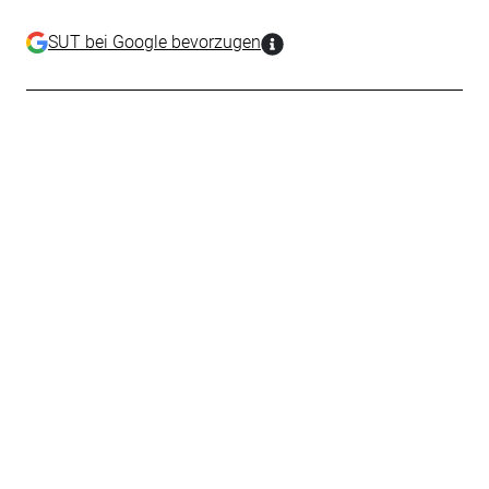
SUT bei Google bevorzugen