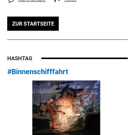
ZUR STARTSEITE
HASHTAG
#Binnenschifffahrt