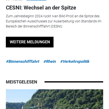
CESNI: Wechsel an der Spitze
Zum Jahresbeginn 2024 rückt Ivan Bilić-Prcić an die Spitze des
Europäischen Ausschusses zur Ausarbeitung von Standards im
Bereich der Binnenschifffahrt (CESNI).
WEITERE MELDUNGEN
#Binnenschifffahrt
#Rhein
#Verkehrspolitik
MEISTGELESEN