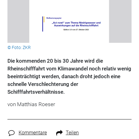
© Foto: ZKR
Die kommenden 20 bis 30 Jahre wird die
Rheinschifffahrt vom Klimawandel noch relativ wenig
beeinträchtigt werden, danach droht jedoch eine
schnelle Verschlechterung der
Schifffahrtsverhältnisse.
von Matthias Roeser
Kommentare
Teilen