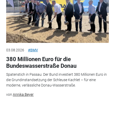
03.08.2026
#BMV
380 Millionen Euro für die
Bundeswasserstraße Donau
Spatenstich in Passau: Der Bund investiert 380 Millionen Euro in
die Grundinstandsetzung der Schleuse Kachlet – für eine
moderne, verlässliche Donau-Wasserstraße.
von
Annika Beyer