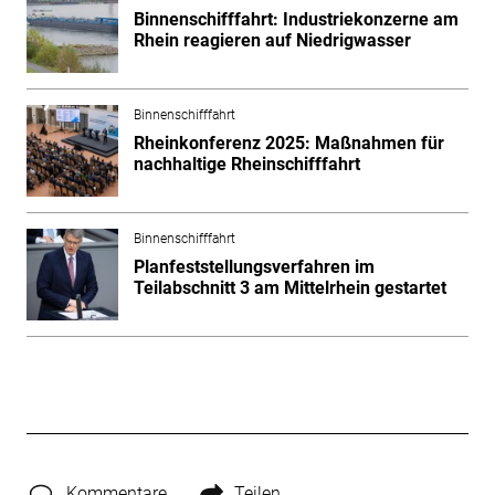
Binnenschifffahrt: Industriekonzerne am
Rhein reagieren auf Niedrigwasser
Binnenschifffahrt
Rheinkonferenz 2025: Maßnahmen für
nachhaltige Rheinschifffahrt
Binnenschifffahrt
Planfeststellungsverfahren im
Teilabschnitt 3 am Mittelrhein gestartet
Kommentare
Teilen