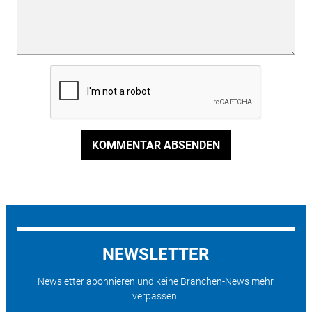
KOMMENTAR ABSENDEN
NEWSLETTER
Newsletter abonnieren und keine Branchen-News mehr
verpassen.