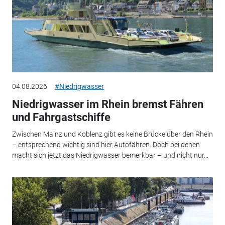
04.08.2026
#Niedrigwasser
Niedrigwasser im Rhein bremst Fähren
und Fahrgastschiffe
Zwischen Mainz und Koblenz gibt es keine Brücke über den Rhein
– entsprechend wichtig sind hier Autofähren. Doch bei denen
macht sich jetzt das Niedrigwasser bemerkbar – und nicht nur...