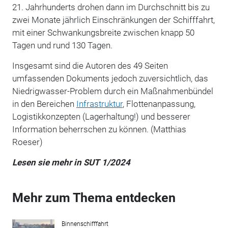
21. Jahrhunderts drohen dann im Durchschnitt bis zu
zwei Monate jährlich Einschränkungen der Schifffahrt,
mit einer Schwankungsbreite zwischen knapp 50
Tagen und rund 130 Tagen.
Insgesamt sind die Autoren des 49 Seiten
umfassenden Dokuments jedoch zuversichtlich, das
Niedrigwasser-Problem durch ein Maßnahmenbündel
in den Bereichen
Infrastruktur
, Flottenanpassung,
Logistikkonzepten (Lagerhaltung!) und besserer
Information beherrschen zu können. (Matthias
Roeser)
Lesen sie mehr in SUT 1/2024
Mehr zum Thema entdecken
Binnenschifffahrt