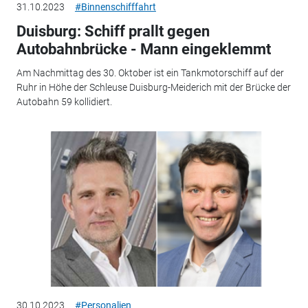
31.10.2023
#Binnenschifffahrt
Duisburg: Schiff prallt gegen
Autobahnbrücke - Mann eingeklemmt
Am Nachmittag des 30. Oktober ist ein Tankmotorschiff auf der
Ruhr in Höhe der Schleuse Duisburg-Meiderich mit der Brücke der
Autobahn 59 kollidiert.
30.10.2023
#Personalien