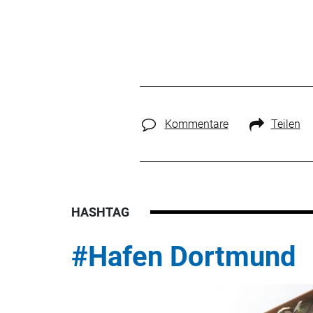
Kommentare
Teilen
HASHTAG
#Hafen Dortmund