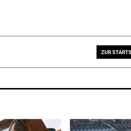
ZUR STARTS