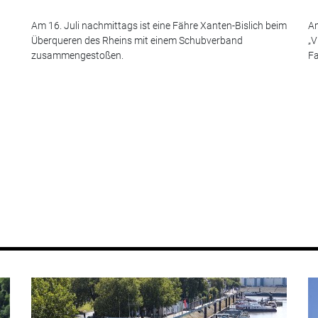
Am 16. Juli nachmittags ist eine Fähre Xanten-Bislich beim
Am
Überqueren des Rheins mit einem Schubverband
„V
zusammengestoßen.
Fa