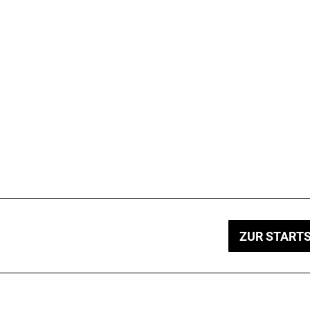
ZUR STARTS