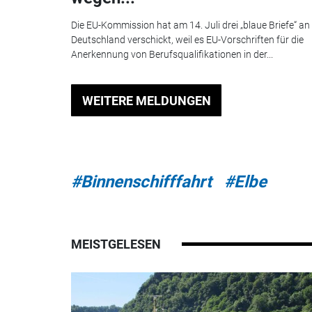
Die EU-Kommission hat am 14. Juli drei „blaue Briefe“ an
Deutschland verschickt, weil es EU-Vorschriften für die
Anerkennung von Berufsqualifikationen in der...
WEITERE MELDUNGEN
#Binnenschifffahrt
#Elbe
MEISTGELESEN