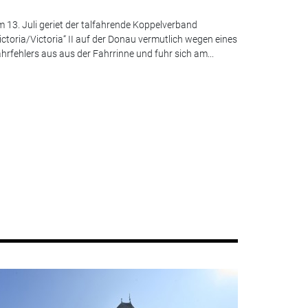
 13. Juli geriet der talfahrende Koppelverband
ictoria/Victoria“ II auf der Donau vermutlich wegen eines
hrfehlers aus aus der Fahrrinne und fuhr sich am...