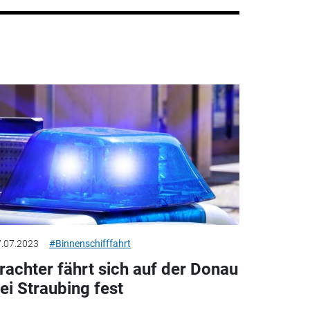
.07.2023
#Binnenschifffahrt
rachter fährt sich auf der Donau
ei Straubing fest