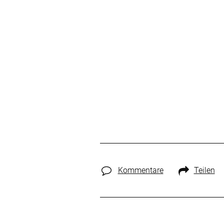
Kommentare
Teilen