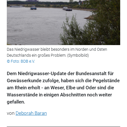
Das Niedrigwasser bleibt besonders im Norden und Osten
Deutschlands ein großes Problem. (Symbolbild)
© Foto: BDB e.V.
Dem Niedrigwasser-Update der Bundesanstalt für
Gewässerkunde zufolge, haben sich die Pegelstände
am Rhein erholt - an Weser, Elbe und Oder sind die
Wasserstände in einigen Abschnitten noch weiter
gefallen.
von
Deborah Baran