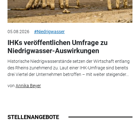
05.08.2026
#Niedrigwasser
IHKs veröffentlichen Umfrage zu
Niedrigwasser-Auswirkungen
Historische Niedrigwasserstände setzen der Wirtschaft entlang
des Rheins zunehmend zu. Laut einer IHK-Umfrage sind bereits
drei Viertel der Unternehmen betroffen – mit weiter steigender...
von
Annika Beyer
STELLENANGEBOTE