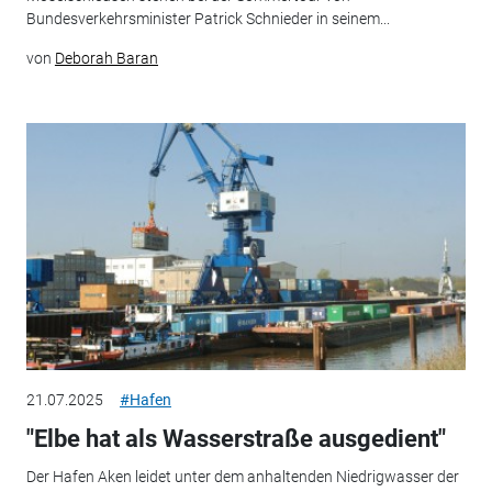
Bundesverkehrsminister Patrick Schnieder in seinem...
von
Deborah Baran
21.07.2025
#Hafen
"Elbe hat als Wasserstraße ausgedient"
Der Hafen Aken leidet unter dem anhaltenden Niedrigwasser der