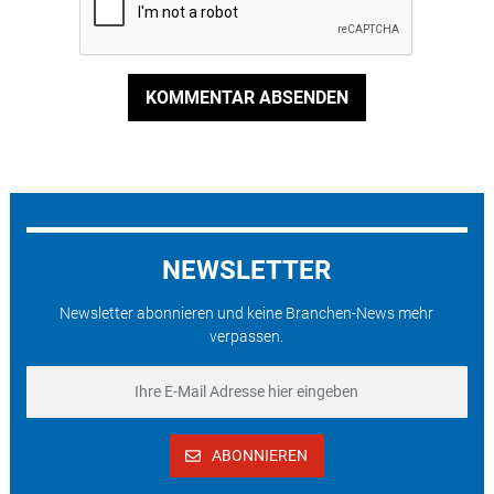
KOMMENTAR ABSENDEN
NEWSLETTER
Newsletter abonnieren und keine Branchen-News mehr
verpassen.
ABONNIEREN