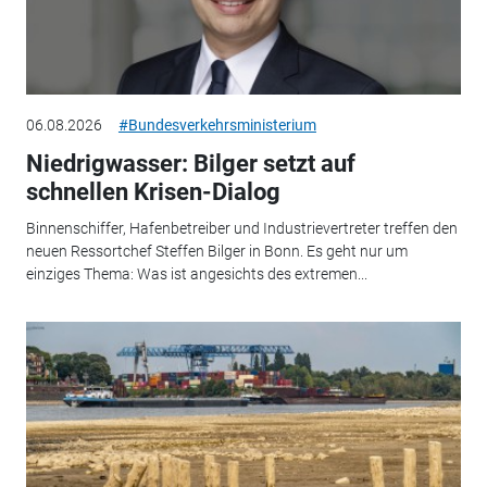
06.08.2026
#Bundesverkehrsministerium
Niedrigwasser: Bilger setzt auf
schnellen Krisen-Dialog
Binnenschiffer, Hafenbetreiber und Industrievertreter treffen den
neuen Ressortchef Steffen Bilger in Bonn. Es geht nur um
einziges Thema: Was ist angesichts des extremen...