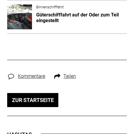
Binnenschifffahrt
Güterschifffahrt auf der Oder zum Teil
eingestellt
Kommentare
Teilen
ZUR STARTSEITE