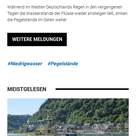
Während im Westen Deutschlands Regen in den vergangenen
Tagen die Wasserstände der Flüsse wieder ansteigen ließ, sinken
die Pegelstände im Osten weiter.
WEITERE MELDUNGEN
#Niedrigwasser
#Pegelstände
MEISTGELESEN