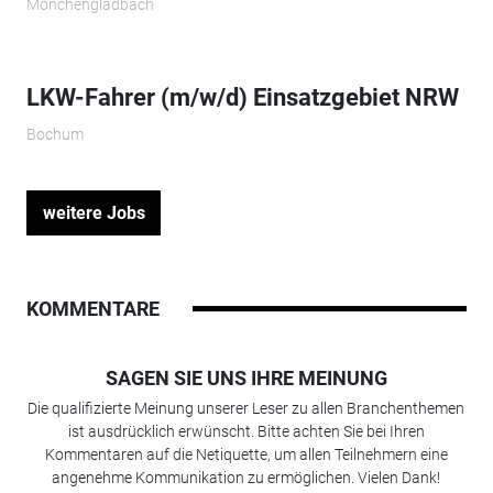
Mönchengladbach
LKW-Fahrer (m/w/d) Einsatzgebiet NRW
Bochum
weitere Jobs
KOMMENTARE
SAGEN SIE UNS IHRE MEINUNG
Die qualifizierte Meinung unserer Leser zu allen Branchenthemen
ist ausdrücklich erwünscht. Bitte achten Sie bei Ihren
Kommentaren auf die Netiquette, um allen Teilnehmern eine
angenehme Kommunikation zu ermöglichen. Vielen Dank!