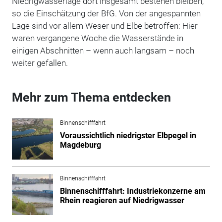
Niedrigwasserlage dort insgesamt bestehen bleiben,
so die Einschätzung der BfG. Von der angespannten
Lage sind vor allem Weser und Elbe betroffen: Hier
waren vergangene Woche die Wasserstände in
einigen Abschnitten – wenn auch langsam – noch
weiter gefallen.
Mehr zum Thema entdecken
Binnenschifffahrt
Voraussichtlich niedrigster Elbpegel in
Magdeburg
Binnenschifffahrt
Binnenschifffahrt: Industriekonzerne am
Rhein reagieren auf Niedrigwasser