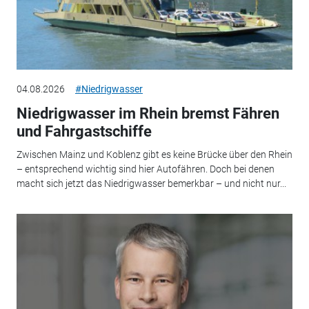
04.08.2026
#Niedrigwasser
Niedrigwasser im Rhein bremst Fähren
und Fahrgastschiffe
Zwischen Mainz und Koblenz gibt es keine Brücke über den Rhein
– entsprechend wichtig sind hier Autofähren. Doch bei denen
macht sich jetzt das Niedrigwasser bemerkbar – und nicht nur...