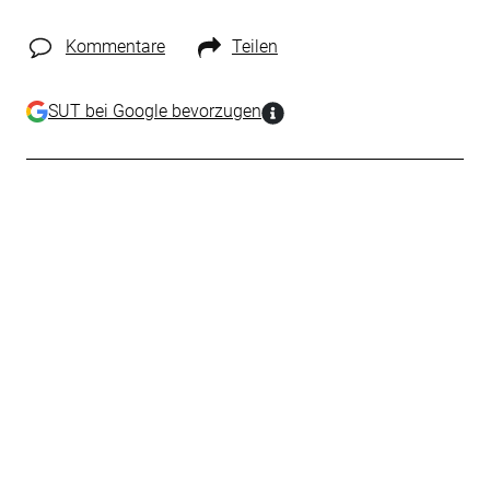
Kommentare
Teilen
SUT bei Google bevorzugen