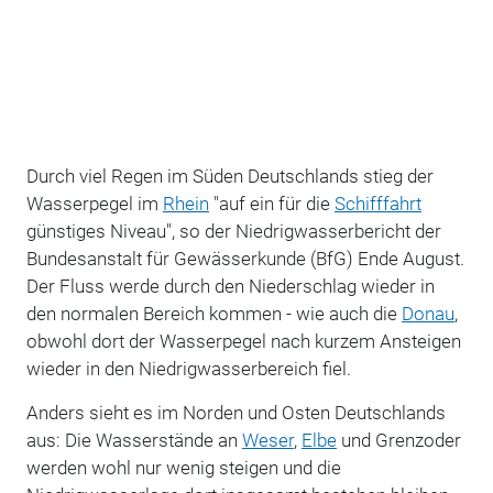
Durch viel Regen im Süden Deutschlands stieg der
Wasserpegel im
Rhein
"auf ein für die
Schifffahrt
günstiges Niveau", so der Niedrigwasserbericht der
Bundesanstalt für Gewässerkunde (BfG) Ende August.
Der Fluss werde durch den Niederschlag wieder in
den normalen Bereich kommen - wie auch die
Donau
,
obwohl dort der Wasserpegel nach kurzem Ansteigen
wieder in den Niedrigwasserbereich fiel.
Anders sieht es im Norden und Osten Deutschlands
aus: D
ie Wasserstände an
Weser
,
Elbe
und Grenzoder
werden wohl nur wenig steigen und die