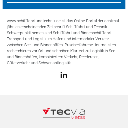
www.schifffahrtundtechnik.de ist das Online-Portal der achtmal
jährlich erscheinenden Zeitschrift Schifffahrt und Technik.
Schwerpunktthemen sind Schifffahrt und Binnenschifffahrt,
Transport und Logistik im Hafen und intermodaler Verkehr
zwischen See- und Binnenhäfen. Praxiserfahrene Journalisten
recherchieren vor Ort und schreiben Klartext zu Logistik in See-
und Binnenhäfen, kombiniertem Verkehr, Reedereien,
Güterverkehr und Schwerlastlogistik.