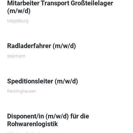
Mitarbeiter Transport Großteilelager
(m/w/d)
Magdeburg
Radladerfahrer (m/w/d)
Steinheim
Speditionsleiter (m/w/d)
Recklinghausen
Disponent/in (m/w/d) für die
Rohwarenlogistik