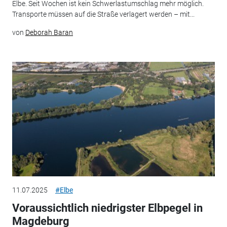
Elbe. Seit Wochen ist kein Schwerlastumschlag mehr möglich.
Transporte müssen auf die Straße verlagert werden – mit...
von
Deborah Baran
11.07.2025
#Elbe
Voraussichtlich niedrigster Elbpegel in
Magdeburg