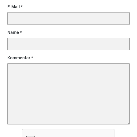
E-Mail
Name
Kommentar