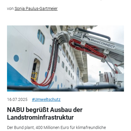
von
Sonja Paulus-Gartmeier
16.07.2025
#Umweltschutz
NABU begrüßt Ausbau der
Landstrominfrastruktur
Der Bund plant, 400 Millionen Euro für klimafreundliche