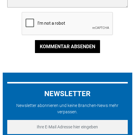
KOMMENTAR ABSENDEN
NEWSLETTER
Newsletter abonnieren und keine Branchen-News mehr
verpassen.