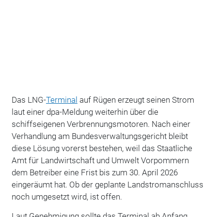
Das LNG-
Terminal
auf Rügen erzeugt seinen Strom
laut einer dpa-Meldung weiterhin über die
schiffseigenen Verbrennungsmotoren. Nach einer
Verhandlung am Bundesverwaltungsgericht bleibt
diese Lösung vorerst bestehen, weil das Staatliche
Amt für Landwirtschaft und Umwelt Vorpommern
dem Betreiber eine Frist bis zum 30. April 2026
eingeräumt hat. Ob der geplante Landstromanschluss
noch umgesetzt wird, ist offen.
Laut Genehmigung sollte das Terminal ab Anfang