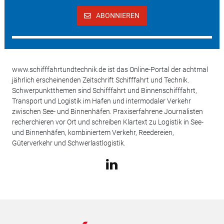
ABONNIEREN
www.schifffahrtundtechnik.de ist das Online-Portal der achtmal
jährlich erscheinenden Zeitschrift Schifffahrt und Technik.
Schwerpunktthemen sind Schifffahrt und Binnenschifffahrt,
Transport und Logistik im Hafen und intermodaler Verkehr
zwischen See- und Binnenhäfen. Praxiserfahrene Journalisten
recherchieren vor Ort und schreiben Klartext zu Logistik in See-
und Binnenhäfen, kombiniertem Verkehr, Reedereien,
Güterverkehr und Schwerlastlogistik.