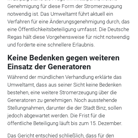
Genehmigung für diese Form der Stromerzeugung
notwendig ist. Das Umweltamt führt aktuell ein
Verfahren für eine Änderungsgenehmigung durch, das
eine Öffentlichkeitsbeteiligung umfasst. Die Deutsche
Regas hält diese Vorgehensweise für nicht notwendig
und forderte eine schnellere Erlaubnis.
Keine Bedenken gegen weiteren
Einsatz der Generatoren
Während der mündlichen Verhandlung erklärte das
Umweltamt, dass aus seiner Sicht keine Bedenken
bestehen, eine weitere Stromerzeugung über die
Generatoren zu genehmigen. Noch ausstehende
Stellungnahmen, darunter die der Stadt Binz, sollen
jedoch abgewartet werden. Die Frist für die
öffentliche Beteiligung läuft bis zum 15. Dezember.
Das Gericht entschied schließlich, dass für den