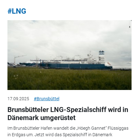
#LNG
17.09.2025
#Brunsbüttel
Brunsbütteler LNG-Spezialschiff wird in
Dänemark umgerüstet
Im Brunsbütteler Hafen wandelt die „Höegh Gannet“ Flüssiggas
in Erdgas um. Jetzt wird das Spezialschiff in Dänemark