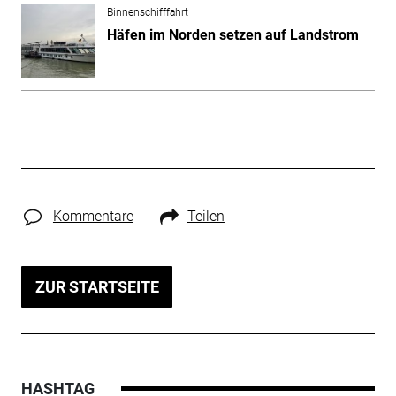
Binnenschifffahrt
Häfen im Norden setzen auf Landstrom
Kommentare
Teilen
ZUR STARTSEITE
HASHTAG