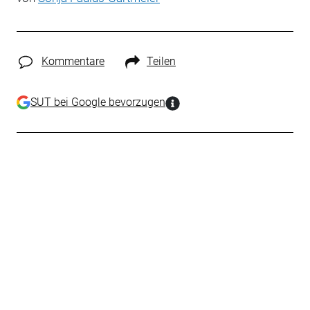
Kommentare
Teilen
SUT bei Google bevorzugen