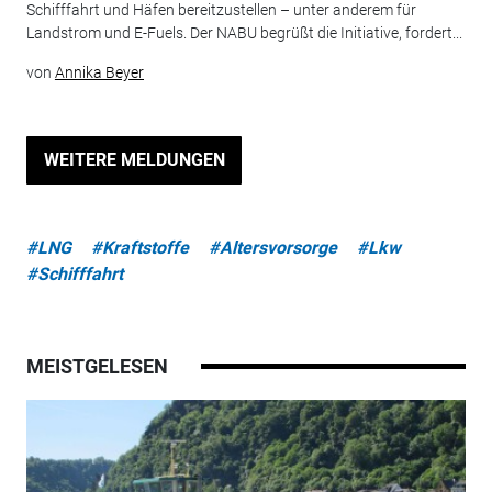
Schifffahrt und Häfen bereitzustellen – unter anderem für
Landstrom und E-Fuels. Der NABU begrüßt die Initiative, fordert...
von
Annika Beyer
WEITERE MELDUNGEN
#LNG
#Kraftstoffe
#Altersvorsorge
#Lkw
#Schifffahrt
MEISTGELESEN