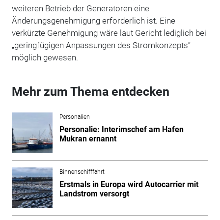
weiteren Betrieb der Generatoren eine
Änderungsgenehmigung erforderlich ist. Eine
verkürzte Genehmigung wäre laut Gericht lediglich bei
„geringfügigen Anpassungen des Stromkonzepts“
möglich gewesen.
Mehr zum Thema entdecken
Personalien
Personalie: Interimschef am Hafen
Mukran ernannt
Binnenschifffahrt
Erstmals in Europa wird Autocarrier mit
Landstrom versorgt