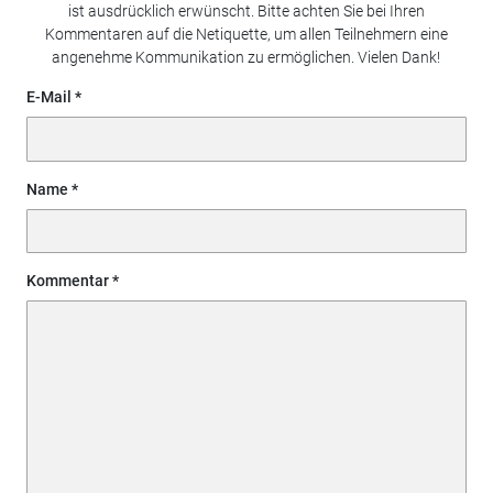
ist ausdrücklich erwünscht. Bitte achten Sie bei Ihren
Kommentaren auf die Netiquette, um allen Teilnehmern eine
angenehme Kommunikation zu ermöglichen. Vielen Dank!
E-Mail
Name
Kommentar