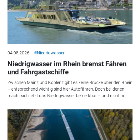
04.08.2026
#Niedrigwasser
Niedrigwasser im Rhein bremst Fähren
und Fahrgastschiffe
Zwischen Mainz und Koblenz gibt es keine Brücke über den Rhein
– entsprechend wichtig sind hier Autofähren. Doch bei denen
macht sich jetzt das Niedrigwasser bemerkbar – und nicht nur...