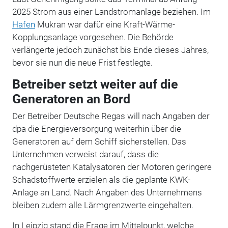
2025 Strom aus einer Landstromanlage beziehen. Im
Hafen
Mukran war dafür eine Kraft-Wärme-
Kopplungsanlage vorgesehen. Die Behörde
verlängerte jedoch zunächst bis Ende dieses Jahres,
bevor sie nun die neue Frist festlegte.
Betreiber setzt weiter auf die
Generatoren an Bord
Der Betreiber Deutsche Regas will nach Angaben der
dpa die Energieversorgung weiterhin über die
Generatoren auf dem Schiff sicherstellen. Das
Unternehmen verweist darauf, dass die
nachgerüsteten Katalysatoren der Motoren geringere
Schadstoffwerte erzielen als die geplante KWK-
Anlage an Land. Nach Angaben des Unternehmens
bleiben zudem alle Lärmgrenzwerte eingehalten.
In Leipzig stand die Frage im Mittelpunkt, welche