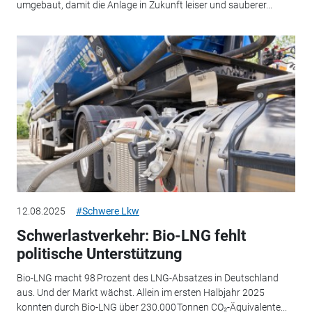
umgebaut, damit die Anlage in Zukunft leiser und sauberer...
12.08.2025
#Schwere Lkw
Schwerlastverkehr: Bio-LNG fehlt
politische Unterstützung
Bio-LNG macht 98 Prozent des LNG-Absatzes in Deutschland
aus. Und der Markt wächst. Allein im ersten Halbjahr 2025
konnten durch Bio-LNG über 230.000 Tonnen CO₂-Äquivalente...