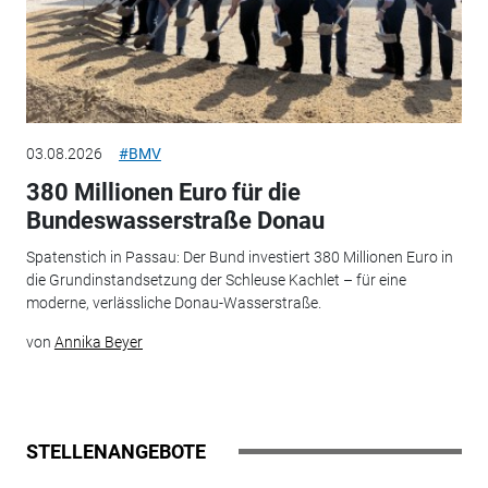
03.08.2026
#BMV
380 Millionen Euro für die
Bundeswasserstraße Donau
Spatenstich in Passau: Der Bund investiert 380 Millionen Euro in
die Grundinstandsetzung der Schleuse Kachlet – für eine
moderne, verlässliche Donau-Wasserstraße.
von
Annika Beyer
STELLENANGEBOTE