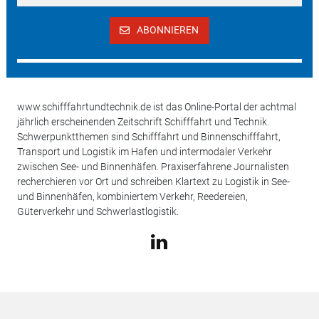
ABONNIEREN
www.schifffahrtundtechnik.de ist das Online-Portal der achtmal
jährlich erscheinenden Zeitschrift Schifffahrt und Technik.
Schwerpunktthemen sind Schifffahrt und Binnenschifffahrt,
Transport und Logistik im Hafen und intermodaler Verkehr
zwischen See- und Binnenhäfen. Praxiserfahrene Journalisten
recherchieren vor Ort und schreiben Klartext zu Logistik in See-
und Binnenhäfen, kombiniertem Verkehr, Reedereien,
Güterverkehr und Schwerlastlogistik.