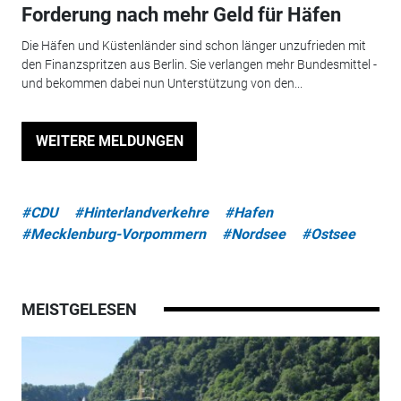
Forderung nach mehr Geld für Häfen
Die Häfen und Küstenländer sind schon länger unzufrieden mit
den Finanzspritzen aus Berlin. Sie verlangen mehr Bundesmittel -
und bekommen dabei nun Unterstützung von den...
WEITERE MELDUNGEN
#CDU
#Hinterlandverkehre
#Hafen
#Mecklenburg-Vorpommern
#Nordsee
#Ostsee
MEISTGELESEN