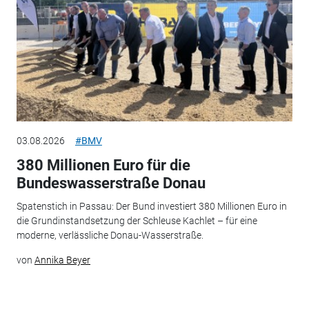
03.08.2026
#BMV
380 Millionen Euro für die
Bundeswasserstraße Donau
Spatenstich in Passau: Der Bund investiert 380 Millionen Euro in
die Grundinstandsetzung der Schleuse Kachlet – für eine
moderne, verlässliche Donau-Wasserstraße.
von
Annika Beyer