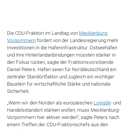
Die CDU-Fraktion im Landtag von
Mecklenburg-
Vorpommern
fordert von der Landesregierung mehr
Investitionen in die Hafeninfrastruktur. Ostseehäfen
und ihre Hinterlandanbindungen müssten stärker in
den Fokus rücken, sagte der Fraktionsvorsitzende
Daniel Peters. Häfen seien für Norddeutschland ein
zentraler Standortfaktor und zugleich ein wichtiger
Baustein für wirtschaftliche Stärke und nationale
Sicherheit.
„Wenn wir den Norden als europäischen
Logistik
- und
Handelsstandort stärken wollen, muss Mecklenburg-
Vorpommern hier aktiver werden“, sagte Peters nach
einem Treffen der CDU-Fraktionschefs aus den