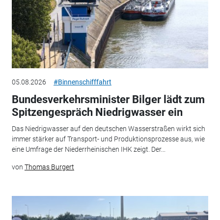
05.08.2026
#Binnenschifffahrt
Bundesverkehrsminister Bilger lädt zum
Spitzengespräch Niedrigwasser ein
Das Niedrigwasser auf den deutschen Wasserstraßen wirkt sich
immer stärker auf Transport- und Produktionsprozesse aus, wie
eine Umfrage der Niederrheinischen IHK zeigt. Der...
von
Thomas Burgert