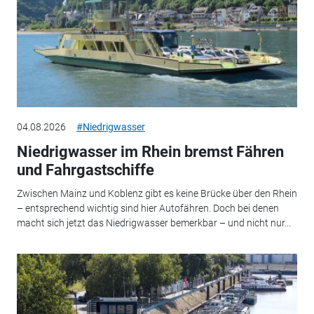
04.08.2026
#Niedrigwasser
Niedrigwasser im Rhein bremst Fähren
und Fahrgastschiffe
Zwischen Mainz und Koblenz gibt es keine Brücke über den Rhein
– entsprechend wichtig sind hier Autofähren. Doch bei denen
macht sich jetzt das Niedrigwasser bemerkbar – und nicht nur...