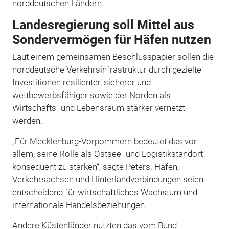
norddeutschen Ländern.
Landesregierung soll Mittel aus
Sondervermögen für Häfen nutzen
Laut einem gemeinsamen Beschlusspapier sollen die
norddeutsche Verkehrsinfrastruktur durch gezielte
Investitionen resilienter, sicherer und
wettbewerbsfähiger sowie der Norden als
Wirtschafts- und Lebensraum stärker vernetzt
werden.
„Für Mecklenburg-Vorpommern bedeutet das vor
allem, seine Rolle als
Ostsee- und Logistikstandort
konsequent zu stärken“, sagte Peters.
Häfen,
Verkehrsachsen und Hinterlandverbindungen seien
entscheidend für wirtschaftliches Wachstum und
internationale Handelsbeziehungen.
Andere Küstenländer nutzten das vom Bund