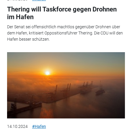
Thering will Taskforce gegen Drohnen
im Hafen
Der Senat sei offensichtlich machtlos gegenüber Drohnen über
dem Hafen, kritisiert Oppositionsführer Thering. Die CDU will den
Hafen besser schützen.
14.10.2024
#Hafen