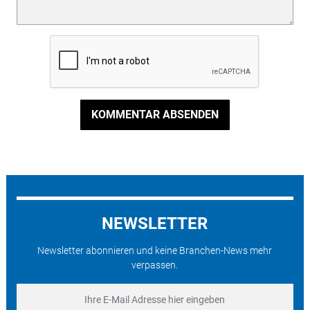
KOMMENTAR ABSENDEN
NEWSLETTER
Newsletter abonnieren und keine Branchen-News mehr
verpassen.