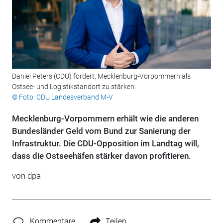
Daniel Peters (CDU) fordert, Mecklenburg-Vorpommern als
Ostsee- und Logistikstandort zu stärken.
© Foto: CDU Landesverband M-V
Mecklenburg-Vorpommern erhält wie die anderen
Bundesländer Geld vom Bund zur Sanierung der
Infrastruktur. Die CDU-Opposition im Landtag will,
dass die Ostseehäfen stärker davon profitieren.
von
dpa
Kommentare
Teilen