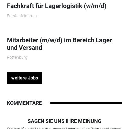
Fachkraft für Lagerlogistik (w/m/d)
Fürstenfeldbruck
Mitarbeiter (m/w/d) im Bereich Lager
und Versand
Rottenburg
weitere Jobs
KOMMENTARE
SAGEN SIE UNS IHRE MEINUNG