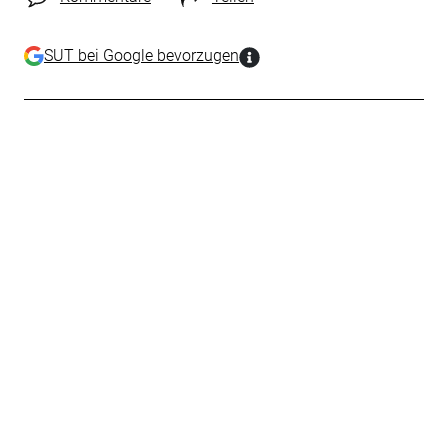
SUT bei Google bevorzugen