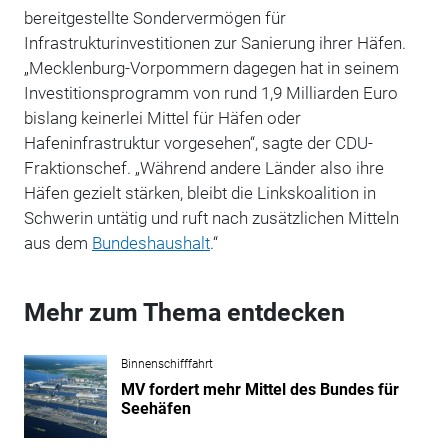
bereitgestellte Sondervermögen für
Infrastrukturinvestitionen zur Sanierung ihrer Häfen.
„Mecklenburg-Vorpommern dagegen hat in seinem
Investitionsprogramm von rund 1,9 Milliarden Euro
bislang keinerlei Mittel für Häfen oder
Hafeninfrastruktur vorgesehen“, sagte der CDU-
Fraktionschef. „Während andere Länder also ihre
Häfen gezielt stärken, bleibt die Linkskoalition in
Schwerin untätig und ruft nach zusätzlichen Mitteln
aus dem
Bundeshaushalt
.“
Mehr zum Thema entdecken
Binnenschifffahrt
MV fordert mehr Mittel des Bundes für
Seehäfen