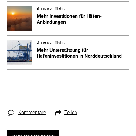
Binnenschifffahrt
Mehr Investitionen für Häfen-
Anbindungen
Binnenschifffahrt
Mehr Unterstützung für
Hafeninvestitionen in Norddeutschland
Kommentare
Teilen