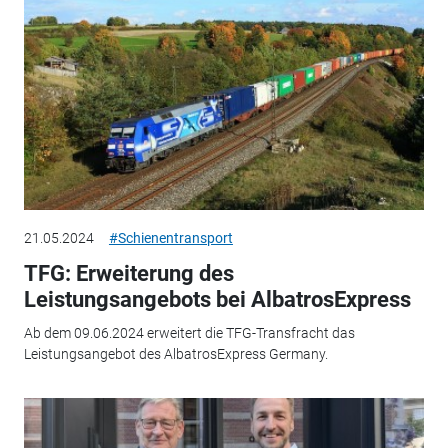
21.05.2024
#Schienentransport
TFG: Erweiterung des
Leistungsangebots bei AlbatrosExpress
Ab dem 09.06.2024 erweitert die TFG-Transfracht das
Leistungsangebot des AlbatrosExpress Germany.