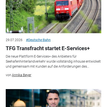
29.07.2026
#Deutsche Bahn
TFG Transfracht startet E-Services+
Die neue Plattform E-Services+ des Anbieters für
Seehafenhinterlandverkehr wurde vollständig inhouse entwickelt
und gemeinsam mit Kunden auf die Anforderungen des...
von
Annika Beyer