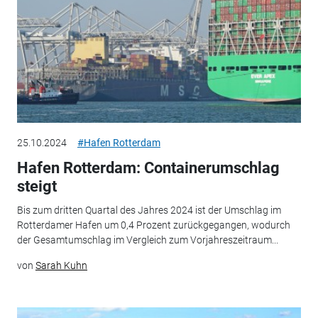
25.10.2024
#Hafen Rotterdam
Hafen Rotterdam: Containerumschlag
steigt
Bis zum dritten Quartal des Jahres 2024 ist der Umschlag im
Rotterdamer Hafen um 0,4 Prozent zurückgegangen, wodurch
der Gesamtumschlag im Vergleich zum Vorjahreszeitraum...
von
Sarah Kuhn