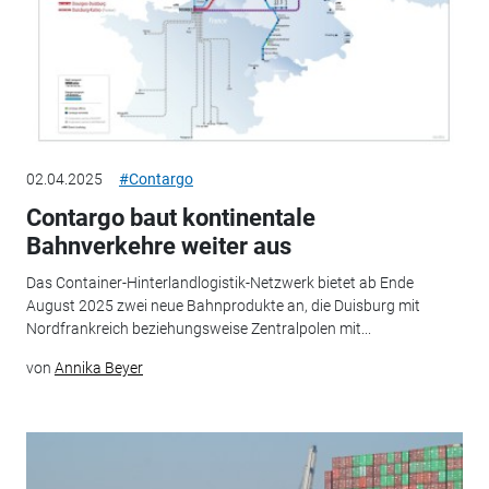
02.04.2025
#Contargo
Contargo baut kontinentale
Bahnverkehre weiter aus
Das Container-Hinterlandlogistik-Netzwerk bietet ab Ende
August 2025 zwei neue Bahnprodukte an, die Duisburg mit
Nordfrankreich beziehungsweise Zentralpolen mit...
von
Annika Beyer