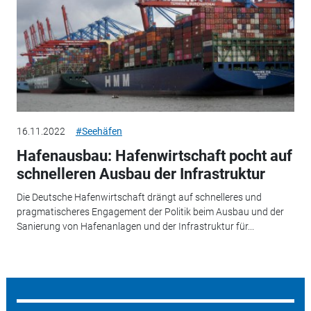
16.11.2022
#Seehäfen
Hafenausbau: Hafenwirtschaft pocht auf
schnelleren Ausbau der Infrastruktur
Die Deutsche Hafenwirtschaft drängt auf schnelleres und
pragmatischeres Engagement der Politik beim Ausbau und der
Sanierung von Hafenanlagen und der Infrastruktur für...