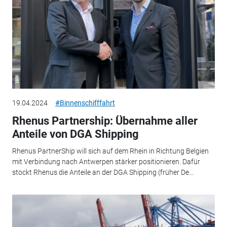
19.04.2024
#Binnenschifffahrt
Rhenus Partnership: Übernahme aller
Anteile von DGA Shipping
Rhenus PartnerShip will sich auf dem Rhein in Richtung Belgien
mit Verbindung nach Antwerpen stärker positionieren. Dafür
stockt Rhenus die Anteile an der DGA Shipping (früher De...