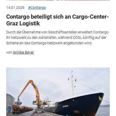
14.01.2026
#Contargo
Contargo beteiligt sich an Cargo-Center-
Graz Logistik
Durch die Übernahme von Geschäftsanteilen erweitert Contargo
ihr Netzwerk zu den Adriahäfen, während CCGL künftig auf der
Schiene an das Contargo-Netzwerk angebunden wird.
von
Annika Beyer