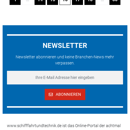
NEWSLETTER
Newsletter abonnieren und keine Branchen-News mehr
verpassen.
ABONNIEREN
www.schifffahrtundtechnik.de ist das Online-Portal der achtmal