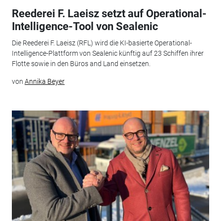
Reederei F. Laeisz setzt auf Operational-
Intelligence-Tool von Sealenic
Die Reederei F. Laeisz (RFL) wird die KI-basierte Operational-
Intelligence-Plattform von Sealenic künftig auf 23 Schiffen ihrer
Flotte sowie in den Büros and Land einsetzen.
von
Annika Beyer