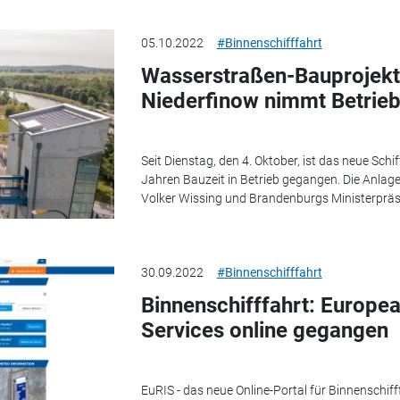
05.10.2022
#Binnenschifffahrt
Wasserstraßen-Bauprojekt
Niederfinow nimmt Betrieb
Seit Dienstag, den 4. Oktober, ist das neue Sc
Jahren Bauzeit in Betrieb gegangen. Die Anla
Volker Wissing und Brandenburgs Ministerpräsi
30.09.2022
#Binnenschifffahrt
Binnenschifffahrt: Europea
Services online gegangen
EuRIS - das neue Online-Portal für Binnenschi