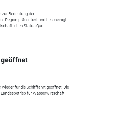
ie zur Bedeutung der
ie Region präsentiert und bescheinigt
schaftlichen Status Quo...
 geöffnet
wieder für die Schifffahrt geöffnet. Die
 Landesbetrieb für Wasserwirtschaft,