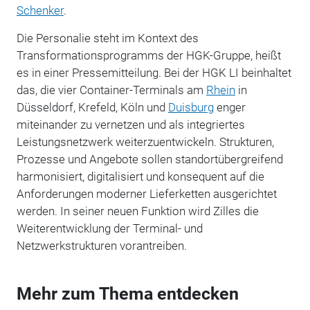
Schenker
.
Die Personalie steht im Kontext des
Transformationsprogramms der HGK-Gruppe, heißt
es in einer Pressemitteilung. Bei der HGK LI beinhaltet
das, die vier Container-Terminals am
Rhein
in
Düsseldorf, Krefeld, Köln und
Duisburg
enger
miteinander zu vernetzen und als integriertes
Leistungsnetzwerk weiterzuentwickeln. Strukturen,
Prozesse und Angebote sollen standortübergreifend
harmonisiert, digitalisiert und konsequent auf die
Anforderungen moderner Lieferketten ausgerichtet
werden. In seiner neuen Funktion wird Zilles die
Weiterentwicklung der Terminal- und
Netzwerkstrukturen vorantreiben.
Mehr zum Thema entdecken