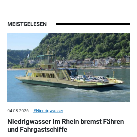
MEISTGELESEN
04.08.2026
#Niedrigwasser
Niedrigwasser im Rhein bremst Fähren
und Fahrgastschiffe