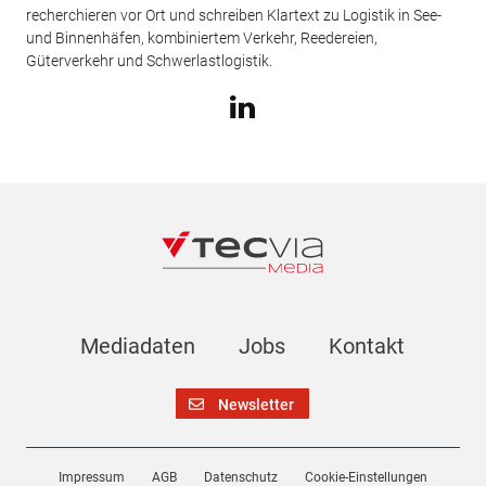
recherchieren vor Ort und schreiben Klartext zu Logistik in See-
und Binnenhäfen, kombiniertem Verkehr, Reedereien,
Güterverkehr und Schwerlastlogistik.
Mediadaten
Jobs
Kontakt
Newsletter
Impressum
AGB
Datenschutz
Cookie-Einstellungen