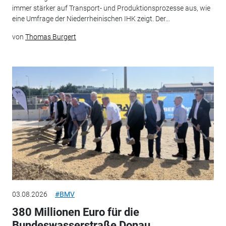
immer stärker auf Transport- und Produktionsprozesse aus, wie
eine Umfrage der Niederrheinischen IHK zeigt. Der...
von
Thomas Burgert
03.08.2026
#BMV
380 Millionen Euro für die
Bundeswasserstraße Donau