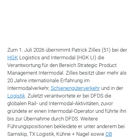
Zum 1. Juli 2026 übernimmt Patrick Zilles (51) bei der
HGK
Logistics and Intermodal (HGK LI) die
Verantwortung für den Bereich Strategic Product
Management Intermodal. Zilles besitzt über mehr als
20 Jahre internationale Erfahrung im
Intermodalverkehr,
Schienengüterverkehr
und in der
Logistik
. Zuletzt verantwortete er bei DFDS die
globalen Rail- und Intermodal-Aktivitäten, zuvor
gründete er einen Intermodal-Operator und führte ihn
bis zur Übernahme durch DFDS. Weitere
Führungspositionen bekleidete er unter anderem bei
Samskip, TX Logistik, Kühne + Nagel sowie
DB