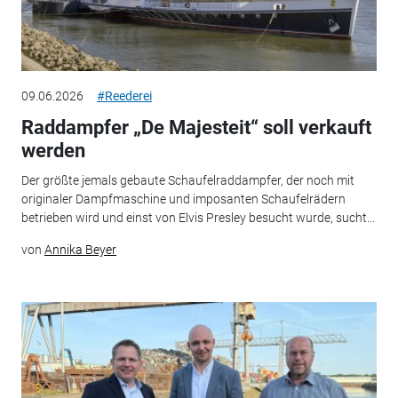
09.06.2026
#Reederei
Raddampfer „De Majesteit“ soll verkauft
werden
Der größte jemals gebaute Schaufelraddampfer, der noch mit
originaler Dampfmaschine und imposanten Schaufelrädern
betrieben wird und einst von Elvis Presley besucht wurde, sucht...
von
Annika Beyer