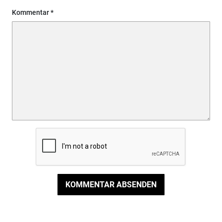
Kommentar
KOMMENTAR ABSENDEN