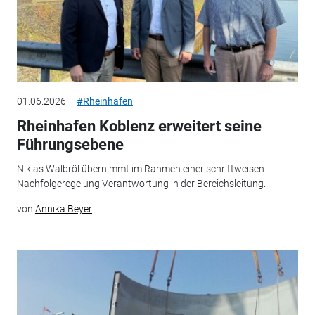
01.06.2026
#Rheinhafen
Rheinhafen Koblenz erweitert seine
Führungsebene
Niklas Walbröl übernimmt im Rahmen einer schrittweisen
Nachfolgeregelung Verantwortung in der Bereichsleitung.
von
Annika Beyer