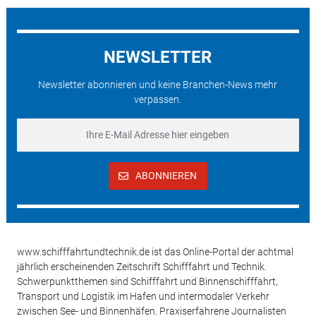
NEWSLETTER
Newsletter abonnieren und keine Branchen-News mehr
verpassen.
ABONNIEREN
www.schifffahrtundtechnik.de ist das Online-Portal der achtmal
jährlich erscheinenden Zeitschrift Schifffahrt und Technik.
Schwerpunktthemen sind Schifffahrt und Binnenschifffahrt,
Transport und Logistik im Hafen und intermodaler Verkehr
zwischen See- und Binnenhäfen. Praxiserfahrene Journalisten