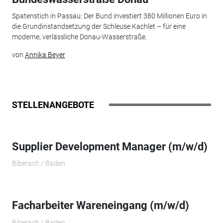
Spatenstich in Passau: Der Bund investiert 380 Millionen Euro in
die Grundinstandsetzung der Schleuse Kachlet – für eine
moderne, verlässliche Donau-Wasserstraße.
von
Annika Beyer
STELLENANGEBOTE
Supplier Development Manager (m/w/d)
Biberach / Baden
Facharbeiter Wareneingang (m/w/d)
Biberach / Baden