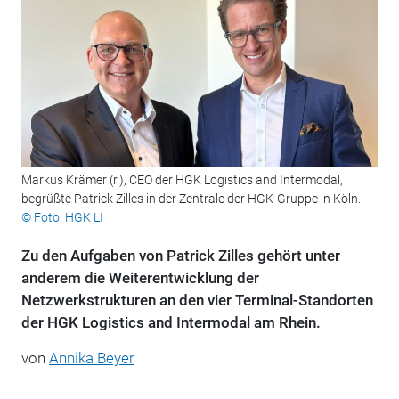
Markus Krämer (r.), CEO der HGK Logistics and Intermodal,
begrüßte Patrick Zilles in der Zentrale der HGK-Gruppe in Köln.
© Foto: HGK LI
Zu den Aufgaben von Patrick Zilles gehört unter
anderem die Weiterentwicklung der
Netzwerkstrukturen an den vier Terminal-Standorten
der HGK Logistics and Intermodal am Rhein.
von
Annika Beyer