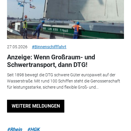
27.05.2026
#Binnenschifffahrt
Anzeige: Wenn Großraum- und
Schwertransport, dann DTG!
Seit 1898 bewegt die DTG schwere Güter europaweit auf der
Wasserstraße. Mit rund 100 Schiffen steht die Genossenschaft
für leistungsstarke, sichere und flexible Groß- und...
WEITERE MELDUNGEN
#Rhein
#HGK