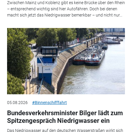
Zwischen Mainz und Koblenz gibt es keine Brücke über den Rhein
– entsprechend wichtig sind hier Autofähren. Doch bei denen
macht sich jetzt das Niedrigwasser bemerkbar – und nicht nur...
05.08.2026
#Binnenschifffahrt
Bundesverkehrsminister Bilger lädt zum
Spitzengespräch Niedrigwasser ein
Das Niedrigwasser auf den deutschen Wasserstraßen wirkt sich