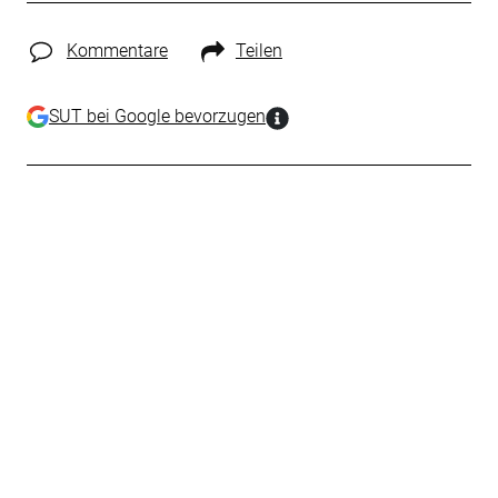
Kommentare
Teilen
SUT bei Google bevorzugen