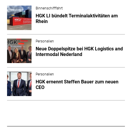
Binnenschifffahrt
HGK LI bündelt Terminalaktivitäten am
Rhein
Personalien
Neue Doppelspitze bei HGK Logistics and
Intermodal Nederland
Personalien
HGK ernennt Steffen Bauer zum neuen
CEO