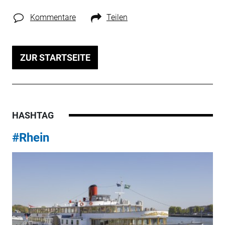
Kommentare
Teilen
ZUR STARTSEITE
HASHTAG
#Rhein