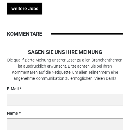
weitere Jobs
KOMMENTARE
SAGEN SIE UNS IHRE MEINUNG
Die qualifizierte Meinung unserer Leser zu allen Branchenthemen
ist ausdrücklich erwünscht. Bitte achten Sie bei Ihren
Kommentaren auf die Netiquette, um allen Teilnehmern eine
angenehme Kommunikation zu ermöglichen. Vielen Dank!
E-Mail
Name