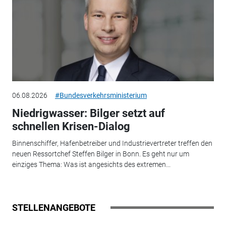
06.08.2026
#Bundesverkehrsministerium
Niedrigwasser: Bilger setzt auf
schnellen Krisen-Dialog
Binnenschiffer, Hafenbetreiber und Industrievertreter treffen den
neuen Ressortchef Steffen Bilger in Bonn. Es geht nur um
einziges Thema: Was ist angesichts des extremen...
STELLENANGEBOTE