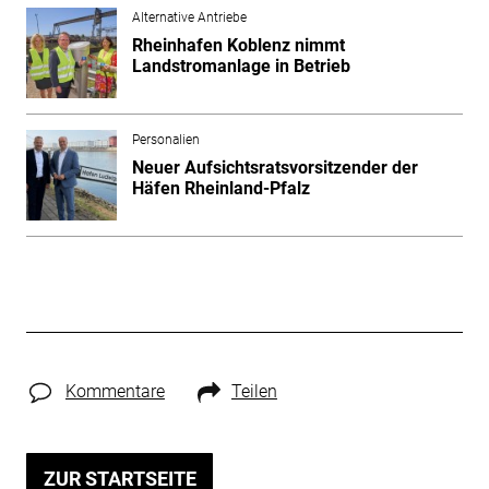
Alternative Antriebe
Rheinhafen Koblenz nimmt
Landstromanlage in Betrieb
Personalien
Neuer Aufsichtsratsvorsitzender der
Häfen Rheinland-Pfalz
Kommentare
Teilen
ZUR STARTSEITE