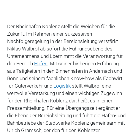
Der Rheinhafen Koblenz stellt die Weichen für die
Zukunft: Im Rahmen einer sukzessiven
Nachfolgeregelung in der Bereichsleitung verstärkt
Niklas Walbröl ab sofort die Führungsebene des
Unternehmens und übernimmt die Verantwortung für
den Bereich
Hafen
. Mit seiner bisherigen Erfahrung
aus Tätigkeiten in den Binnenhäfen in Andernach und
Bonn und seinem fachlichen Know-how als Fachwirt
für Güterverkehr und
Logistik
stellt Walbröl eine
wertvolle Verstärkung und einen wichtigen Zugewinn
für den Rheinhafen Koblenz dar, heißt es in einer
Pressemitteilung. Für eine Übergangszeit ergänzt er
die Ebene der Bereichsleitung und führt die Hafen- und
Bahnbetriebe der Stadtwerke Koblenz gemeinsam mit
Ulrich Gramsch, der den für den Koblenzer