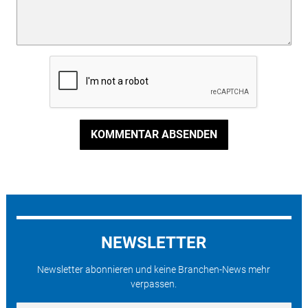
KOMMENTAR ABSENDEN
NEWSLETTER
Newsletter abonnieren und keine Branchen-News mehr
verpassen.