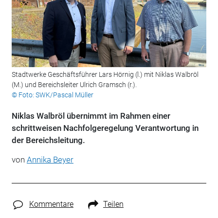
Stadtwerke Geschäftsführer Lars Hörnig (l.) mit Niklas Walbröl
(M.) und Bereichsleiter Ulrich Gramsch (r.).
© Foto: SWK/Pascal Müller
Niklas Walbröl übernimmt im Rahmen einer
schrittweisen Nachfolgeregelung Verantwortung in
der Bereichsleitung.
von
Annika Beyer
Kommentare
Teilen