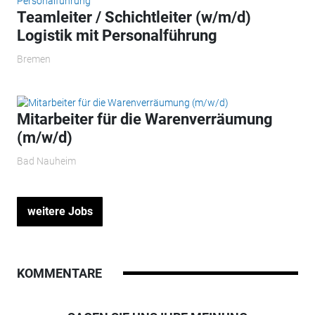
Teamleiter / Schichtleiter (w/m/d)
Logistik mit Personalführung
Bremen
Mitarbeiter für die Warenverräumung
(m/w/d)
Bad Nauheim
weitere Jobs
KOMMENTARE