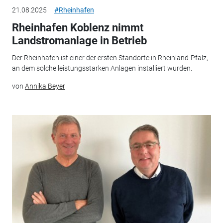
21.08.2025
#Rheinhafen
Rheinhafen Koblenz nimmt
Landstromanlage in Betrieb
Der Rheinhafen ist einer der ersten Standorte in Rheinland-Pfalz,
an dem solche leistungsstarken Anlagen installiert wurden.
von
Annika Beyer