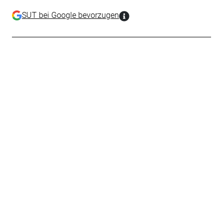
SUT bei Google bevorzugen