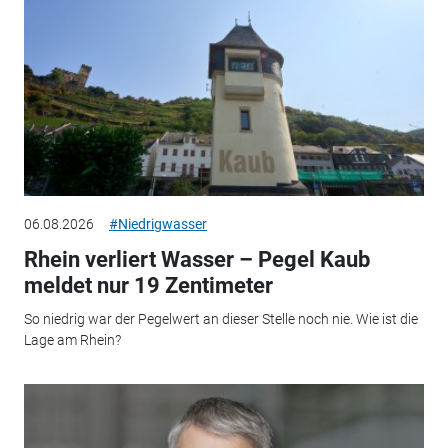
06.08.2026
#Niedrigwasser
Rhein verliert Wasser – Pegel Kaub
meldet nur 19 Zentimeter
So niedrig war der Pegelwert an dieser Stelle noch nie. Wie ist die
Lage am Rhein?