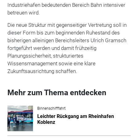
Industriehafen bedeutenden Bereich Bahn intensiver
betreuen wird.
Die neue Struktur mit gegenseitiger Vertretung soll in
dieser Form bis zum beginnenden Ruhestand des
bisherigen alleinigen Bereichsleiters Ulrich Gramsch
fortgeführt werden und damit frühzeitig
Planungssicherheit, strukturiertes
Wissensmanagement sowie eine klare
Zukunftsausrichtung schaffen.
Mehr zum Thema entdecken
Binnenschifffahrt
Leichter Rückgang am Rheinhafen
Koblenz