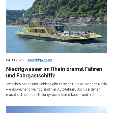
04.08.2026
#Niedrigwasser
Niedrigwasser im Rhein bremst Fähren
und Fahrgastschiffe
Zwischen Mainz und Koblenz gibt es keine Brücke über den Rhein
– entsprechend wichtig sind hier Autofähren. Doch bei denen
macht sich jetzt das Niedrigwasser bemerkbar – und nicht nur...