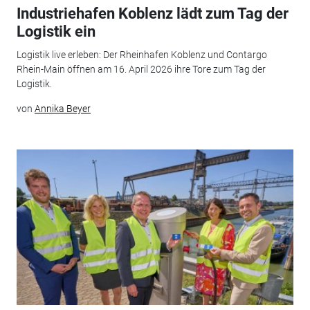
Industriehafen Koblenz lädt zum Tag der
Logistik ein
Logistik live erleben: Der Rheinhafen Koblenz und Contargo
Rhein-Main öffnen am 16. April 2026 ihre Tore zum Tag der
Logistik.
von
Annika Beyer