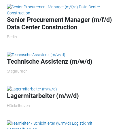
Senior Procurement Manager (m/f/d)
Data Center Construction
Berlin
Technische Assistenz (m/w/d)
Stegaurach
Lagermitarbeiter (m/w/d)
Hückelhoven