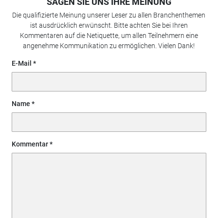
SAGEN SIE UNS IHRE MEINUNG
Die qualifizierte Meinung unserer Leser zu allen Branchenthemen
ist ausdrücklich erwünscht. Bitte achten Sie bei Ihren
Kommentaren auf die Netiquette, um allen Teilnehmern eine
angenehme Kommunikation zu ermöglichen. Vielen Dank!
E-Mail
Name
Kommentar