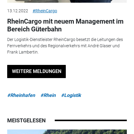
13.12.2022
#RheinCargo
RheinCargo mit neuem Management im
Bereich Güterbahn
Der Logistik-Dienstleister RheinCargo besetzt die Leitungen des
Fernverkehrs und des Regionalverkehrs mit André Glaser und
Frank Lambertin.
WEITERE MELDUNGEN
#Rheinhafen
#Rhein
#Logistik
MEISTGELESEN