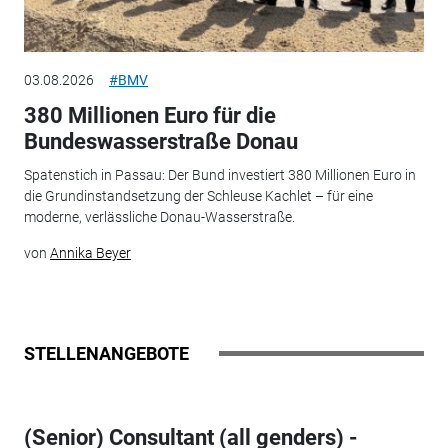
03.08.2026
#BMV
380 Millionen Euro für die
Bundeswasserstraße Donau
Spatenstich in Passau: Der Bund investiert 380 Millionen Euro in
die Grundinstandsetzung der Schleuse Kachlet – für eine
moderne, verlässliche Donau-Wasserstraße.
von
Annika Beyer
STELLENANGEBOTE
(Senior) Consultant (all genders) -