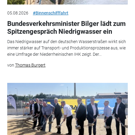
05.08.2026
#Binnenschifffahrt
Bundesverkehrsminister Bilger lädt zum
Spitzengespräch Niedrigwasser ein
Das Niedrigwasser auf den deutschen Wasserstraßen wirkt sich
immer stärker auf Transport- und Produktionsprozesse aus, wie
eine Umfrage der Niederrheinischen IHK zeigt. Der...
von
Thomas Burgert