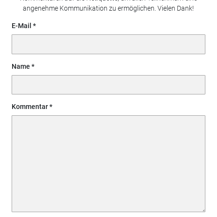
angenehme Kommunikation zu ermöglichen. Vielen Dank!
E-Mail
Name
Kommentar