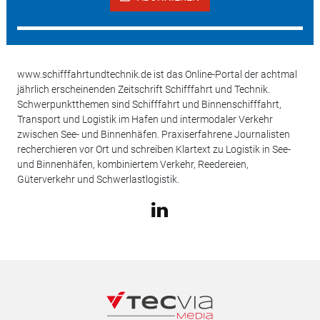
www.schifffahrtundtechnik.de ist das Online-Portal der achtmal
jährlich erscheinenden Zeitschrift Schifffahrt und Technik.
Schwerpunktthemen sind Schifffahrt und Binnenschifffahrt,
Transport und Logistik im Hafen und intermodaler Verkehr
zwischen See- und Binnenhäfen. Praxiserfahrene Journalisten
recherchieren vor Ort und schreiben Klartext zu Logistik in See-
und Binnenhäfen, kombiniertem Verkehr, Reedereien,
Güterverkehr und Schwerlastlogistik.