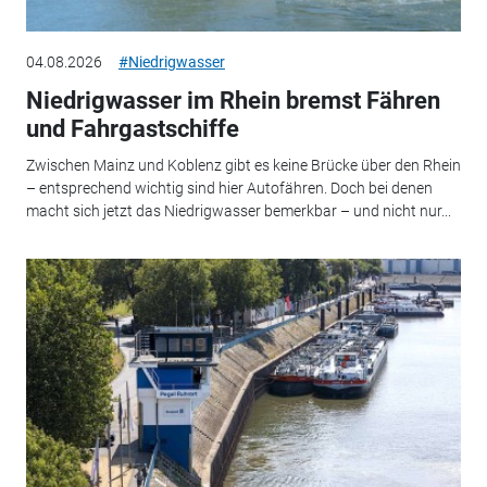
04.08.2026
#Niedrigwasser
Niedrigwasser im Rhein bremst Fähren
und Fahrgastschiffe
Zwischen Mainz und Koblenz gibt es keine Brücke über den Rhein
– entsprechend wichtig sind hier Autofähren. Doch bei denen
macht sich jetzt das Niedrigwasser bemerkbar – und nicht nur...