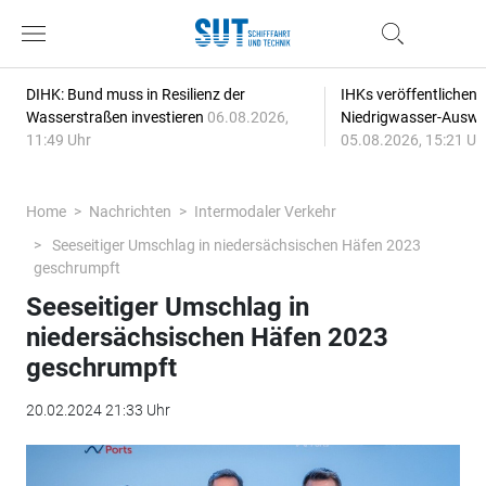
DIHK: Bund muss in Resilienz der
IHKs veröffentlichen
Wasserstraßen investieren
06.08.2026,
Niedrigwasser-Auswi
11:49 Uhr
05.08.2026, 15:21 Uh
Home
Nachrichten
Intermodaler Verkehr
Seeseitiger Umschlag in niedersächsischen Häfen 2023
geschrumpft
Seeseitiger Umschlag in
niedersächsischen Häfen 2023
geschrumpft
20.02.2024 21:33 Uhr