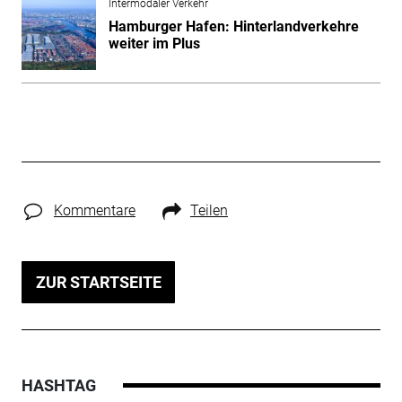
Intermodaler Verkehr
Hamburger Hafen: Hinterlandverkehre
weiter im Plus
Kommentare
Teilen
ZUR STARTSEITE
HASHTAG