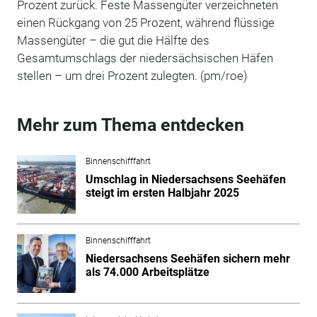
Prozent zurück. Feste Massengüter verzeichneten
einen Rückgang von 25 Prozent, während flüssige
Massengüter – die gut die Hälfte des
Gesamtumschlags der niedersächsischen Häfen
stellen – um drei Prozent zulegten. (pm/roe)
Mehr zum Thema entdecken
Binnenschifffahrt
Umschlag in Niedersachsens Seehäfen
steigt im ersten Halbjahr 2025
Binnenschifffahrt
Niedersachsens Seehäfen sichern mehr
als 74.000 Arbeitsplätze