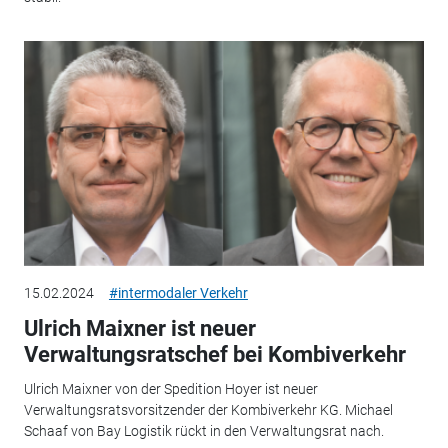
15.02.2024
#intermodaler Verkehr
Ulrich Maixner ist neuer
Verwaltungsratschef bei Kombiverkehr
Ulrich Maixner von der Spedition Hoyer ist neuer
Verwaltungsratsvorsitzender der Kombiverkehr KG. Michael
Schaaf von Bay Logistik rückt in den Verwaltungsrat nach.