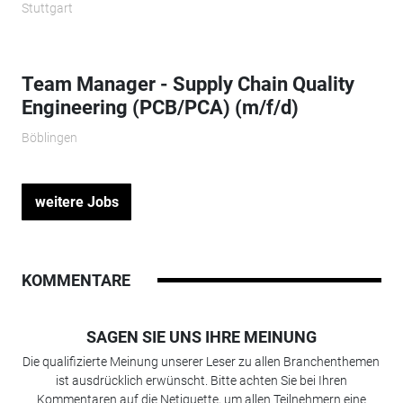
Stuttgart
Team Manager - Supply Chain Quality
Engineering (PCB/PCA) (m/f/d)
Böblingen
weitere Jobs
KOMMENTARE
SAGEN SIE UNS IHRE MEINUNG
Die qualifizierte Meinung unserer Leser zu allen Branchenthemen
ist ausdrücklich erwünscht. Bitte achten Sie bei Ihren
Kommentaren auf die Netiquette, um allen Teilnehmern eine