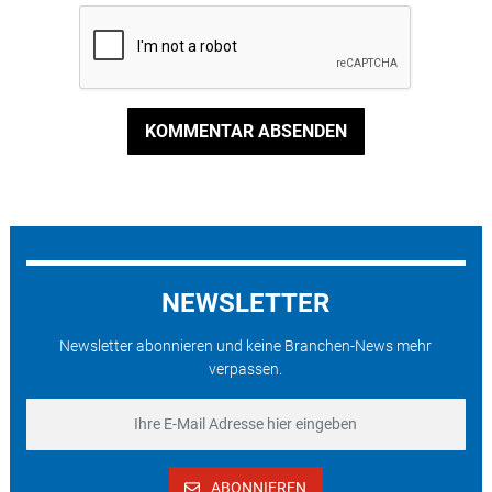
KOMMENTAR ABSENDEN
NEWSLETTER
Newsletter abonnieren und keine Branchen-News mehr
verpassen.
ABONNIEREN