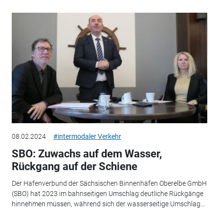
08.02.2024
#intermodaler Verkehr
SBO: Zuwachs auf dem Wasser,
Rückgang auf der Schiene
Der Hafenverbund der Sächsischen Binnenhäfen Oberelbe GmbH
(SBO) hat 2023 im bahnseitigen Umschlag deutliche Rückgänge
hinnehmen müssen, während sich der wasserseitige Umschlag...