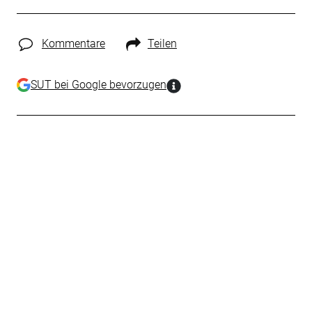
Kommentare
Teilen
SUT bei Google bevorzugen