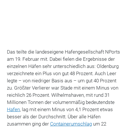
Das teilte die landeseigene Hafengesellschaft NPorts
am 19. Februar mit. Dabei fielen die Ergebnisse der
einzelnen Häfen sehr unterschiedlich aus: Oldenburg
verzeichnete ein Plus von gut 48 Prozent. Auch Leer
legte – von niedriger Basis aus – um gut 40 Prozent
zu. Größter Verlierer war Stade mit einem Minus von
reichlich 26 Prozent. Wilhelmshaven, mit rund 31
Millionen Tonnen der volumenmäßig bedeutendste
Hafen
, lag mit einem Minus von 4,1 Prozent etwas
besser als der Durchschnitt. Über alle Häfen
zusammen ging der
Containerumschlag
um 22