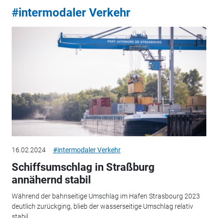
#intermodaler Verkehr
16.02.2024
#intermodaler Verkehr
Schiffsumschlag in Straßburg
annähernd stabil
Während der bahnseitige Umschlag im Hafen Strasbourg 2023
deutlich zurückging, blieb der wasserseitige Umschlag relativ
stabil.