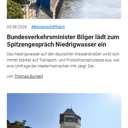
05.08.2026
#Binnenschifffahrt
Bundesverkehrsminister Bilger lädt zum
Spitzengespräch Niedrigwasser ein
Das Niedrigwasser auf den deutschen Wasserstraßen wirkt sich
immer stärker auf Transport- und Produktionsprozesse aus, wie
eine Umfrage der Niederrheinischen IHK zeigt. Der...
von
Thomas Burgert