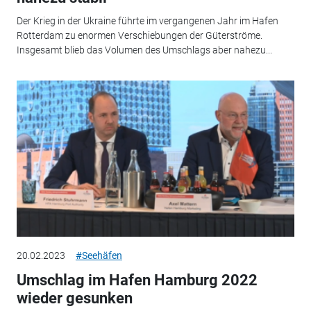
Der Krieg in der Ukraine führte im vergangenen Jahr im Hafen
Rotterdam zu enormen Verschiebungen der Güterströme.
Insgesamt blieb das Volumen des Umschlags aber nahezu...
20.02.2023
#Seehäfen
Umschlag im Hafen Hamburg 2022
wieder gesunken