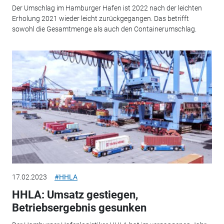
Der Umschlag im Hamburger Hafen ist 2022 nach der leichten
Erholung 2021 wieder leicht zurückgegangen. Das betrifft
sowohl die Gesamtmenge als auch den Containerumschlag.
17.02.2023
#HHLA
HHLA: Umsatz gestiegen,
Betriebsergebnis gesunken