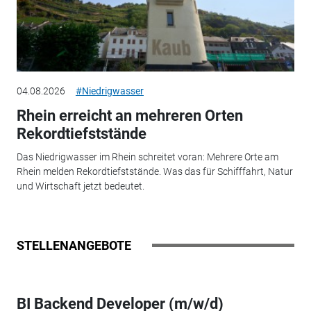
04.08.2026
#Niedrigwasser
Rhein erreicht an mehreren Orten
Rekordtiefststände
Das Niedrigwasser im Rhein schreitet voran: Mehrere Orte am
Rhein melden Rekordtiefststände. Was das für Schifffahrt, Natur
und Wirtschaft jetzt bedeutet.
STELLENANGEBOTE
BI Backend Developer (m/w/d)