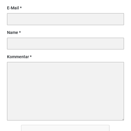
E-Mail
Name
Kommentar