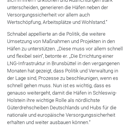
unterscheiden, generieren die Häfen neben der
Versorgungssicherheit vor allem auch
Wertschöpfung, Arbeitsplätze und Wohlstand.“
Schnabel appellierte an die Politik, die weitere
Umsetzung von Maßnahmen und Projekten in den
Häfen zu unterstützen. „Diese muss vor allem schnell
und flexibel sein“, betonte er. „Die Errichtung einer
LNG-Infrastruktur in Brunsbüttel in den vergangenen
Monaten hat gezeigt, dass Politik und Verwaltung in
der Lage sind, Prozesse zu beschleunigen, wenn es
schnell gehen muss. Nun ist es wichtig, dass es
genauso weitergeht, damit die Häfen in Schleswig-
Holstein ihre wichtige Rolle als nördlichste
Güterdrehscheiben Deutschlands und Hubs für die
nationale und europäische Versorgungssicherheit
erhalten und weiter ausbauen können.“