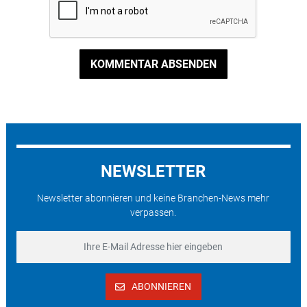
KOMMENTAR ABSENDEN
NEWSLETTER
Newsletter abonnieren und keine Branchen-News mehr
verpassen.
ABONNIEREN