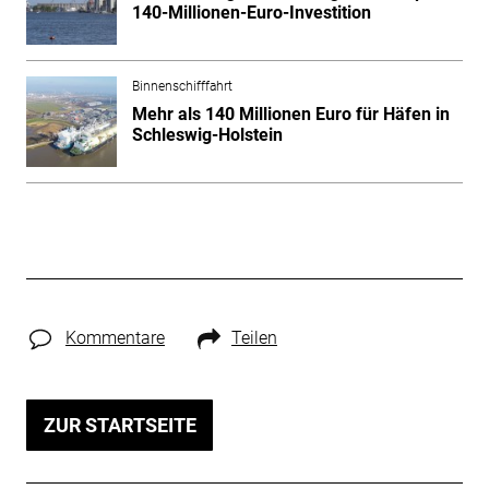
140-Millionen-Euro-Investition
Binnenschifffahrt
Mehr als 140 Millionen Euro für Häfen in
Schleswig-Holstein
Kommentare
Teilen
ZUR STARTSEITE