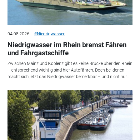
04.08.2026
#Niedrigwasser
Niedrigwasser im Rhein bremst Fähren
und Fahrgastschiffe
Zwischen Mainz und Koblenz gibt es keine Brücke über den Rhein
– entsprechend wichtig sind hier Autofähren. Doch bei denen
macht sich jetzt das Niedrigwasser bemerkbar – und nicht nur...