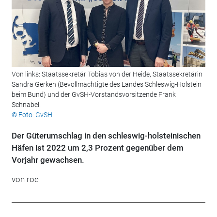
Von links: Staatssekretär Tobias von der Heide, Staatssekretärin
Sandra Gerken (Bevollmächtigte des Landes Schleswig-Holstein
beim Bund) und der GvSH-Vorstandsvorsitzende Frank
Schnabel.
© Foto: GvSH
Der Güterumschlag in den schleswig-holsteinischen
Häfen ist 2022 um 2,3 Prozent gegenüber dem
Vorjahr gewachsen.
von roe