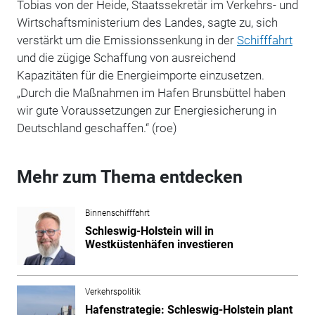
Tobias von der Heide, Staatssekretär im Verkehrs- und
Wirtschaftsministerium des Landes, sagte zu, sich
verstärkt um die Emissionssenkung in der
Schifffahrt
und die zügige Schaffung von ausreichend
Kapazitäten für die Energieimporte einzusetzen.
„Durch die Maßnahmen im Hafen Brunsbüttel haben
wir gute Voraussetzungen zur Energiesicherung in
Deutschland geschaffen.“ (roe)
Mehr zum Thema entdecken
Binnenschifffahrt
Schleswig-Holstein will in
Westküstenhäfen investieren
Verkehrspolitik
Hafenstrategie: Schleswig-Holstein plant