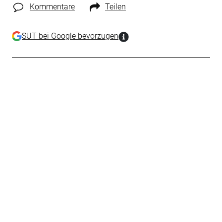
Kommentare
Teilen
SUT bei Google bevorzugen