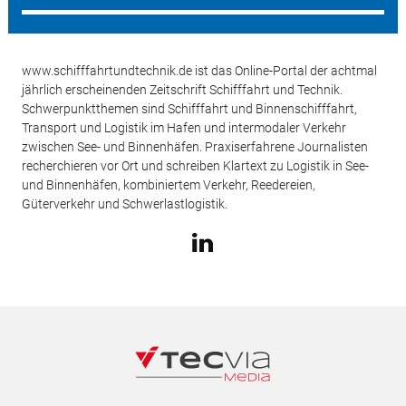
www.schifffahrtundtechnik.de ist das Online-Portal der achtmal
jährlich erscheinenden Zeitschrift Schifffahrt und Technik.
Schwerpunktthemen sind Schifffahrt und Binnenschifffahrt,
Transport und Logistik im Hafen und intermodaler Verkehr
zwischen See- und Binnenhäfen. Praxiserfahrene Journalisten
recherchieren vor Ort und schreiben Klartext zu Logistik in See-
und Binnenhäfen, kombiniertem Verkehr, Reedereien,
Güterverkehr und Schwerlastlogistik.