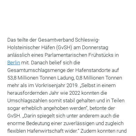
Das teilte der Gesamtverband Schleswig-
Holsteinischer Häfen (GvSH) am Donnerstag
anlässlich eines Parlamentarischen Frühstücks in
Berlin
mit. Danach belief sich die
Gesamtumschlagsmenge der Hafenstandorte auf
53,8 Millionen Tonnen Ladung, 0,8 Millionen Tonnen
mehr als im Vorkrisenjahr 2019. „Selbst in einem
herausfordernden Jahr wie 2022 konnten die
Umschlagszahlen somit stabil gehalten und in Teilen
sogar erheblich angehoben werden“, betonte der
GvSH. „Darin spiegelt sich unter anderem auch die
enorme Bedeutung einer zuverlässigen und zugleich
flexiblen Hafenwirtschaft wider.“ Zudem konnten rund