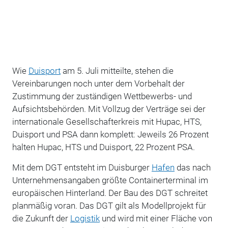
Wie
Duisport
am 5. Juli mitteilte, stehen die
Vereinbarungen noch unter dem Vorbehalt der
Zustimmung der zuständigen Wettbewerbs- und
Aufsichtsbehörden. Mit Vollzug der Verträge sei der
internationale Gesellschafterkreis mit Hupac, HTS,
Duisport und PSA dann komplett: Jeweils 26 Prozent
halten Hupac, HTS und Duisport, 22 Prozent PSA.
Mit dem DGT entsteht im Duisburger
Hafen
das nach
Unternehmensangaben größte Containerterminal im
europäischen Hinterland. Der Bau des DGT schreitet
planmäßig voran. Das DGT gilt als Modellprojekt für
die Zukunft der
Logistik
und wird mit einer Fläche von