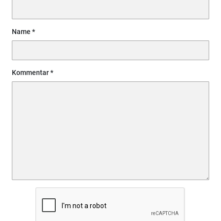
Name
Kommentar