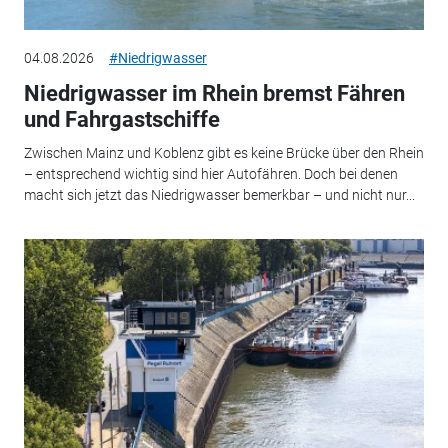
04.08.2026
#Niedrigwasser
Niedrigwasser im Rhein bremst Fähren
und Fahrgastschiffe
Zwischen Mainz und Koblenz gibt es keine Brücke über den Rhein
– entsprechend wichtig sind hier Autofähren. Doch bei denen
macht sich jetzt das Niedrigwasser bemerkbar – und nicht nur...