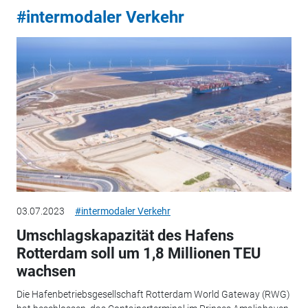
#intermodaler Verkehr
03.07.2023
#intermodaler Verkehr
Umschlagskapazität des Hafens
Rotterdam soll um 1,8 Millionen TEU
wachsen
Die Hafenbetriebsgesellschaft Rotterdam World Gateway (RWG)