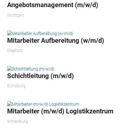
Angebotsmanagement (m/w/d)
Stuttgart
Mitarbeiter Aufbereitung (w/m/d)
Diepholz
Schichtleitung (m/w/d)
Günzburg
Mitarbeiter (m/w/d) Logistikzentrum
Wittenburg