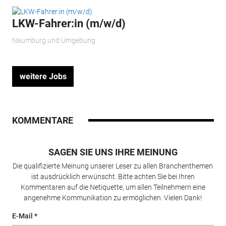
LKW-Fahrer:in (m/w/d)
Naumburg und Umgebung
weitere Jobs
KOMMENTARE
SAGEN SIE UNS IHRE MEINUNG
Die qualifizierte Meinung unserer Leser zu allen Branchenthemen
ist ausdrücklich erwünscht. Bitte achten Sie bei Ihren
Kommentaren auf die Netiquette, um allen Teilnehmern eine
angenehme Kommunikation zu ermöglichen. Vielen Dank!
E-Mail