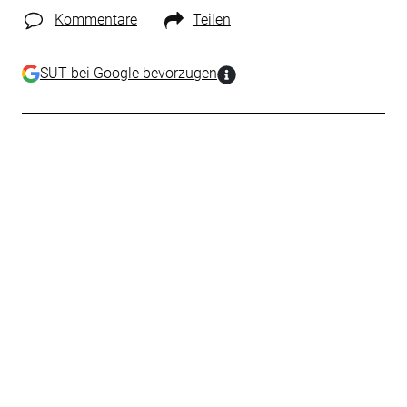
Kommentare
Teilen
SUT bei Google bevorzugen