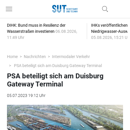
DIHK: Bund muss in Resilienz der
IHKs veröffentlichen
Wasserstraßen investieren
06.08.2026,
Niedrigwasser-Auswi
11:49 Uhr
05.08.2026, 15:21 Uh
Home
Nachrichten
Intermodaler Verkehr
PSA beteiligt sich am Duisburg Gateway Terminal
PSA beteiligt sich am Duisburg
Gateway Terminal
05.07.2023 19:12 Uhr