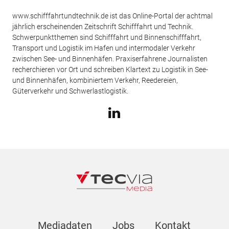
www.schifffahrtundtechnik.de ist das Online-Portal der achtmal
jährlich erscheinenden Zeitschrift Schifffahrt und Technik.
Schwerpunktthemen sind Schifffahrt und Binnenschifffahrt,
Transport und Logistik im Hafen und intermodaler Verkehr
zwischen See- und Binnenhäfen. Praxiserfahrene Journalisten
recherchieren vor Ort und schreiben Klartext zu Logistik in See-
und Binnenhäfen, kombiniertem Verkehr, Reedereien,
Güterverkehr und Schwerlastlogistik.
Mediadaten
Jobs
Kontakt