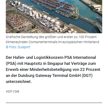
Grafische Darstellung des größten und ersten zu 100 Prozent
klimaneutralen Containerterminals im europäischen Hinterland.
© Foto: Duisport
Der Hafen- und Logistikkonzern PSA International
(PSA) mit Hauptsitz in Singapur hat Verträge zum
Erwerb einer Minderheitsbeteiligung von 22 Prozent
an der Duisburg Gateway Terminal GmbH (DGT)
unterzeichnet.
von roe