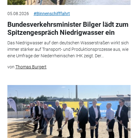
05.08.2026
#Binnenschifffahrt
Bundesverkehrsminister Bilger lädt zum
Spitzengespräch Niedrigwasser ein
Das Niedrigwasser auf den deutschen Wasserstraßen wirkt sich
immer stärker auf Transport- und Produktionsprozesse aus, wie
eine Umfrage der Niederrheinischen IHK zeigt. Der...
von
Thomas Burgert