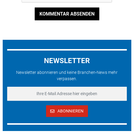
KOMMENTAR ABSENDEN
NEWSLETTER
Newsletter abonnieren und keine Branchen-News mehr
verpassen.
ABONNIEREN