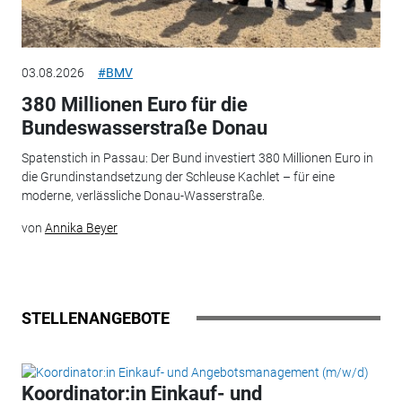
03.08.2026
#BMV
380 Millionen Euro für die
Bundeswasserstraße Donau
Spatenstich in Passau: Der Bund investiert 380 Millionen Euro in
die Grundinstandsetzung der Schleuse Kachlet – für eine
moderne, verlässliche Donau-Wasserstraße.
von
Annika Beyer
STELLENANGEBOTE
Koordinator:in Einkauf- und