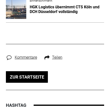
Binnenschifffahrt
HGK Logistics übernimmt CTS Köln und
DCH Düsseldorf vollständig
Kommentare
Teilen
ZUR STARTSEITE
HASHTAG