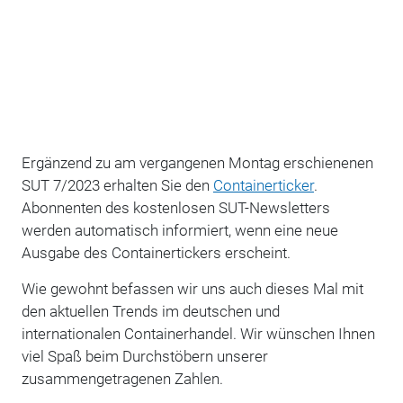
Ergänzend zu am vergangenen Montag erschienenen
SUT 7/2023 erhalten Sie den
Containerticker
.
Abonnenten des kostenlosen SUT-Newsletters
werden automatisch informiert, wenn eine neue
Ausgabe des Containertickers erscheint.
Wie gewohnt befassen wir uns auch dieses Mal mit
den aktuellen Trends im deutschen und
internationalen Containerhandel. Wir wünschen Ihnen
viel Spaß beim Durchstöbern unserer
zusammengetragenen Zahlen.