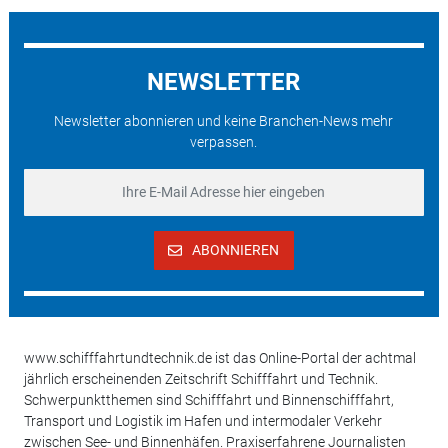
NEWSLETTER
Newsletter abonnieren und keine Branchen-News mehr
verpassen.
ABONNIEREN
www.schifffahrtundtechnik.de ist das Online-Portal der achtmal
jährlich erscheinenden Zeitschrift Schifffahrt und Technik.
Schwerpunktthemen sind Schifffahrt und Binnenschifffahrt,
Transport und Logistik im Hafen und intermodaler Verkehr
zwischen See- und Binnenhäfen. Praxiserfahrene Journalisten