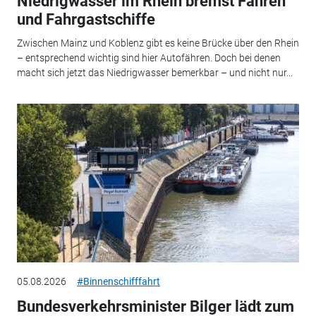
Niedrigwasser im Rhein bremst Fähren
und Fahrgastschiffe
Zwischen Mainz und Koblenz gibt es keine Brücke über den Rhein
– entsprechend wichtig sind hier Autofähren. Doch bei denen
macht sich jetzt das Niedrigwasser bemerkbar – und nicht nur...
05.08.2026
#Binnenschifffahrt
Bundesverkehrsminister Bilger lädt zum