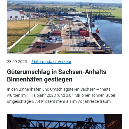
28.09.2023
#intermodaler Verkehr
Güterumschlag in Sachsen-Anhalts
Binnenhäfen gestiegen
In den Binnenhäfen und Umschlagstellen Sachsen-Anhalts
wurden im 1. Halbjahr 2023 rund 3,04 Millionen Tonnen Güter
umgeschlagen, 7,4 Prozent mehr als im Vorjahreszeitraum.