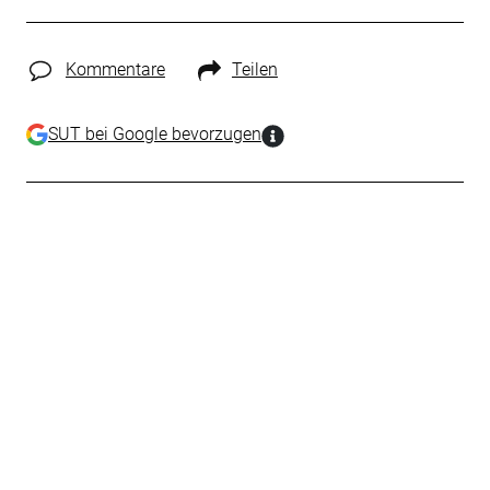
Kommentare
Teilen
SUT bei Google bevorzugen