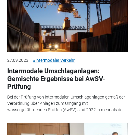
27.09.2023
#intermodaler Verkehr
Intermodale Umschlaganlagen:
Gemischte Ergebnisse bei AwSV-
Prüfung
Bei der Prüfung von intermodalen Umschlaganlagen gemäß der
Verordnung über Anlagen zum Umgang mit
wassergefährdenden Stoffen (AwSV) sind 2022 in mehr als der...