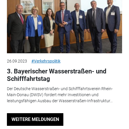
26.09.2023
#Verkehrspolitik
3. Bayerischer Wasserstraßen- und
Schifffahrtstag
Der Deutsche Wasserstraßen- und Schifffahrtsverein Rhein-
Main-Donau (DWSV) fordert mehr Investitionen und
leistungsfähigen Ausbau der Wasserstraßen-Infrastruktur...
WEITERE MELDUNGEN