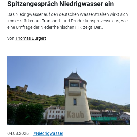
Spitzengespräch Niedrigwasser ein
Das Niedrigwasser auf den deutschen Wasserstraßen wirkt sich
immer stärker auf Transport- und Produktionsprozesse aus, wie
eine Umfrage der Niederrheinischen IHK zeigt. Der...
von
Thomas Burgert
04.08.2026
#Niedrigwasser