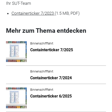
Ihr SUT-Team
Containerticker 7/2023
(1.5 MB, PDF)
Mehr zum Thema entdecken
Binnenschifffahrt
Containterticker 7/2025
Binnenschifffahrt
Containerticker 7/2024
Binnenschifffahrt
Containerticker 6/2025