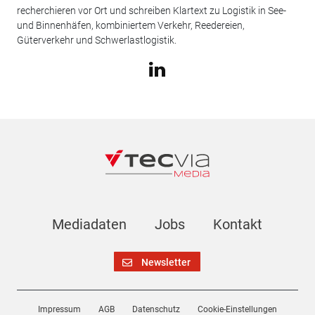
recherchieren vor Ort und schreiben Klartext zu Logistik in See-
und Binnenhäfen, kombiniertem Verkehr, Reedereien,
Güterverkehr und Schwerlastlogistik.
Mediadaten
Jobs
Kontakt
Newsletter
Impressum
AGB
Datenschutz
Cookie-Einstellungen