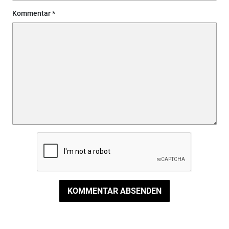
Kommentar
KOMMENTAR ABSENDEN