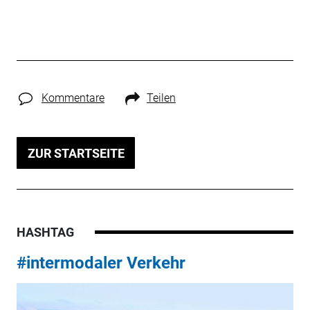
Kommentare
Teilen
ZUR STARTSEITE
HASHTAG
#intermodaler Verkehr