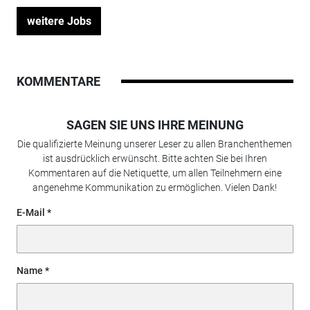
weitere Jobs
KOMMENTARE
SAGEN SIE UNS IHRE MEINUNG
Die qualifizierte Meinung unserer Leser zu allen Branchenthemen
ist ausdrücklich erwünscht. Bitte achten Sie bei Ihren
Kommentaren auf die Netiquette, um allen Teilnehmern eine
angenehme Kommunikation zu ermöglichen. Vielen Dank!
E-Mail
Name