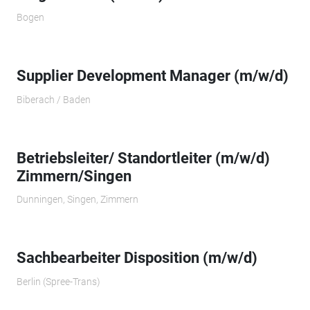
Bogen
Supplier Development Manager (m/w/d)
Biberach / Baden
Betriebsleiter/ Standortleiter (m/w/d)
Zimmern/Singen
Dunningen, Singen, Zimmern
Sachbearbeiter Disposition (m/w/d)
Berlin (Spree-Trans)