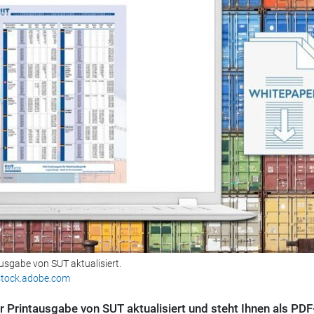
ausgabe von SUT aktualisiert.
stock.adobe.com
er Printausgabe von SUT aktualisiert und steht Ihnen als PDF