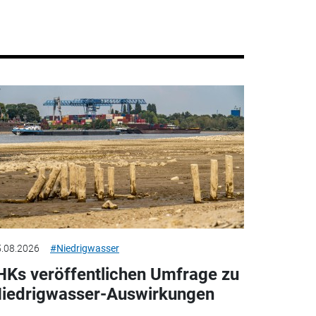
.08.2026
#Niedrigwasser
HKs veröffentlichen Umfrage zu
iedrigwasser-Auswirkungen