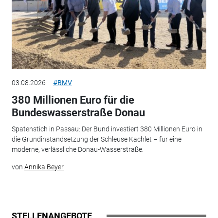
03.08.2026
#BMV
380 Millionen Euro für die
Bundeswasserstraße Donau
Spatenstich in Passau: Der Bund investiert 380 Millionen Euro in
die Grundinstandsetzung der Schleuse Kachlet – für eine
moderne, verlässliche Donau-Wasserstraße.
von
Annika Beyer
STELLENANGEBOTE