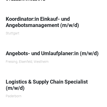
Koordinator:in Einkauf- und
Angebotsmanagement (m/w/d)
Stuttgart
Angebots- und Umlaufplaner:in (m/w/d)
Freising, Elsenfeld, Westheim
Logistics & Supply Chain Specialist
(m/w/d)
Paderborn