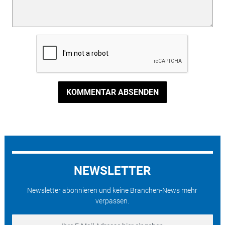
KOMMENTAR ABSENDEN
NEWSLETTER
Newsletter abonnieren und keine Branchen-News mehr
verpassen.