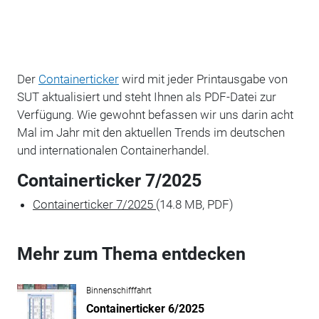
Der
Containerticker
wird mit jeder Printausgabe von
SUT aktualisiert und steht Ihnen als PDF-Datei zur
Verfügung. Wie gewohnt befassen wir uns darin acht
Mal im Jahr mit den aktuellen Trends im deutschen
und internationalen Containerhandel.
Containerticker 7/2025
Containerticker 7/2025
(14.8 MB, PDF)
Mehr zum Thema entdecken
Binnenschifffahrt
Containerticker 6/2025