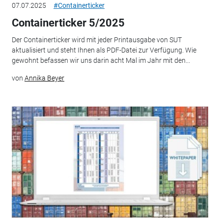
07.07.2025
#Containerticker
Containerticker 5/2025
Der Containerticker wird mit jeder Printausgabe von SUT
aktualisiert und steht Ihnen als PDF-Datei zur Verfügung. Wie
gewohnt befassen wir uns darin acht Mal im Jahr mit den...
von
Annika Beyer