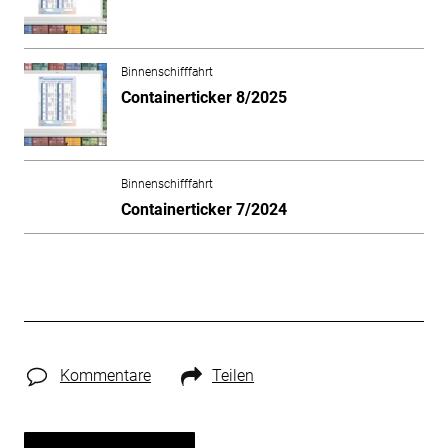
Binnenschifffahrt
Containerticker 8/2025
Binnenschifffahrt
Containerticker 7/2024
Kommentare
Teilen