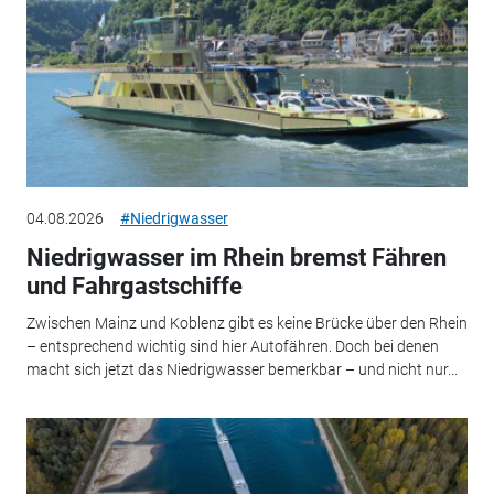
04.08.2026
#Niedrigwasser
Niedrigwasser im Rhein bremst Fähren
und Fahrgastschiffe
Zwischen Mainz und Koblenz gibt es keine Brücke über den Rhein
– entsprechend wichtig sind hier Autofähren. Doch bei denen
macht sich jetzt das Niedrigwasser bemerkbar – und nicht nur...