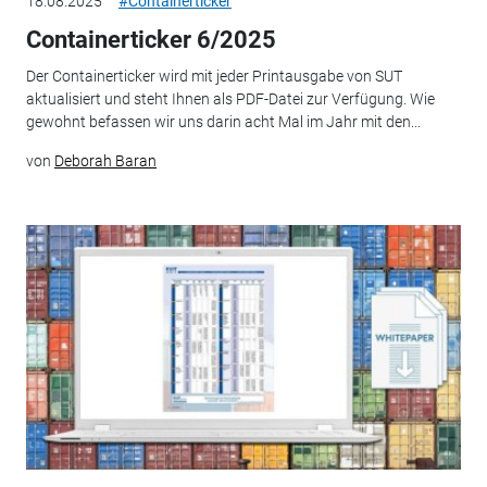
18.08.2025
#Containerticker
Containerticker 6/2025
Der Containerticker wird mit jeder Printausgabe von SUT
aktualisiert und steht Ihnen als PDF-Datei zur Verfügung. Wie
gewohnt befassen wir uns darin acht Mal im Jahr mit den...
von
Deborah Baran