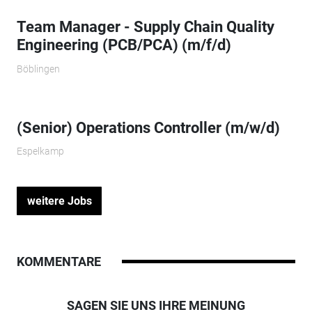
Team Manager - Supply Chain Quality
Engineering (PCB/PCA) (m/f/d)
Böblingen
(Senior) Operations Controller (m/w/d)
Espelkamp
weitere Jobs
KOMMENTARE
SAGEN SIE UNS IHRE MEINUNG