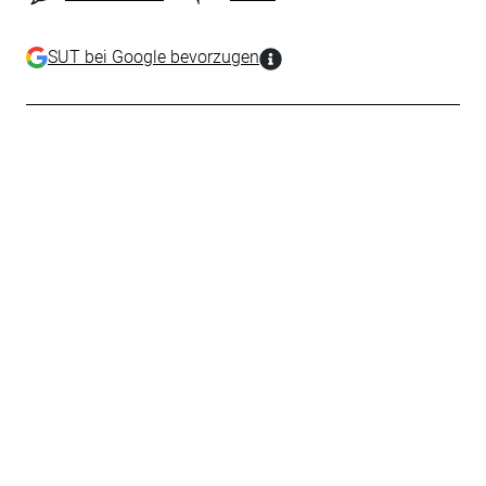
SUT bei Google bevorzugen