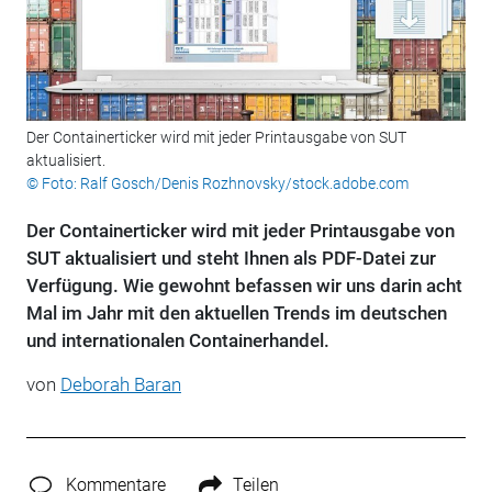
Der Containerticker wird mit jeder Printausgabe von SUT
aktualisiert.
© Foto: Ralf Gosch/Denis Rozhnovsky/stock.adobe.com
Der Containerticker wird mit jeder Printausgabe von
SUT aktualisiert und steht Ihnen als PDF-Datei zur
Verfügung. Wie gewohnt befassen wir uns darin acht
Mal im Jahr mit den aktuellen Trends im deutschen
und internationalen Containerhandel.
von
Deborah Baran
Kommentare
Teilen