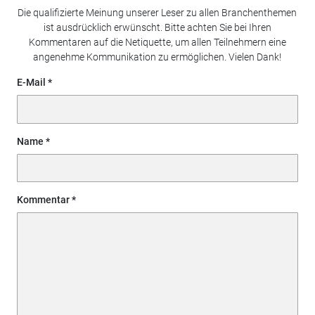
Die qualifizierte Meinung unserer Leser zu allen Branchenthemen
ist ausdrücklich erwünscht. Bitte achten Sie bei Ihren
Kommentaren auf die Netiquette, um allen Teilnehmern eine
angenehme Kommunikation zu ermöglichen. Vielen Dank!
E-Mail
Name
Kommentar