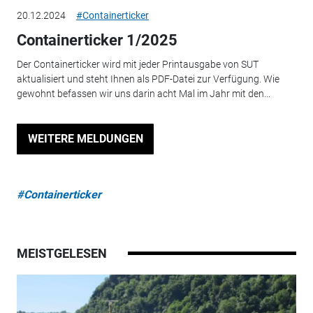
20.12.2024
#Containerticker
Containerticker 1/2025
Der Containerticker wird mit jeder Printausgabe von SUT
aktualisiert und steht Ihnen als PDF-Datei zur Verfügung. Wie
gewohnt befassen wir uns darin acht Mal im Jahr mit den...
WEITERE MELDUNGEN
#Containerticker
MEISTGELESEN