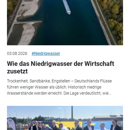
03.08.2026
#Niedrigwasser
Wie das Niedrigwasser der Wirtschaft
zusetzt
Trockenheit, Sandbänke, Engstellen – Deutschlands Flüsse
führen weniger Wasser als üblich. Historisch niedrige
Wasserstände werden erreicht. Die Lage verdeutlicht, wie...