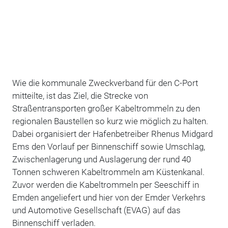
Wie die kommunale Zweckverband für den C-Port
mitteilte, ist das Ziel, die Strecke von
Straßentransporten großer Kabeltrommeln zu den
regionalen Baustellen so kurz wie möglich zu halten.
Dabei organisiert der Hafenbetreiber Rhenus Midgard
Ems den Vorlauf per Binnenschiff sowie Umschlag,
Zwischenlagerung und Auslagerung der rund 40
Tonnen schweren Kabeltrommeln am Küstenkanal.
Zuvor werden die Kabeltrommeln per Seeschiff in
Emden angeliefert und hier von der Emder Verkehrs
und Automotive Gesellschaft (EVAG) auf das
Binnenschiff verladen.