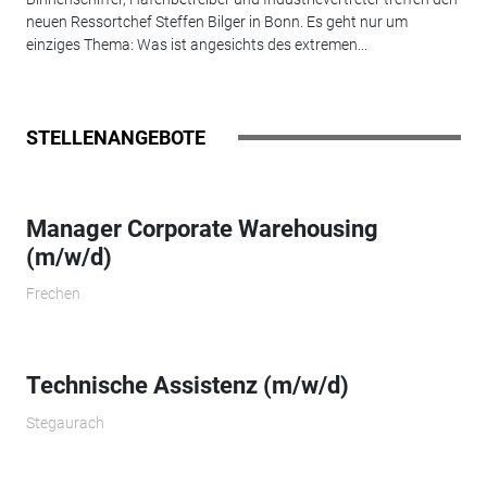
neuen Ressortchef Steffen Bilger in Bonn. Es geht nur um
einziges Thema: Was ist angesichts des extremen...
STELLENANGEBOTE
Manager Corporate Warehousing
(m/w/d)
Frechen
Technische Assistenz (m/w/d)
Stegaurach