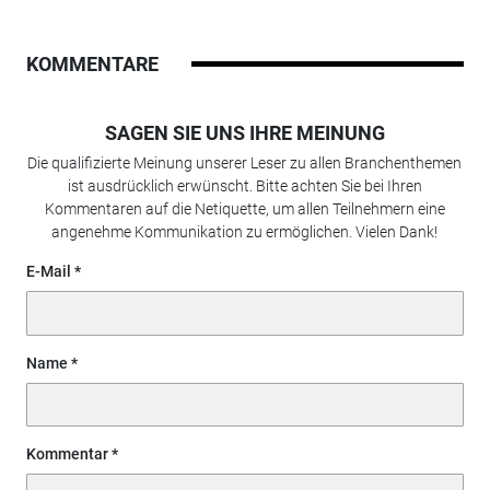
KOMMENTARE
SAGEN SIE UNS IHRE MEINUNG
Die qualifizierte Meinung unserer Leser zu allen Branchenthemen
ist ausdrücklich erwünscht. Bitte achten Sie bei Ihren
Kommentaren auf die Netiquette, um allen Teilnehmern eine
angenehme Kommunikation zu ermöglichen. Vielen Dank!
E-Mail
Name
Kommentar