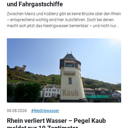
und Fahrgastschiffe
Zwischen Mainz und Koblenz gibt es keine Brücke über den Rhein
– entsprechend wichtig sind hier Autofähren. Doch bei denen
macht sich jetzt das Niedrigwasser bemerkbar – und nicht nur...
06.08.2026
#Niedrigwasser
Rhein verliert Wasser – Pegel Kaub