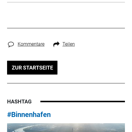
Kommentare
Teilen
ZUR STARTSEITE
HASHTAG
#Binnenhafen