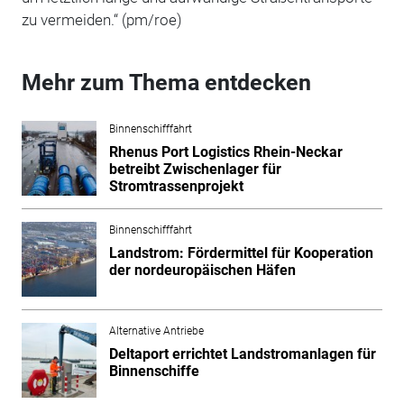
zu vermeiden.“ (pm/roe)
Mehr zum Thema entdecken
Binnenschifffahrt
Rhenus Port Logistics Rhein-Neckar
betreibt Zwischenlager für
Stromtrassenprojekt
Binnenschifffahrt
Landstrom: Fördermittel für Kooperation
der nordeuropäischen Häfen
Alternative Antriebe
Deltaport errichtet Landstromanlagen für
Binnenschiffe