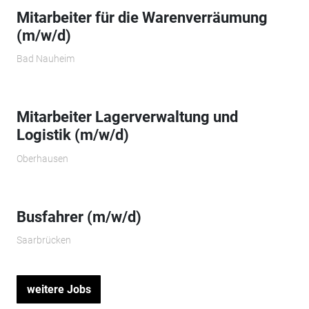
Mitarbeiter für die Warenverräumung
(m/w/d)
Bad Nauheim
Mitarbeiter Lagerverwaltung und
Logistik (m/w/d)
Oberhausen
Busfahrer (m/w/d)
Saarbrücken
weitere Jobs