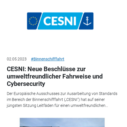
02.05.2023
#Binnenschifffahrt
CESNI: Neue Beschlüsse zur
umweltfreundlicher Fahrweise und
Cybersecurity
Der Europäische Ausschusses zur Ausarbeitung von Standards
im Bereich der Binnenschifffahrt („CESNI“) hat auf seiner
jüngsten Sitzung Leitfäden für einen umweltfreundlichen...