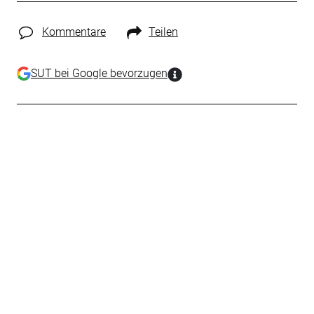
Kommentare
Teilen
SUT bei Google bevorzugen