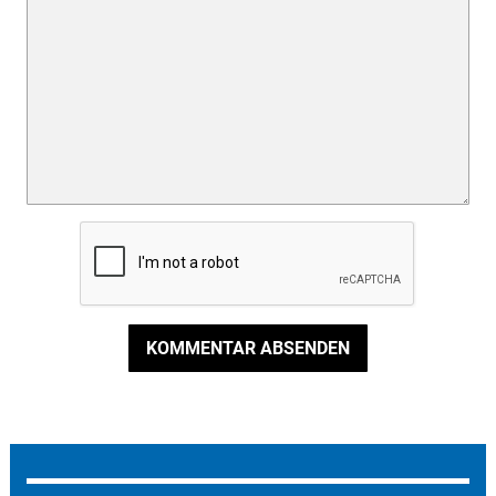
KOMMENTAR ABSENDEN