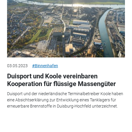
03.05.2023
#Binnenhafen
Duisport und Koole vereinbaren
Kooperation für flüssige Massengüter
Duisport und der niederländische Terminalbetreiber Koole haben
eine Absichtserklärung zur Entwicklung eines Tanklagers für
erneuerbare Brennstoffe in Duisburg-Hochfeld unterzeichnet.