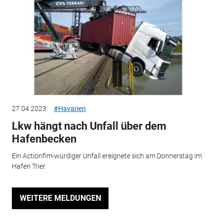
27.04.2023
#Havarien
Lkw hängt nach Unfall über dem
Hafenbecken
Ein Actionfim-würdiger Unfall ereignete sich am Donnerstag im
Hafen Trier.
WEITERE MELDUNGEN