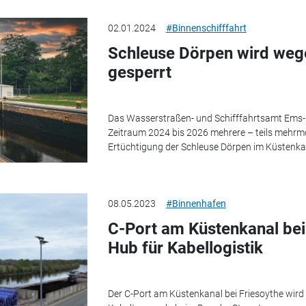
02.01.2024
#Binnenschifffahrt
Schleuse Dörpen wird weg
gesperrt
Das Wasserstraßen- und Schifffahrtsamt Ems
Zeitraum 2024 bis 2026 mehrere – teils mehrmo
Ertüchtigung der Schleuse Dörpen im Küstenka
08.05.2023
#Binnenhafen
C-Port am Küstenkanal bei
Hub für Kabellogistik
Der C-Port am Küstenkanal bei Friesoythe wird