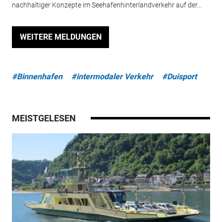
nachhaltiger Konzepte im Seehafenhinterlandverkehr auf der...
WEITERE MELDUNGEN
#Binnenhafen
#intermodaler Verkehr
#Duisport
MEISTGELESEN