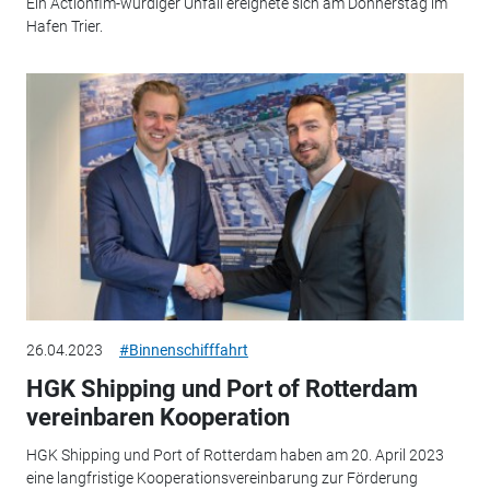
Ein Actionfim-würdiger Unfall ereignete sich am Donnerstag im
Hafen Trier.
26.04.2023
#Binnenschifffahrt
HGK Shipping und Port of Rotterdam
vereinbaren Kooperation
HGK Shipping und Port of Rotterdam haben am 20. April 2023
eine langfristige Kooperationsvereinbarung zur Förderung