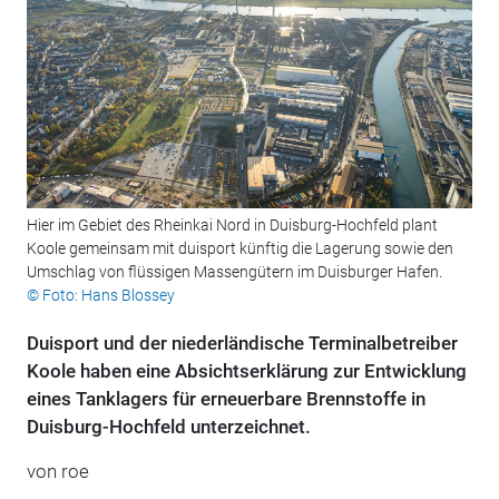
Hier im Gebiet des Rheinkai Nord in Duisburg-Hochfeld plant
Koole gemeinsam mit duisport künftig die Lagerung sowie den
Umschlag von flüssigen Massengütern im Duisburger Hafen.
© Foto: Hans Blossey
Duisport und der niederländische Terminalbetreiber
Koole haben eine Absichtserklärung zur Entwicklung
eines Tanklagers für erneuerbare Brennstoffe in
Duisburg-Hochfeld unterzeichnet.
von roe