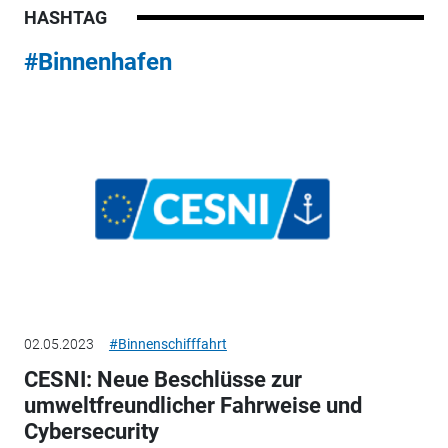
HASHTAG
#Binnenhafen
02.05.2023
#Binnenschifffahrt
CESNI: Neue Beschlüsse zur
umweltfreundlicher Fahrweise und
Cybersecurity