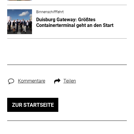
Binnenschifffahrt
Duisburg Gateway: Größtes
Containerterminal geht an den Start
Kommentare
Teilen
ZUR STARTSEITE