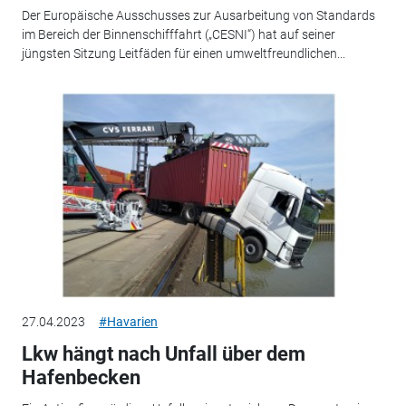
Der Europäische Ausschusses zur Ausarbeitung von Standards
im Bereich der Binnenschifffahrt („CESNI“) hat auf seiner
jüngsten Sitzung Leitfäden für einen umweltfreundlichen...
27.04.2023
#Havarien
Lkw hängt nach Unfall über dem
Hafenbecken