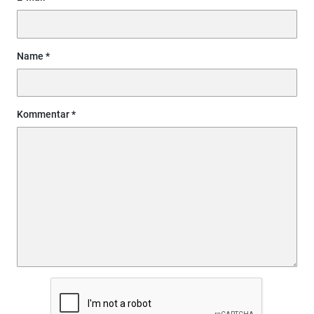
Name
Kommentar