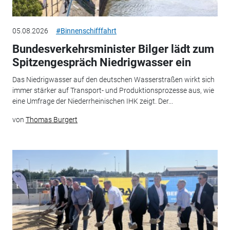
05.08.2026
#Binnenschifffahrt
Bundesverkehrsminister Bilger lädt zum
Spitzengespräch Niedrigwasser ein
Das Niedrigwasser auf den deutschen Wasserstraßen wirkt sich
immer stärker auf Transport- und Produktionsprozesse aus, wie
eine Umfrage der Niederrheinischen IHK zeigt. Der...
von
Thomas Burgert