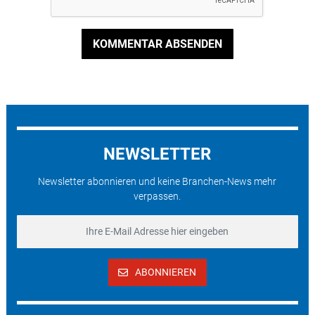
KOMMENTAR ABSENDEN
NEWSLETTER
Newsletter abonnieren und keine Branchen-News mehr
verpassen.
ABONNIEREN