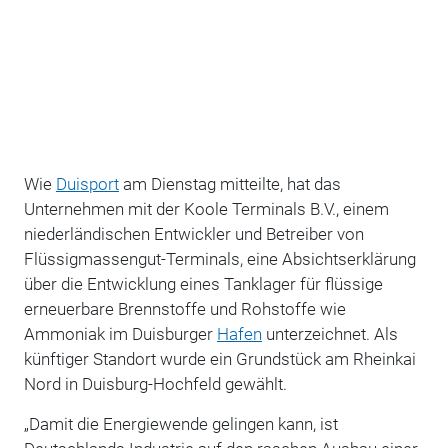
Wie
Duisport
am Dienstag mitteilte, hat das
Unternehmen mit der Koole Terminals B.V., einem
niederländischen Entwickler und Betreiber von
Flüssigmassengut-Terminals, eine Absichtserklärung
über die Entwicklung eines Tanklager für flüssige
erneuerbare Brennstoffe und Rohstoffe wie
Ammoniak im Duisburger
Hafen
unterzeichnet. Als
künftiger Standort wurde ein Grundstück am Rheinkai
Nord in Duisburg-Hochfeld gewählt.
„Damit die Energiewende gelingen kann, ist