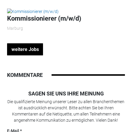
Kommissionierer (m/w/d)
Marburg
weitere Jobs
KOMMENTARE
SAGEN SIE UNS IHRE MEINUNG
Die qualifizierte Meinung unserer Leser zu allen Branchenthemen
ist ausdrücklich erwünscht. Bitte achten Sie bei Ihren
Kommentaren auf die Netiquette, um allen Teilnehmern eine
angenehme Kommunikation zu ermöglichen. Vielen Dank!
E-Mail