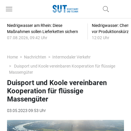
Niedrigwasser am Rhein: Diese
Niedrigwasser: Chem
Maßnahmen sollen Lieferketten sichern
vor Produktionskürz
07.08.2026, 09:42 Uhr
12:02 Uhr
Home
Nachrichten
Intermodaler Verkehr
Duisport und Koole vereinbaren Kooperation für flüssige
Massengüter
Duisport und Koole vereinbaren
Kooperation für flüssige
Massengüter
03.05.2023 09:53 Uhr