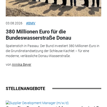
03.08.2026
#BMV
380 Millionen Euro für die
Bundeswasserstraße Donau
Spatenstich in Passau: Der Bund investiert 380 Millionen Euro in
die Grundinstandsetzung der Schleuse Kachlet – für eine
moderne, verlässliche Donau-Wasserstraße.
von
Annika Beyer
STELLENANGEBOTE