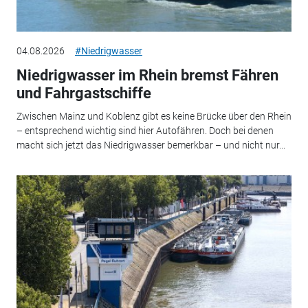
04.08.2026
#Niedrigwasser
Niedrigwasser im Rhein bremst Fähren
und Fahrgastschiffe
Zwischen Mainz und Koblenz gibt es keine Brücke über den Rhein
– entsprechend wichtig sind hier Autofähren. Doch bei denen
macht sich jetzt das Niedrigwasser bemerkbar – und nicht nur...