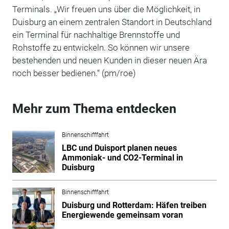
Terminals. „Wir freuen uns über die Möglichkeit, in
Duisburg an einem zentralen Standort in Deutschland
ein Terminal für nachhaltige Brennstoffe und
Rohstoffe zu entwickeln. So können wir unsere
bestehenden und neuen Kunden in dieser neuen Ära
noch besser bedienen.“ (pm/roe)
Mehr zum Thema entdecken
Binnenschifffahrt
LBC und Duisport planen neues
Ammoniak- und CO2-Terminal in
Duisburg
Binnenschifffahrt
Duisburg und Rotterdam: Häfen treiben
Energiewende gemeinsam voran