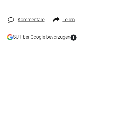
Kommentare
Teilen
SUT bei Google bevorzugen