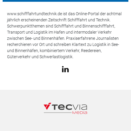
www.schifffahrtundtechnik.de ist das Online-Portal der achtmal
jährlich erscheinenden Zeitschrift Schifffahrt und Technik.
Schwerpunktthemen sind Schifffahrt und Binnenschifffahrt,
Transport und Logistik im Hafen und intermodaler Verkehr
zwischen See- und Binnenhäfen. Praxiserfahrene Journalisten
recherchieren vor Ort und schreiben Klartext zu Logistik in See-
und Binnenhäfen, kombiniertem Verkehr, Reedereien,
Güterverkehr und Schwerlastlogistik.