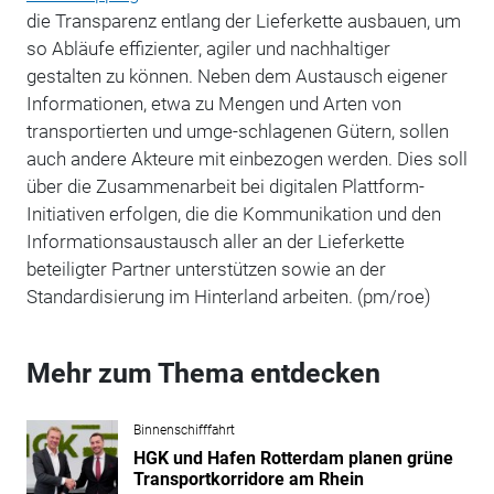
die Transparenz entlang der Lieferkette ausbauen, um
so Abläufe effizienter, agiler und nachhaltiger
gestalten zu können. Neben dem Austausch eigener
Informationen, etwa zu Mengen und Arten von
transportierten und umge-schlagenen Gütern, sollen
auch andere Akteure mit einbezogen werden. Dies soll
über die Zusammenarbeit bei digitalen Plattform-
Initiativen erfolgen, die die Kommunikation und den
Informationsaustausch aller an der Lieferkette
beteiligter Partner unterstützen sowie an der
Standardisierung im Hinterland arbeiten. (pm/roe)
Mehr zum Thema entdecken
Binnenschifffahrt
HGK und Hafen Rotterdam planen grüne
Transportkorridore am Rhein