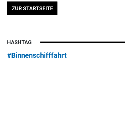
ZUR STARTSEITE
HASHTAG
#Binnenschifffahrt