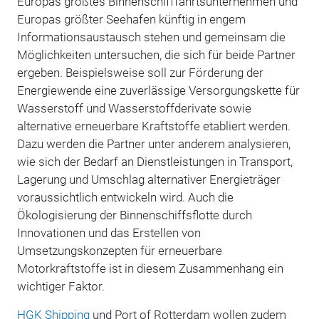
Europas größtes Binnenschifffahrtsunternehmen und
Europas größter Seehafen künftig in engem
Informationsaustausch stehen und gemeinsam die
Möglichkeiten untersuchen, die sich für beide Partner
ergeben. Beispielsweise soll zur Förderung der
Energiewende eine zuverlässige Versorgungskette für
Wasserstoff und Wasserstoffderivate sowie
alternative erneuerbare Kraftstoffe etabliert werden.
Dazu werden die Partner unter anderem analysieren,
wie sich der Bedarf an Dienstleistungen in Transport,
Lagerung und Umschlag alternativer Energieträger
voraussichtlich entwickeln wird. Auch die
Ökologisierung der Binnenschiffsflotte durch
Innovationen und das Erstellen von
Umsetzungskonzepten für erneuerbare
Motorkraftstoffe ist in diesem Zusammenhang ein
wichtiger Faktor.
HGK Shipping
und Port of Rotterdam wollen zudem