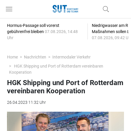
Hormus-Passage soll vorerst
Niedrigwasser am Rhe
gebührenfrei bleiben
07.08.2026, 14:48
Maßnahmen sollen Lie
Uhr
07.08.2026, 09:42 Uh
Home
Nachrichten
Intermodaler Verkehr
HGK Shipping und Port of Rotterdam vereinbaren
Kooperation
HGK Shipping und Port of Rotterdam
vereinbaren Kooperation
26.04.2023 11:32 Uhr