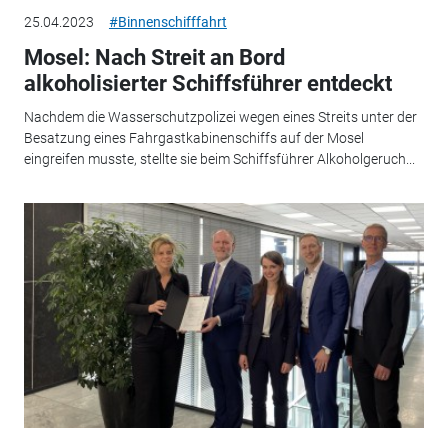
25.04.2023
#Binnenschifffahrt
Mosel: Nach Streit an Bord
alkoholisierter Schiffsführer entdeckt
Nachdem die Wasserschutzpolizei wegen eines Streits unter der
Besatzung eines Fahrgastkabinenschiffs auf der Mosel
eingreifen musste, stellte sie beim Schiffsführer Alkoholgeruch...