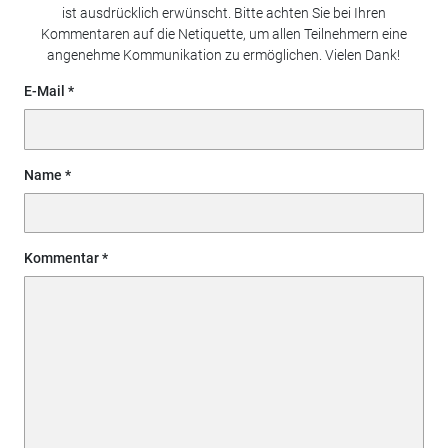
ist ausdrücklich erwünscht. Bitte achten Sie bei Ihren
Kommentaren auf die Netiquette, um allen Teilnehmern eine
angenehme Kommunikation zu ermöglichen. Vielen Dank!
E-Mail
Name
Kommentar