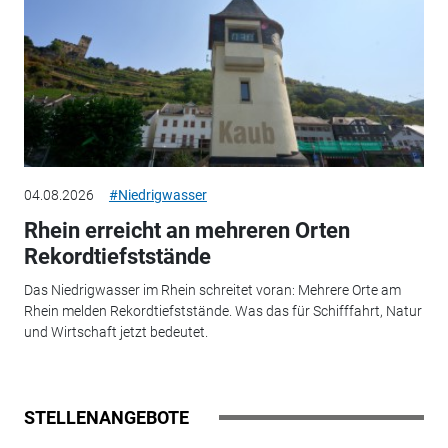
04.08.2026
#Niedrigwasser
Rhein erreicht an mehreren Orten
Rekordtiefststände
Das Niedrigwasser im Rhein schreitet voran: Mehrere Orte am
Rhein melden Rekordtiefststände. Was das für Schifffahrt, Natur
und Wirtschaft jetzt bedeutet.
STELLENANGEBOTE