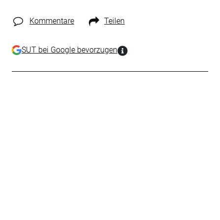
Kommentare
Teilen
SUT bei Google bevorzugen