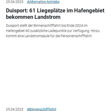
25.04.2023
#Alternative Antriebe
Duisport: 61 Liegeplätze im Hafengebiet
bekommen Landstrom
Duisport stellt der Binnenschifffahrt bis Ende 2024 im
Hafengebiet 60 zusätzliche Ladepunkte zur Verfügung. Hinzu
kommt eine Landstromsäule für die Personenschifffahrt.
25.04.2023
#Binnenschifffahrt