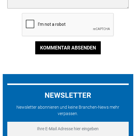
KOMMENTAR ABSENDEN
NEWSLETTER
Newsletter abonnieren und keine Branchen-News mehr
verpassen.