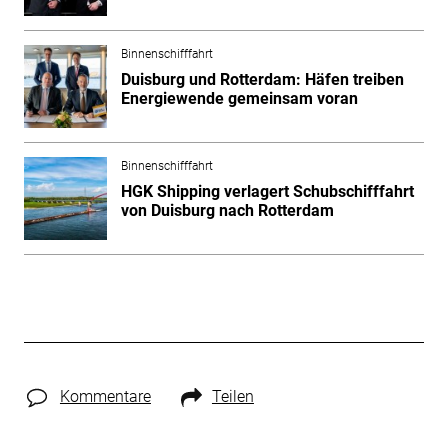
Binnenschifffahrt
Duisburg und Rotterdam: Häfen treiben
Energiewende gemeinsam voran
Binnenschifffahrt
HGK Shipping verlagert Schubschifffahrt
von Duisburg nach Rotterdam
Kommentare
Teilen