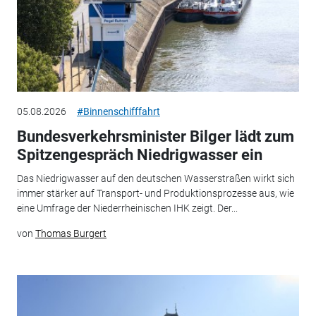
05.08.2026
#Binnenschifffahrt
Bundesverkehrsminister Bilger lädt zum
Spitzengespräch Niedrigwasser ein
Das Niedrigwasser auf den deutschen Wasserstraßen wirkt sich
immer stärker auf Transport- und Produktionsprozesse aus, wie
eine Umfrage der Niederrheinischen IHK zeigt. Der...
von
Thomas Burgert