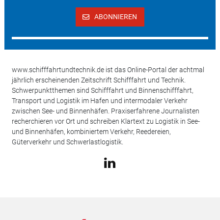
ABONNIEREN
www.schifffahrtundtechnik.de ist das Online-Portal der achtmal
jährlich erscheinenden Zeitschrift Schifffahrt und Technik.
Schwerpunktthemen sind Schifffahrt und Binnenschifffahrt,
Transport und Logistik im Hafen und intermodaler Verkehr
zwischen See- und Binnenhäfen. Praxiserfahrene Journalisten
recherchieren vor Ort und schreiben Klartext zu Logistik in See-
und Binnenhäfen, kombiniertem Verkehr, Reedereien,
Güterverkehr und Schwerlastlogistik.