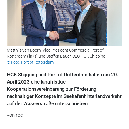
Matthijs van Doorn, Vice-President Commercial Port of
Rotterdam (links) und Steffen Bauer, CEO HGK Shipping
© Foto: Port of Rotterdam
HGK Shipping und Port of Rotterdam haben am 20.
April 2023 eine langfristige
Kooperationsvereinbarung zur Förderung
nachhaltiger Konzepte im Seehafenhinterlandverkehr
auf der Wasserstraße unterschrieben.
von roe