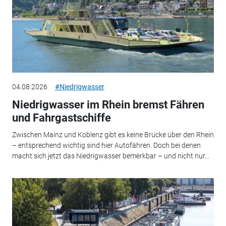
04.08.2026
#Niedrigwasser
Niedrigwasser im Rhein bremst Fähren
und Fahrgastschiffe
Zwischen Mainz und Koblenz gibt es keine Brücke über den Rhein
– entsprechend wichtig sind hier Autofähren. Doch bei denen
macht sich jetzt das Niedrigwasser bemerkbar – und nicht nur...