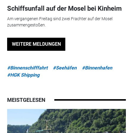
Schiffsunfall auf der Mosel bei Kinheim
Am vergangenen Freitag sind zwei Frachter auf der Mosel
zusammengestoßen.
WEITERE MELDUNGEN
#Binnenschifffahrt
#Seehäfen
#Binnenhafen
#HGK Shipping
MEISTGELESEN