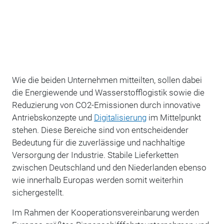
Wie die beiden Unternehmen mitteilten, sollen dabei
die Energiewende und Wasserstofflogistik sowie die
Reduzierung von CO2-Emissionen durch innovative
Antriebskonzepte und
Digitalisierung
im Mittelpunkt
stehen. Diese Bereiche sind von entscheidender
Bedeutung für die zuverlässige und nachhaltige
Versorgung der Industrie. Stabile Lieferketten
zwischen Deutschland und den Niederlanden ebenso
wie innerhalb Europas werden somit weiterhin
sichergestellt.
Im Rahmen der Kooperationsvereinbarung werden