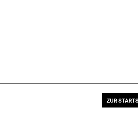
ZUR STARTS