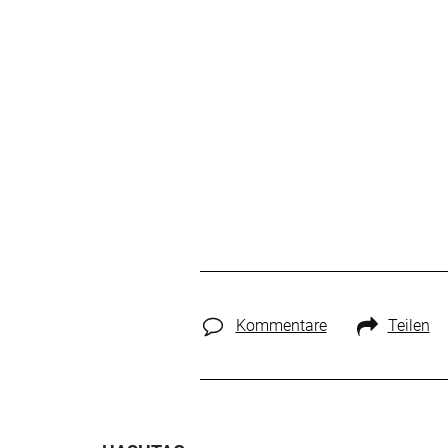
Kommentare
Teilen