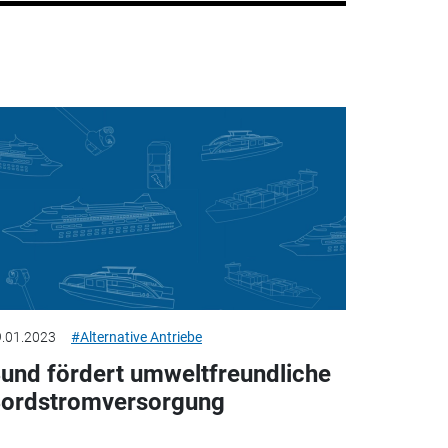
.01.2023
#Alternative Antriebe
und fördert umweltfreundliche
ordstromversorgung