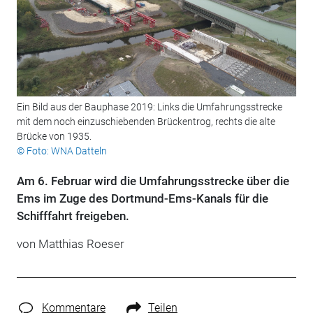
Ein Bild aus der Bauphase 2019: Links die Umfahrungsstrecke
mit dem noch einzuschiebenden Brückentrog, rechts die alte
Brücke von 1935.
© Foto: WNA Datteln
Am 6. Februar wird die Umfahrungsstrecke über die
Ems im Zuge des Dortmund-Ems-Kanals für die
Schifffahrt freigeben.
von Matthias Roeser
Kommentare
Teilen