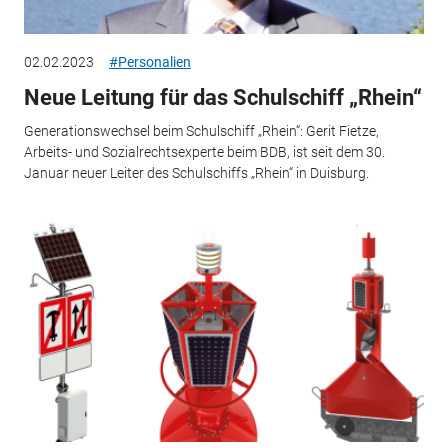
02.02.2023
#Personalien
Neue Leitung für das Schulschiff „Rhein“
Generationswechsel beim Schulschiff „Rhein“: Gerit Fietze,
Arbeits- und Sozialrechtsexperte beim BDB, ist seit dem 30.
Januar neuer Leiter des Schulschiffs „Rhein“ in Duisburg.