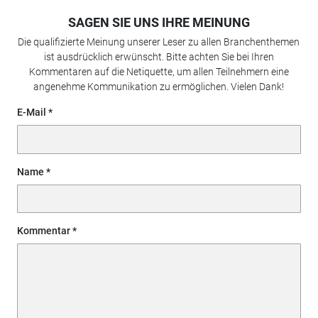
SAGEN SIE UNS IHRE MEINUNG
Die qualifizierte Meinung unserer Leser zu allen Branchenthemen
ist ausdrücklich erwünscht. Bitte achten Sie bei Ihren
Kommentaren auf die Netiquette, um allen Teilnehmern eine
angenehme Kommunikation zu ermöglichen. Vielen Dank!
E-Mail
Name
Kommentar