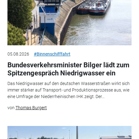
05.08.2026
#Binnenschifffahrt
Bundesverkehrsminister Bilger lädt zum
Spitzengespräch Niedrigwasser ein
Das Niedrigwasser auf den deutschen Wasserstraßen wirkt sich
immer stärker auf Transport- und Produktionsprozesse aus, wie
eine Umfrage der Niederrheinischen IHK zeigt. Der...
von
Thomas Burgert