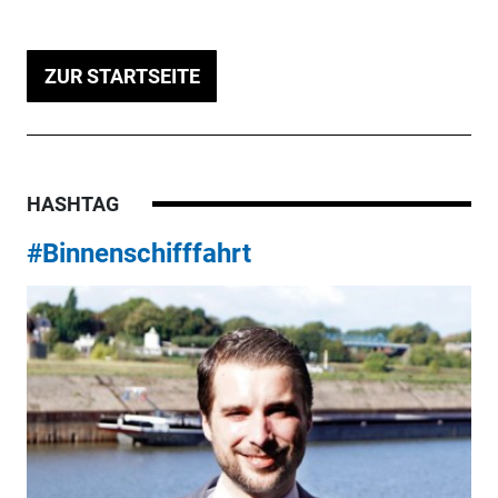
ZUR STARTSEITE
HASHTAG
#Binnenschifffahrt