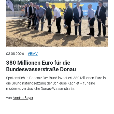
03.08.2026
#BMV
380 Millionen Euro für die
Bundeswasserstraße Donau
Spatenstich in Passau: Der Bund investiert 380 Millionen Euro in
die Grundinstandsetzung der Schleuse Kachlet – für eine
moderne, verlässliche Donau-Wasserstraße.
von
Annika Beyer