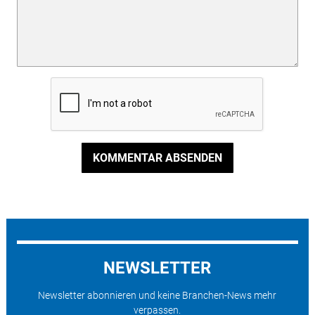
KOMMENTAR ABSENDEN
NEWSLETTER
Newsletter abonnieren und keine Branchen-News mehr
verpassen.