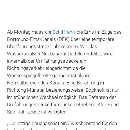
Ab Montag muss die
Schifffahrt
die Ems im Zuge des
Dortmund-Ems-Kanals (DEK) über eine temporäre
Überfahrungsstrecke überqueren. Wie das
Wasserstraßen-Neubauamt Datteln mitteilte, wird
innerhalb der Umfahrungsstrecke ein
Richtungsverkehr eingerichtet, da die
Wasserspiegelbreite geringer ist als im
Normalbereich des Kanals. Eine Befahrung in
Richtung Münster beziehungsweise Bockholt ist nur
im stündlichen Wechsel möglich. Das Befahren der
Umfahrungsstrecke für muskelbetriebene Klein- und
Sportfahrzeuge ist verboten.
„Die jetzige Bauphase ist ein Zwischenstand für den