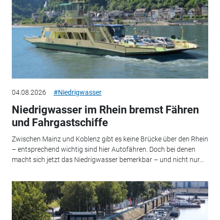
04.08.2026
#Niedrigwasser
Niedrigwasser im Rhein bremst Fähren
und Fahrgastschiffe
Zwischen Mainz und Koblenz gibt es keine Brücke über den Rhein
– entsprechend wichtig sind hier Autofähren. Doch bei denen
macht sich jetzt das Niedrigwasser bemerkbar – und nicht nur...