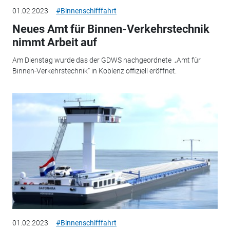
01.02.2023
#Binnenschifffahrt
Neues Amt für Binnen-Verkehrstechnik
nimmt Arbeit auf
Am Dienstag wurde das der GDWS nachgeordnete „Amt für
Binnen-Verkehrstechnik“ in Koblenz offiziell eröffnet.
01.02.2023
#Binnenschifffahrt