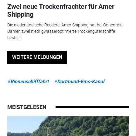
Zwei neue Trockenfrachter für Amer
Shipping
Die niederländische Reederei Amer Shipping hat bei Concordia
Damen zwei niedrigwasseroptimierte Trockengüterschiffe
bestellt.
WEITERE MELDUNGEN
#Binnenschifffahrt
#Dortmund-Ems-Kanal
MEISTGELESEN