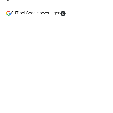
SUT bei Google bevorzugen