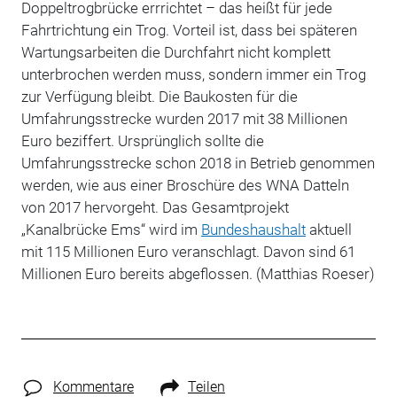
Doppeltrogbrücke errrichtet – das heißt für jede
Fahrtrichtung ein Trog. Vorteil ist, dass bei späteren
Wartungsarbeiten die Durchfahrt nicht komplett
unterbrochen werden muss, sondern immer ein Trog
zur Verfügung bleibt. Die Baukosten für die
Umfahrungsstrecke wurden 2017 mit 38 Millionen
Euro beziffert. Ursprünglich sollte die
Umfahrungsstrecke schon 2018 in Betrieb genommen
werden, wie aus einer Broschüre des WNA Datteln
von 2017 hervorgeht. Das Gesamtprojekt
„Kanalbrücke Ems“ wird im
Bundeshaushalt
aktuell
mit 115 Millionen Euro veranschlagt. Davon sind 61
Millionen Euro bereits abgeflossen. (Matthias Roeser)
Kommentare
Teilen