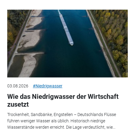
03.08.2026
#Niedrigwasser
Wie das Niedrigwasser der Wirtschaft
zusetzt
Trockenheit, Sandbänke, Engstellen – Deutschlands Flüsse
führen weniger Wasser als üblich. Historisch niedrige
Wasserstände werden erreicht. Die Lage verdeutlicht, wie...