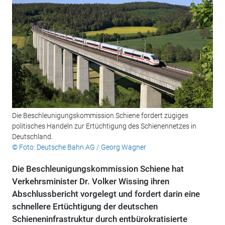
Die Beschleunigungskommission Schiene fordert zügiges
politisches Handeln zur Ertüchtigung des Schienennetzes in
Deutschland.
© Foto: Deutsche Bahn AG / Georg Wagner
Die Beschleunigungskommission Schiene hat
Verkehrsminister Dr. Volker Wissing ihren
Abschlussbericht vorgelegt und fordert darin eine
schnellere Ertüchtigung der deutschen
Schieneninfrastruktur durch entbürokratisierte