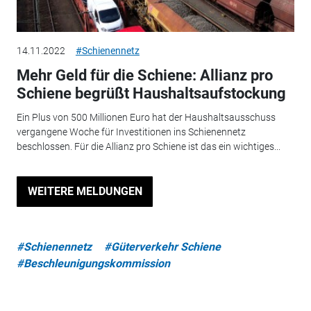
14.11.2022
#Schienennetz
Mehr Geld für die Schiene: Allianz pro
Schiene begrüßt Haushaltsaufstockung
Ein Plus von 500 Millionen Euro hat der Haushaltsausschuss
vergangene Woche für Investitionen ins Schienennetz
beschlossen. Für die Allianz pro Schiene ist das ein wichtiges...
WEITERE MELDUNGEN
#Schienennetz
#Güterverkehr Schiene
#Beschleunigungskommission