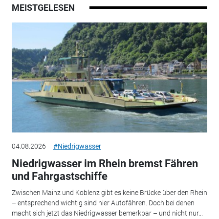
MEISTGELESEN
04.08.2026
#Niedrigwasser
Niedrigwasser im Rhein bremst Fähren
und Fahrgastschiffe
Zwischen Mainz und Koblenz gibt es keine Brücke über den Rhein
– entsprechend wichtig sind hier Autofähren. Doch bei denen
macht sich jetzt das Niedrigwasser bemerkbar – und nicht nur...