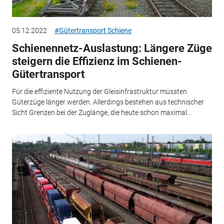
05.12.2022
#Gütertransport Schiene
Schienennetz-Auslastung: Längere Züge
steigern die Effizienz im Schienen-
Gütertransport
Für die effiziente Nutzung der Gleisinfrastruktur müssten
Güterzüge länger werden. Allerdings bestehen aus technischer
Sicht Grenzen bei der Zuglänge, die heute schon maximal...