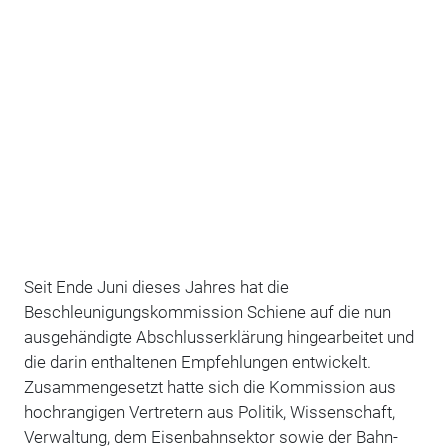
Seit Ende Juni dieses Jahres hat die
Beschleunigungskommission Schiene auf die nun
ausgehändigte Abschlusserklärung hingearbeitet und
die darin enthaltenen Empfehlungen entwickelt.
Zusammengesetzt hatte sich die Kommission aus
hochrangigen Vertretern aus Politik, Wissenschaft,
Verwaltung, dem Eisenbahnsektor sowie der Bahn-