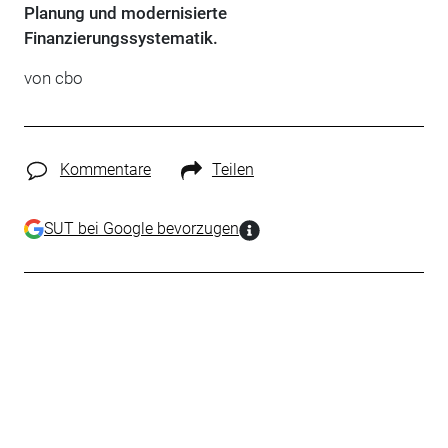
Planung und modernisierte
Finanzierungssystematik.
von cbo
Kommentare
Teilen
SUT bei Google bevorzugen