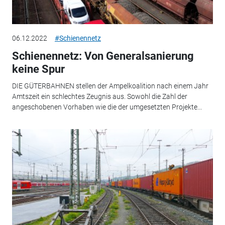
06.12.2022
#Schienennetz
Schienennetz: Von Generalsanierung
keine Spur
DIE GÜTERBAHNEN stellen der Ampelkoalition nach einem Jahr
Amtszeit ein schlechtes Zeugnis aus. Sowohl die Zahl der
angeschobenen Vorhaben wie die der umgesetzten Projekte...