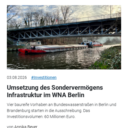
03.08.2026
#Investitionen
Umsetzung des Sondervermögens
Infrastruktur im WNA Berlin
Vier baureife Vorhaben an Bundeswasserstraßen in Berlin und
Brandenburg starten in die Ausschreibung. Das
Investitionsvolumen: 60 Millionen Euro.
von
Annika Beyer