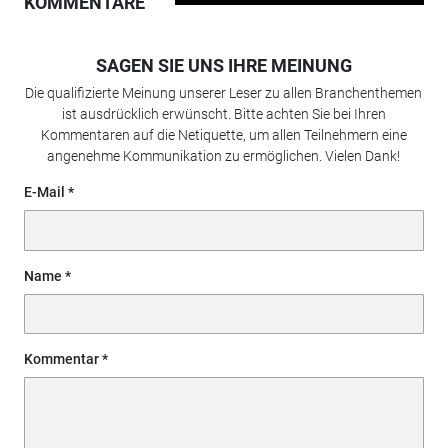
KOMMENTARE
SAGEN SIE UNS IHRE MEINUNG
Die qualifizierte Meinung unserer Leser zu allen Branchenthemen
ist ausdrücklich erwünscht. Bitte achten Sie bei Ihren
Kommentaren auf die Netiquette, um allen Teilnehmern eine
angenehme Kommunikation zu ermöglichen. Vielen Dank!
E-Mail
Name
Kommentar