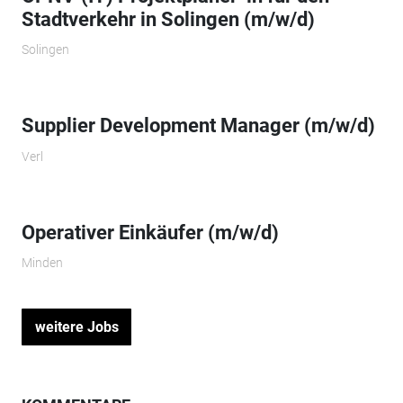
Stadtverkehr in Solingen (m/w/d)
Solingen
Supplier Development Manager (m/w/d)
Verl
Operativer Einkäufer (m/w/d)
Minden
weitere Jobs