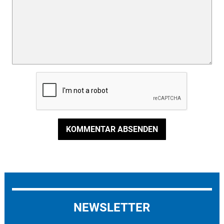
KOMMENTAR ABSENDEN
NEWSLETTER