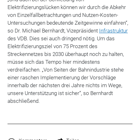
Elektrifizierungslücken können wir durch die Abkehr
von Einzelfallbetrachtungen und Nutzen-Kosten-
Untersuchungen bedeutende Zeitgewinne einfahren“,
so Dr. Michael Bernhardt, Vizepräsident
Infrastruktur
des VDB. Dies sei auch dringend nötig. Um das
Elektrifizierungsziel von 75 Prozent des
Streckennetzes bis 2030 überhaupt noch zu halten,
müsse sich das Tempo hier mindestens
verdreifachen. „Von Seiten der Bahnindustrie stehe
einer raschen Implementierung der Vorschläge
innerhalb der nächsten drei Jahre nichts im Wege,
unsere Unterstützung ist sicher“, so Bernhardt
abschließend.