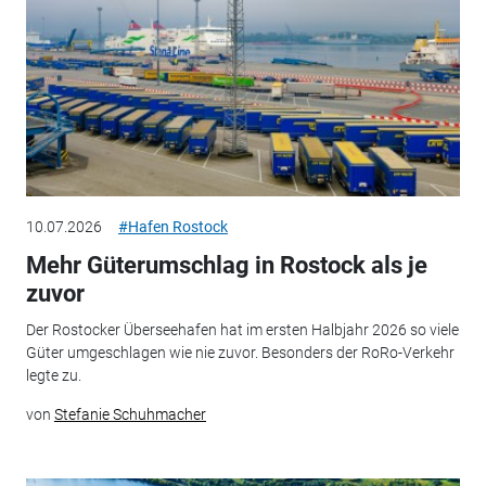
10.07.2026
#Hafen Rostock
Mehr Güterumschlag in Rostock als je
zuvor
Der Rostocker Überseehafen hat im ersten Halbjahr 2026 so viele
Güter umgeschlagen wie nie zuvor. Besonders der RoRo-Verkehr
legte zu.
von
Stefanie Schuhmacher