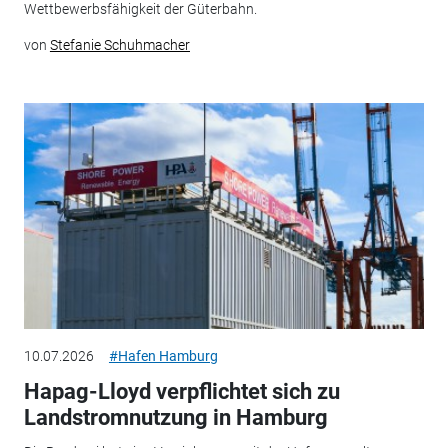
Wettbewerbsfähigkeit der Güterbahn.
von
Stefanie Schuhmacher
10.07.2026
#Hafen Hamburg
Hapag-Lloyd verpflichtet sich zu
Landstromnutzung in Hamburg