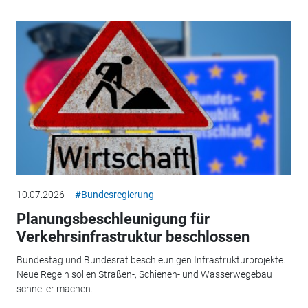
10.07.2026
#Bundesregierung
Planungsbeschleunigung für
Verkehrsinfrastruktur beschlossen
Bundestag und Bundesrat beschleunigen Infrastrukturprojekte.
Neue Regeln sollen Straßen-, Schienen- und Wasserwegebau
schneller machen.