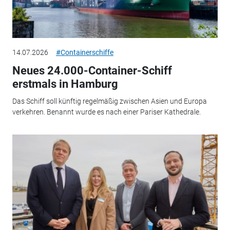
14.07.2026
#Containerschiffe
Neues 24.000-Container-Schiff
erstmals in Hamburg
Das Schiff soll künftig regelmäßig zwischen Asien und Europa
verkehren. Benannt wurde es nach einer Pariser Kathedrale.