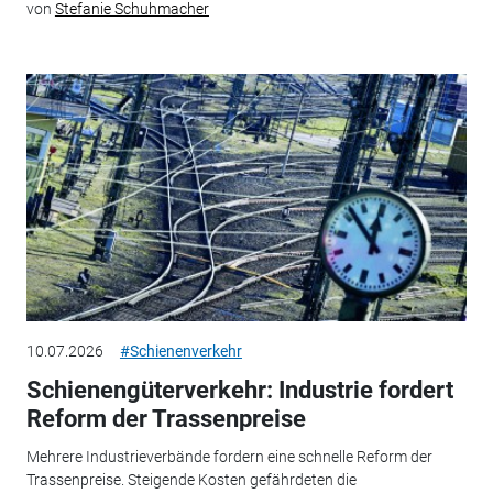
von
Stefanie Schuhmacher
10.07.2026
#Schienenverkehr
Schienengüterverkehr: Industrie fordert
Reform der Trassenpreise
Mehrere Industrieverbände fordern eine schnelle Reform der
Trassenpreise. Steigende Kosten gefährdeten die