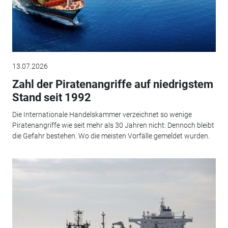
13.07.2026
Zahl der Piratenangriffe auf niedrigstem
Stand seit 1992
Die Internationale Handelskammer verzeichnet so wenige
Piratenangriffe wie seit mehr als 30 Jahren nicht: Dennoch bleibt
die Gefahr bestehen. Wo die meisten Vorfälle gemeldet wurden.