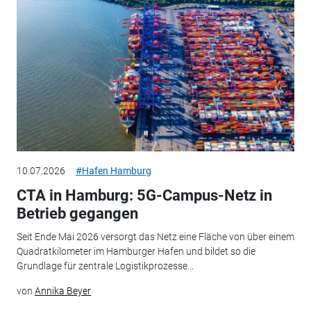
10.07.2026
#Hafen Hamburg
CTA in Hamburg: 5G-Campus-Netz in
Betrieb gegangen
Seit Ende Mai 2026 versorgt das Netz eine Fläche von über einem
Quadratkilometer im Hamburger Hafen und bildet so die
Grundlage für zentrale Logistikprozesse...
von
Annika Beyer