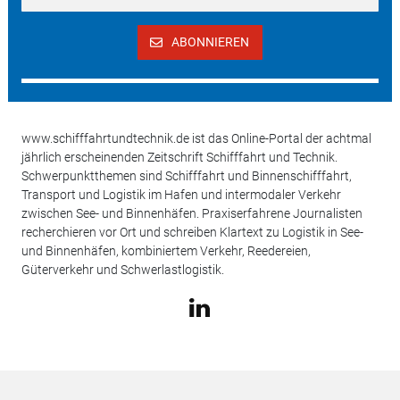
ABONNIEREN
www.schifffahrtundtechnik.de ist das Online-Portal der achtmal
jährlich erscheinenden Zeitschrift Schifffahrt und Technik.
Schwerpunktthemen sind Schifffahrt und Binnenschifffahrt,
Transport und Logistik im Hafen und intermodaler Verkehr
zwischen See- und Binnenhäfen. Praxiserfahrene Journalisten
recherchieren vor Ort und schreiben Klartext zu Logistik in See-
und Binnenhäfen, kombiniertem Verkehr, Reedereien,
Güterverkehr und Schwerlastlogistik.