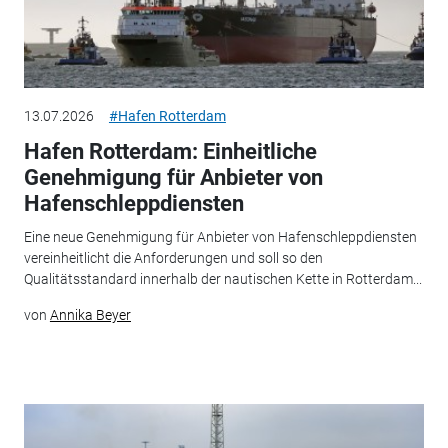
13.07.2026
#Hafen Rotterdam
Hafen Rotterdam: Einheitliche
Genehmigung für Anbieter von
Hafenschleppdiensten
Eine neue Genehmigung für Anbieter von Hafenschleppdiensten
vereinheitlicht die Anforderungen und soll so den
Qualitätsstandard innerhalb der nautischen Kette in Rotterdam...
von
Annika Beyer