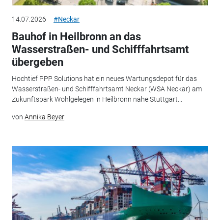
14.07.2026
#Neckar
Bauhof in Heilbronn an das
Wasserstraßen- und Schifffahrtsamt
übergeben
Hochtief PPP Solutions hat ein neues Wartungsdepot für das
Wasserstraßen- und Schifffahrtsamt Neckar (WSA Neckar) am
Zukunftspark Wohlgelegen in Heilbronn nahe Stuttgart...
von
Annika Beyer