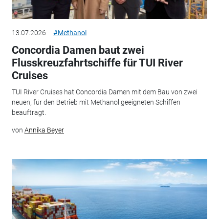
13.07.2026
#Methanol
Concordia Damen baut zwei
Flusskreuzfahrtschiffe für TUI River
Cruises
TUI River Cruises hat Concordia Damen mit dem Bau von zwei
neuen, für den Betrieb mit Methanol geeigneten Schiffen
beauftragt.
von
Annika Beyer