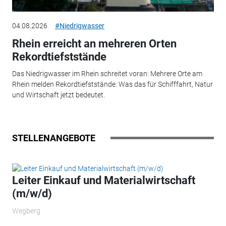
04.08.2026
#Niedrigwasser
Rhein erreicht an mehreren Orten
Rekordtiefststände
Das Niedrigwasser im Rhein schreitet voran: Mehrere Orte am
Rhein melden Rekordtiefststände. Was das für Schifffahrt, Natur
und Wirtschaft jetzt bedeutet.
STELLENANGEBOTE
Leiter Einkauf und Materialwirtschaft
(m/w/d)
Wegberg