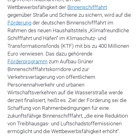
Wettbewerbsfähigkeit der
Binnenschifffahrt
gegenüber Straße und Schiene zu sichern, wird auf die
Förderung
der deutschen Binnenschifffahrt im
Rahmen des neuen Haushaltstitels „Klimafreundliche
Schifffahrt und Häfen“ im Klimaschutz- und
Transformationsfonds (KTF) mit bis zu 400 Millionen
Euro verwiesen. Das dazu gehörende
Förderprogramm
zum Aufbau Grüner
Binnenschifffahrtskorridore und zur
Verkehrsverlagerung von öffentlichem
Personennahverkehr und urbanen
Wirtschaftsverkehren auf die Wasserstraße werde
derzeit finalisiert, heißt es. Ziel der Förderung sei die
Schaffung von Rahmenbedingungen für eine
zukunftsfähige Binnenschifffahrt, „die eine Reduktion
von Treibhausgas- und Luftschadstoffemissionen
ermöglicht und die Wettbewerbsfähigkeit erhöht“.