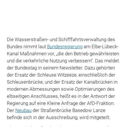
Die Wasserstraßen- und Schifffahrtsverwaltung des
Bundes nimmt laut
Bundesregierung
am Elbe-Lübeck-
Kanal Maßnahmen vor, „die den Betrieb gewährleisten
und die verkehrliche Nutzung verbessern“. Das meldet
der Bundestag in seinem Newsletter. Dazu gehörten
der Ersatz der Schleuse Witzeeze, einschließlich der
Schleusenbrücke, und der Ersatz der Kanalbrücken in
modernen Abmessungen sowie Optimierungen des
elbseitigen Anschlusses, heißt es in der Antwort der
Regierung auf eine Kleine Anfrage der AfD-Fraktion.
Der
Neubau
der Straßenbrücke Basedow Lanze
befinde sich in der Ausschreibung, wird mitgeteilt.