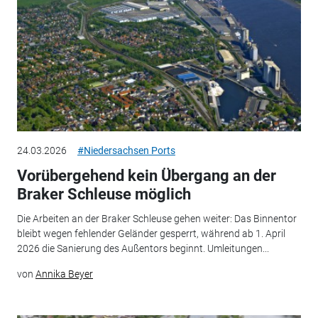
24.03.2026
#Niedersachsen Ports
Vorübergehend kein Übergang an der
Braker Schleuse möglich
Die Arbeiten an der Braker Schleuse gehen weiter: Das Binnentor
bleibt wegen fehlender Geländer gesperrt, während ab 1. April
2026 die Sanierung des Außentors beginnt. Umleitungen...
von
Annika Beyer