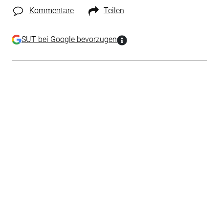
Kommentare
Teilen
SUT bei Google bevorzugen