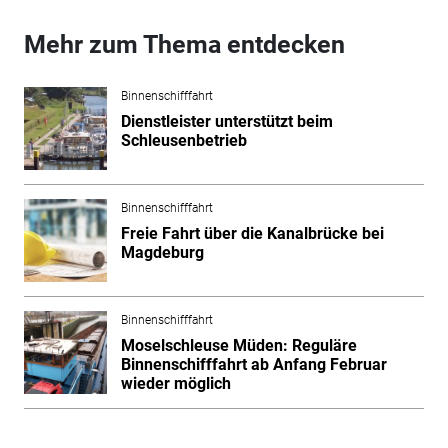
Mehr zum Thema entdecken
Binnenschifffahrt
Dienstleister unterstützt beim
Schleusenbetrieb
Binnenschifffahrt
Freie Fahrt über die Kanalbrücke bei
Magdeburg
Binnenschifffahrt
Moselschleuse Müden: Reguläre
Binnenschifffahrt ab Anfang Februar
wieder möglich