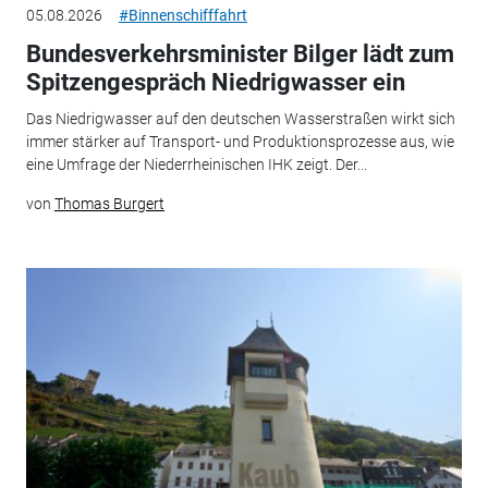
05.08.2026
#Binnenschifffahrt
Bundesverkehrsminister Bilger lädt zum
Spitzengespräch Niedrigwasser ein
Das Niedrigwasser auf den deutschen Wasserstraßen wirkt sich
immer stärker auf Transport- und Produktionsprozesse aus, wie
eine Umfrage der Niederrheinischen IHK zeigt. Der...
von
Thomas Burgert