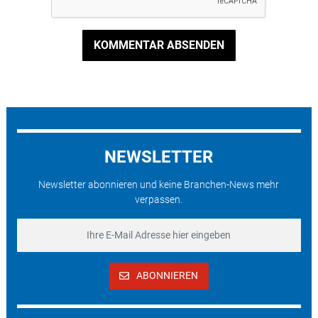
KOMMENTAR ABSENDEN
NEWSLETTER
Newsletter abonnieren und keine Branchen-News mehr
verpassen.
ABONNIEREN