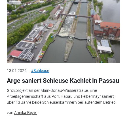
13.01.2026
#Schleuse
Arge saniert Schleuse Kachlet in Passau
Großprojekt an der Main-Donau-Wasserstraße: Eine
Arbeitsgemeinschaft aus Porr, Habau und Felbermayr saniert
über 13 Jahre beide Schleusenkammern bei laufendem Betrieb.
von
Annika Beyer