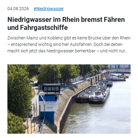
04.08.2026
#Niedrigwasser
Niedrigwasser im Rhein bremst Fähren
und Fahrgastschiffe
Zwischen Mainz und Koblenz gibt es keine Brücke über den Rhein
– entsprechend wichtig sind hier Autofähren. Doch bei denen
macht sich jetzt das Niedrigwasser bemerkbar – und nicht nur...