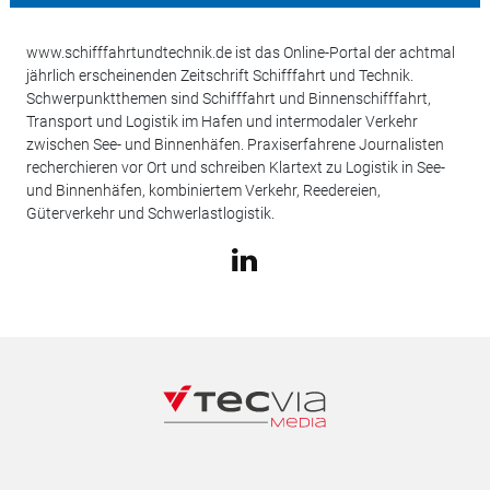
www.schifffahrtundtechnik.de ist das Online-Portal der achtmal
jährlich erscheinenden Zeitschrift Schifffahrt und Technik.
Schwerpunktthemen sind Schifffahrt und Binnenschifffahrt,
Transport und Logistik im Hafen und intermodaler Verkehr
zwischen See- und Binnenhäfen. Praxiserfahrene Journalisten
recherchieren vor Ort und schreiben Klartext zu Logistik in See-
und Binnenhäfen, kombiniertem Verkehr, Reedereien,
Güterverkehr und Schwerlastlogistik.