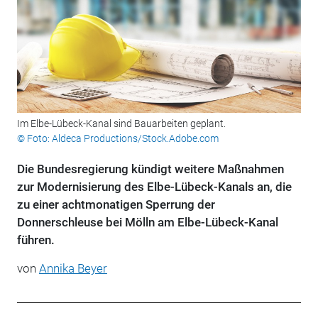
Im Elbe-Lübeck-Kanal sind Bauarbeiten geplant.
© Foto: Aldeca Productions/Stock.Adobe.com
Die Bundesregierung kündigt weitere Maßnahmen
zur Modernisierung des Elbe-Lübeck-Kanals an, die
zu einer achtmonatigen Sperrung der
Donnerschleuse bei Mölln am Elbe-Lübeck-Kanal
führen.
von
Annika Beyer