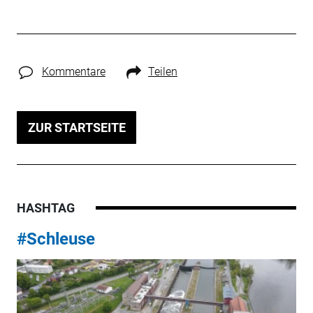
Kommentare
Teilen
ZUR STARTSEITE
HASHTAG
#Schleuse