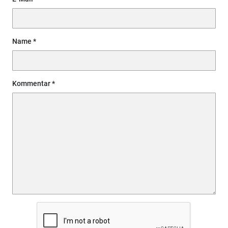
Name
Kommentar