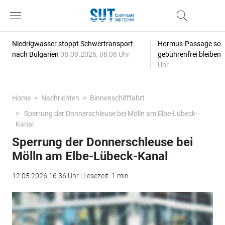
Niedrigwasser stoppt Schwertransport
Hormus-Passage soll 
nach Bulgarien
08.08.2026, 08:06 Uhr
gebührenfrei bleiben
Uhr
Home
Nachrichten
Binnenschifffahrt
Sperrung der Donnerschleuse bei Mölln am Elbe-Lübeck-
Kanal
Sperrung der Donnerschleuse bei
Mölln am Elbe-Lübeck-Kanal
12.05.2026 16:36 Uhr | Lesezeit: 1 min