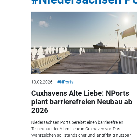
13.02.2026
#NPorts
Cuxhavens Alte Liebe: NPorts
plant barrierefreien Neubau ab
2026
Niedersachsen Ports bereitet einen barrierefreien
Teilneubau der Alten Liebe in Cuxhaven vor. Das
Wahrzeichen soll standsicher und langfristig nutzbar...