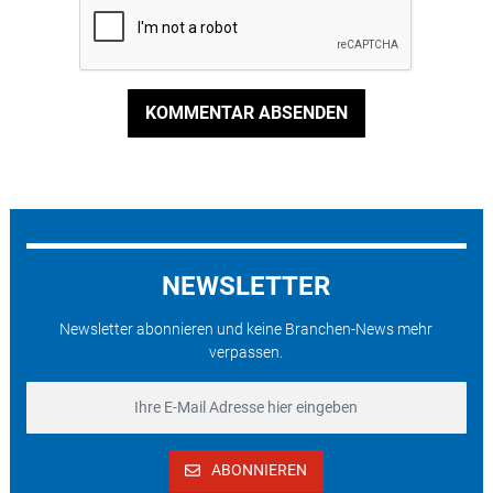
KOMMENTAR ABSENDEN
NEWSLETTER
Newsletter abonnieren und keine Branchen-News mehr
verpassen.
ABONNIEREN