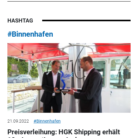
HASHTAG
#Binnenhafen
21.09.2022
#Binnenhafen
Preisverleihung: HGK Shipping erhält