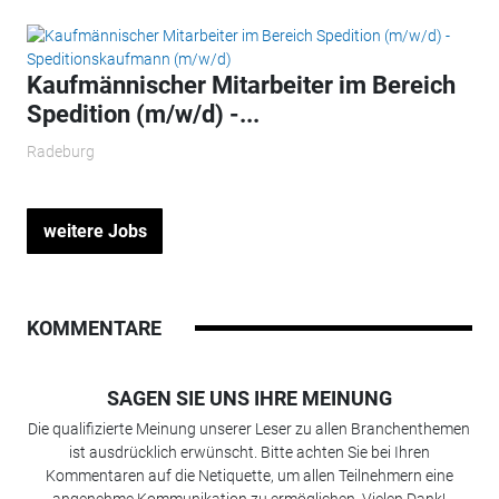
Kaufmännischer Mitarbeiter im Bereich
Spedition (m/w/d) -...
Radeburg
weitere Jobs
KOMMENTARE
SAGEN SIE UNS IHRE MEINUNG
Die qualifizierte Meinung unserer Leser zu allen Branchenthemen
ist ausdrücklich erwünscht. Bitte achten Sie bei Ihren
Kommentaren auf die Netiquette, um allen Teilnehmern eine