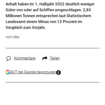
Anhalt haben im 1. Halbjahr 2022 deutlich weniger
Güter von oder auf Schiffen umgeschlagen. 2,83
Millionen Tonnen entsprechen laut Statistischem
Landesamt einem Minus von 12 Prozent im
Vergleich zum Vorjahr.
von cbo
Kommentare
Teilen
SUT bei Google bevorzugen