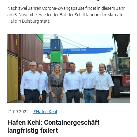
Nach zwei Jahren Corona-Zwangspause findet in diesem Jahr
am 5. November wieder der Ball der Schifffahrt in der Marcator-
Halle in Duisburg statt.
21.09.2022
#Hafen Kehl
Hafen Kehl: Containergeschäft
langfristig fixiert