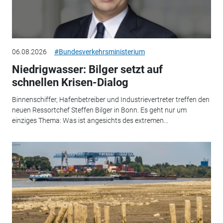
06.08.2026
#Bundesverkehrsministerium
Niedrigwasser: Bilger setzt auf
schnellen Krisen-Dialog
Binnenschiffer, Hafenbetreiber und Industrievertreter treffen den
neuen Ressortchef Steffen Bilger in Bonn. Es geht nur um
einziges Thema: Was ist angesichts des extremen...