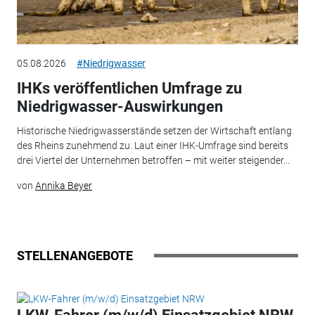
05.08.2026
#Niedrigwasser
IHKs veröffentlichen Umfrage zu
Niedrigwasser-Auswirkungen
Historische Niedrigwasserstände setzen der Wirtschaft entlang
des Rheins zunehmend zu. Laut einer IHK-Umfrage sind bereits
drei Viertel der Unternehmen betroffen – mit weiter steigender...
von
Annika Beyer
STELLENANGEBOTE