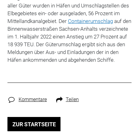
aller Güter wurden in Häfen und Umschlagstellen des
Elbegebietes ein- oder ausgeladen, 56 Prozent im
Mittellandkanalgebiet. Der
Containerumschlag
auf den
Binnenwasserstraßen Sachsen-Anhalts verzeichnete
im 1. Halbjahr 2022 einen Anstieg um 27 Prozent auf
18 939 TEU. Der Güterumschlag ergibt sich aus den
Meldungen über Aus- und Einladungen der in den
Häfen ankommenden und abgehenden Schiffe.
Kommentare
Teilen
ZUR STARTSEITE