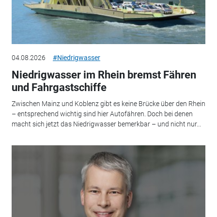
04.08.2026
#Niedrigwasser
Niedrigwasser im Rhein bremst Fähren
und Fahrgastschiffe
Zwischen Mainz und Koblenz gibt es keine Brücke über den Rhein
– entsprechend wichtig sind hier Autofähren. Doch bei denen
macht sich jetzt das Niedrigwasser bemerkbar – und nicht nur...