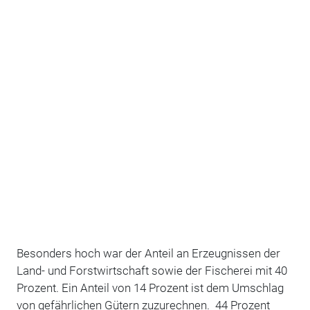
Besonders hoch war der Anteil an Erzeugnissen der
Land- und Forstwirtschaft sowie der Fischerei mit 40
Prozent. Ein Anteil von 14 Prozent ist dem Umschlag
von gefährlichen Gütern zuzurechnen. 44 Prozent