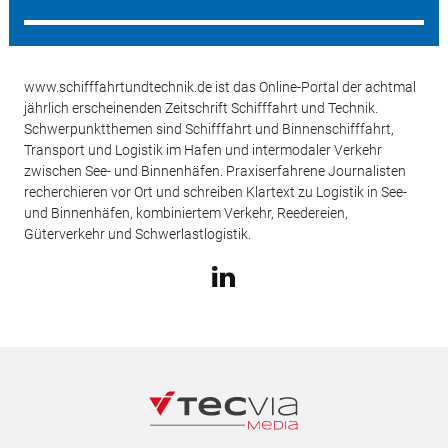
www.schifffahrtundtechnik.de ist das Online-Portal der achtmal
jährlich erscheinenden Zeitschrift Schifffahrt und Technik.
Schwerpunktthemen sind Schifffahrt und Binnenschifffahrt,
Transport und Logistik im Hafen und intermodaler Verkehr
zwischen See- und Binnenhäfen. Praxiserfahrene Journalisten
recherchieren vor Ort und schreiben Klartext zu Logistik in See-
und Binnenhäfen, kombiniertem Verkehr, Reedereien,
Güterverkehr und Schwerlastlogistik.