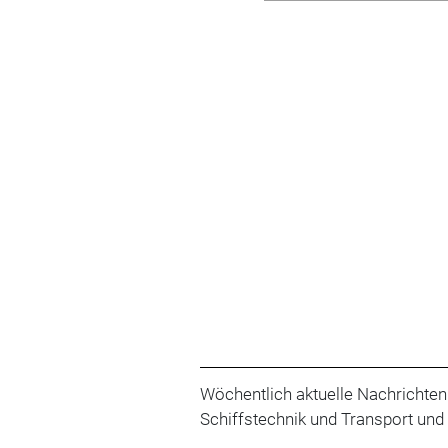
Wöchentlich aktuelle Nachrichten
Schiffstechnik und Transport und