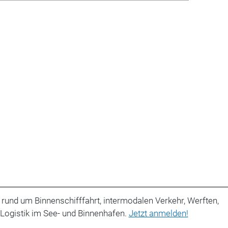
 rund um Binnenschifffahrt, intermodalen Verkehr, Werften,
 Logistik im See- und Binnenhafen.
Jetzt anmelden!