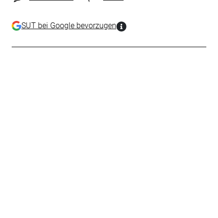
SUT bei Google bevorzugen