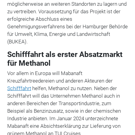
möglicherweise an weiteren Standorten zu lagern und
zu vertreiben. Voraussetzung für das Projekt ist der
erfolgreiche Abschluss eines
Genehmigungsverfahrens bei der Hamburger Behörde
für Umwelt, Klima, Energie und Landwirtschaft
(BUKEA).
Schifffahrt als erster Absatzmarkt
für Methanol
Vor allem in Europa will Mabanaft
Kreuzfahrtreedereien und anderen Akteuren der
Schifffahrt
helfen, Methanol zu nutzen. Neben der
Schifffahrt will das Unternehmen Methanol auch in
anderen Bereichen der Transportindustrie, zum
Beispiel als Benzinzusatz, sowie in der chemischen
Industrie anbieten. Im Januar 2024 unterzeichnete
Mabanaft eine Absichtserklärung zur Lieferung von
grünem Methanol an TUI Cruises.