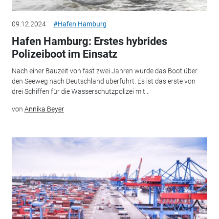
09.12.2024
#Hafen Hamburg
Hafen Hamburg: Erstes hybrides
Polizeiboot im Einsatz
Nach einer Bauzeit von fast zwei Jahren wurde das Boot über
den Seeweg nach Deutschland überführt. Es ist das erste von
drei Schiffen für die Wasserschutzpolizei mit...
von
Annika Beyer