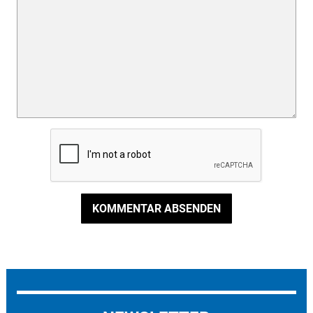
KOMMENTAR ABSENDEN