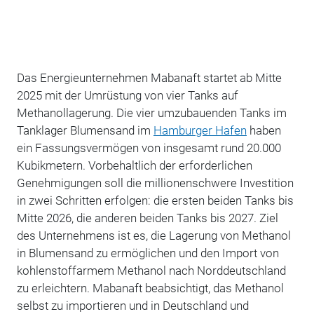
Das Energieunternehmen Mabanaft startet ab Mitte
2025 mit der Umrüstung von vier Tanks auf
Methanollagerung. Die vier umzubauenden Tanks im
Tanklager Blumensand im
Hamburger Hafen
haben
ein Fassungsvermögen von insgesamt rund 20.000
Kubikmetern. Vorbehaltlich der erforderlichen
Genehmigungen soll die millionenschwere Investition
in zwei Schritten erfolgen: die ersten beiden Tanks bis
Mitte 2026, die anderen beiden Tanks bis 2027. Ziel
des Unternehmens ist es, die Lagerung von Methanol
in Blumensand zu ermöglichen und den Import von
kohlenstoffarmem Methanol nach Norddeutschland
zu erleichtern. Mabanaft beabsichtigt, das Methanol
selbst zu importieren und in Deutschland und