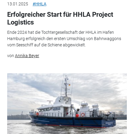
13.01.2025
#HHLA
Erfolgreicher Start für HHLA Project
Logistics
Ende 2024 hat die Tochtergesellschaft der HHLA im Hafen
Hamburg erfolgreich den ersten Umschlag von Bahnwaggons
vom Seeschiff auf die Schiene abgewickelt.
von
Annika Beyer