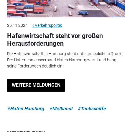
26.11.2024
#Verkehrspolitik
Hafenwirtschaft steht vor großen
Herausforderungen
Die Hafenwirtschaft in Hamburg steht unter erheblichem Druck.
Der Unternehmensverband Hafen Hamburg warnt und bring
seine Forderungen deutlich ein.
WEITERE MELDUNGEN
#Hafen Hamburg
#Methanol
#Tankschiffe