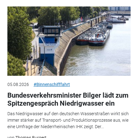
05.08.2026
#Binnenschifffahrt
Bundesverkehrsminister Bilger lädt zum
Spitzengespräch Niedrigwasser ein
Das Niedrigwasser auf den deutschen Wasserstraßen wirkt sich
immer stärker auf Transport- und Produktionsprozesse aus, wie
eine Umfrage der Niederrheinischen IHK zeigt. Der...
von
Thomas Burgert