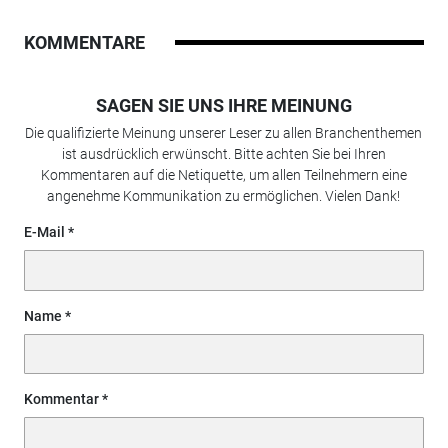
KOMMENTARE
SAGEN SIE UNS IHRE MEINUNG
Die qualifizierte Meinung unserer Leser zu allen Branchenthemen
ist ausdrücklich erwünscht. Bitte achten Sie bei Ihren
Kommentaren auf die Netiquette, um allen Teilnehmern eine
angenehme Kommunikation zu ermöglichen. Vielen Dank!
E-Mail
Name
Kommentar