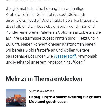
„Es gibt nicht die eine Lösung für nachhaltige
Kraftstoffe in der Schifffahrt“, sagt Oleksandr
Siromakha, Head of Sustainable Fuels bei Mabanaft.
„Deshalb sind wir bestrebt, unseren Kundinnen und
Kunden eine breite Palette an Optionen anzubieten, die
auf ihre Bedürfnisse zugeschnitten sind – jetzt und in
Zukunft. Neben konventionellen Kraftstoffen bieten
wir bereits Biokraftstoffe an und wollen weitere
passgenaue Lösungen wie
Wasserstoff
, Ammoniak
und Methanol unserem Angebot hinzufügen.“
Mehr zum Thema entdecken
Alternative Antriebe
Hapag-Lloyd: Abnahmevertrag für grünes
Methanol geschlossen