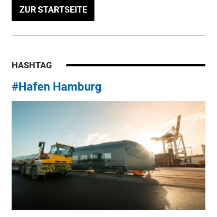
ZUR STARTSEITE
HASHTAG
#Hafen Hamburg