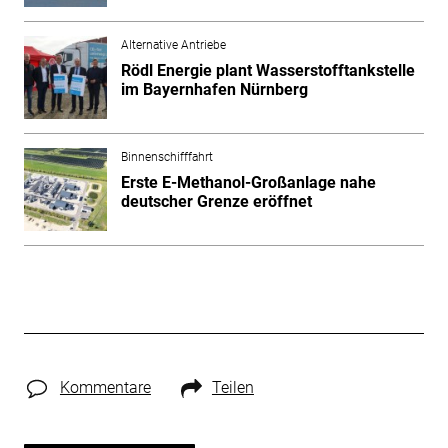
Alternative Antriebe
Rödl Energie plant Wasserstofftankstelle
im Bayernhafen Nürnberg
Binnenschifffahrt
Erste E-Methanol-Großanlage nahe
deutscher Grenze eröffnet
Kommentare
Teilen