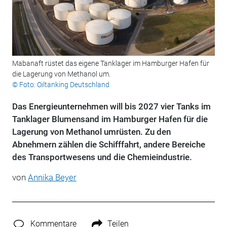
Mabanaft rüstet das eigene Tanklager im Hamburger Hafen für
die Lagerung von Methanol um.
© Foto: Oiltanking Deutschland
Das Energieunternehmen will bis 2027 vier Tanks im
Tanklager Blumensand im Hamburger Hafen für die
Lagerung von Methanol umrüsten. Zu den
Abnehmern zählen die Schifffahrt, andere Bereiche
des Transportwesens und die Chemieindustrie.
von
Annika Beyer
Kommentare
Teilen