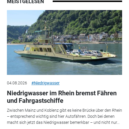
MEISTGELESEN
04.08.2026
#Niedrigwasser
Niedrigwasser im Rhein bremst Fähren
und Fahrgastschiffe
Zwischen Mainz und Koblenz gibt es keine Brücke über den Rhein
– entsprechend wichtig sind hier Autofähren. Doch bei denen
macht sich jetzt das Niedrigwasser bemerkbar – und nicht nur...