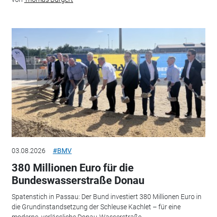
03.08.2026
#BMV
380 Millionen Euro für die
Bundeswasserstraße Donau
Spatenstich in Passau: Der Bund investiert 380 Millionen Euro in
die Grundinstandsetzung der Schleuse Kachlet – für eine