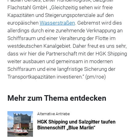
Flachstahl GmbH. „Gleichzeitig sehen wir freie
Kapazitäten und Steigerungspotenziale auf den
europäischen
Wasserstraßen
. Gebremst wird dies
allerdings durch eine zunehmende Verknappung an
Schiffsraum und einer Veralterung der Flotte im
westdeutschen Kanalgebiet. Daher freut es uns sehr,
dass wir hier die Partnerschaft mit der HGK Shipping
weiter ausbauen und gemeinsam in modernen
Schiffsraum und eine langfristige Sicherung der
Transportkapazitäten investieren.“ (pm/roe)
Mehr zum Thema entdecken
Alternative Antriebe
HGK Shipping und Salzgitter taufen
Binnenschiff „Blue Marlin“