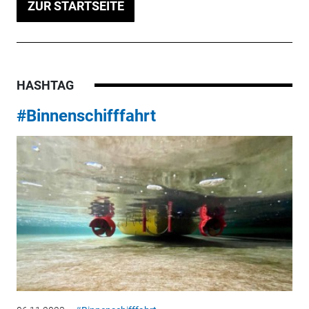
ZUR STARTSEITE
HASHTAG
#Binnenschifffahrt