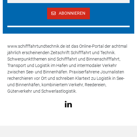
ABONNIEREN
www.schifffahrtundtechnik.de ist das Online-Portal der achtmal
jährlich erscheinenden Zeitschrift Schifffahrt und Technik.
Schwerpunktthemen sind Schifffahrt und Binnenschifffahrt,
Transport und Logistik im Hafen und intermodaler Verkehr
zwischen See- und Binnenhäfen. Praxiserfahrene Journalisten
recherchieren vor Ort und schreiben Klartext zu Logistik in See-
und Binnenhäfen, kombiniertem Verkehr, Reedereien,
Güterverkehr und Schwerlastlogistik.