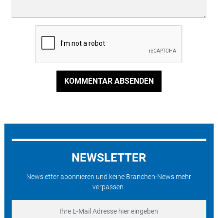
KOMMENTAR ABSENDEN
NEWSLETTER
Newsletter abonnieren und keine Branchen-News mehr
verpassen.