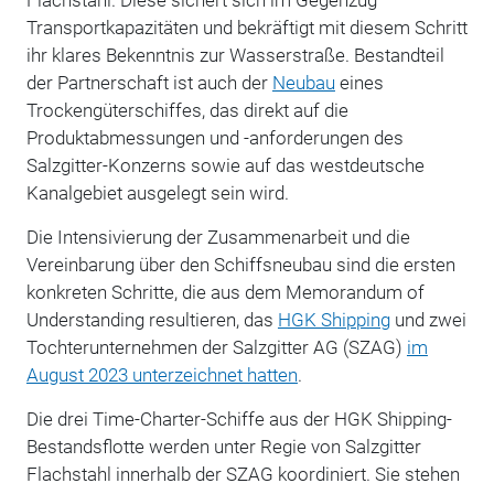
Transportkapazitäten und bekräftigt mit diesem Schritt
ihr klares Bekenntnis zur Wasserstraße. Bestandteil
der Partnerschaft ist auch der
Neubau
eines
Trockengüterschiffes, das direkt auf die
Produktabmessungen und -anforderungen des
Salzgitter-Konzerns sowie auf das westdeutsche
Kanalgebiet ausgelegt sein wird.
Die Intensivierung der Zusammenarbeit und die
Vereinbarung über den Schiffsneubau sind die ersten
konkreten Schritte, die aus dem Memorandum of
Understanding resultieren, das
HGK Shipping
und zwei
Tochterunternehmen der Salzgitter AG (SZAG)
im
August 2023 unterzeichnet hatten
.
Die drei Time-Charter-Schiffe aus der HGK Shipping-
Bestandsflotte werden unter Regie von Salzgitter
Flachstahl innerhalb der SZAG koordiniert. Sie stehen