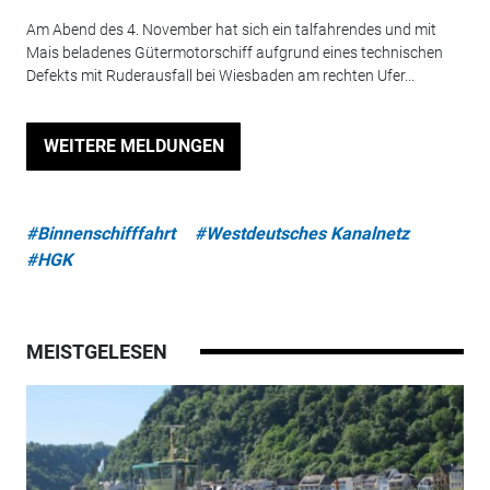
Am Abend des 4. November hat sich ein talfahrendes und mit
Mais beladenes Gütermotorschiff aufgrund eines technischen
Defekts mit Ruderausfall bei Wiesbaden am rechten Ufer...
WEITERE MELDUNGEN
#Binnenschifffahrt
#Westdeutsches Kanalnetz
#HGK
MEISTGELESEN