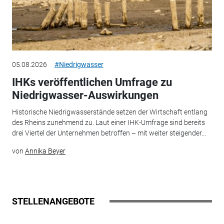
05.08.2026
#Niedrigwasser
IHKs veröffentlichen Umfrage zu
Niedrigwasser-Auswirkungen
Historische Niedrigwasserstände setzen der Wirtschaft entlang
des Rheins zunehmend zu. Laut einer IHK-Umfrage sind bereits
drei Viertel der Unternehmen betroffen – mit weiter steigender...
von
Annika Beyer
STELLENANGEBOTE