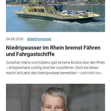
04.08.2026
#Niedrigwasser
Niedrigwasser im Rhein bremst Fähren
und Fahrgastschiffe
Zwischen Mainz und Koblenz gibt es keine Brücke über den Rhein
– entsprechend wichtig sind hier Autofähren. Doch bei denen
macht sich jetzt das Niedrigwasser bemerkbar – und nicht nur...