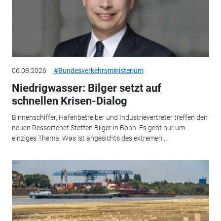
06.08.2026
#Bundesverkehrsministerium
Niedrigwasser: Bilger setzt auf
schnellen Krisen-Dialog
Binnenschiffer, Hafenbetreiber und Industrievertreter treffen den
neuen Ressortchef Steffen Bilger in Bonn. Es geht nur um
einziges Thema: Was ist angesichts des extremen...