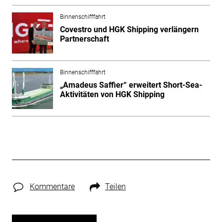
Binnenschifffahrt
Covestro und HGK Shipping verlängern
Partnerschaft
Binnenschifffahrt
„Amadeus Saffier“ erweitert Short-Sea-
Aktivitäten von HGK Shipping
Kommentare
Teilen