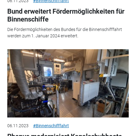
06.11.2023
#Binnenschifffahrt
Bund erweitert Fördermöglichkeiten für
Binnenschiffe
Die Fördermöglichkeiten des Bundes für die Binnenschifffahrt
werden zum 1. Januar 2024 erweitert.
06.11.2023
#Binnenschifffahrt