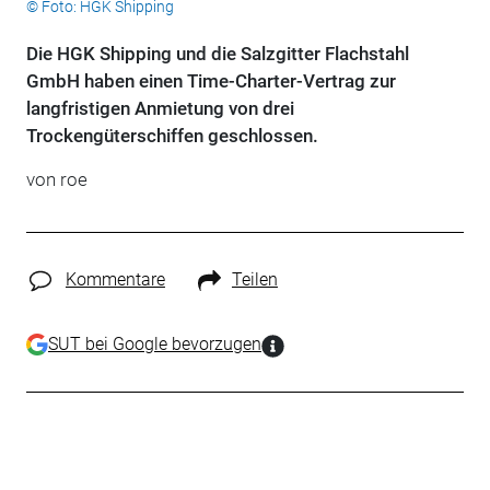
© Foto: HGK Shipping
Die HGK Shipping und die Salzgitter Flachstahl
GmbH haben einen Time-Charter-Vertrag zur
langfristigen Anmietung von drei
Trockengüterschiffen geschlossen.
von roe
Kommentare
Teilen
SUT bei Google bevorzugen