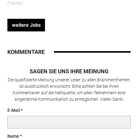
Frechen
weitere Jobs
KOMMENTARE
SAGEN SIE UNS IHRE MEINUNG
Die qualifizierte Meinung unserer Leser zu allen Branchenthemen
ist ausdrücklich erwünscht. Bitte achten Sie bei Ihren
Kommentaren auf die Netiquette, um allen Teilnehmern eine
angenehme Kommunikation zu ermöglichen. Vielen Dank!
E-Mail
Name