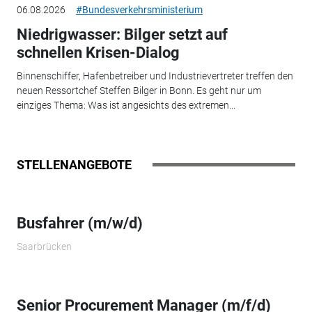
06.08.2026
#Bundesverkehrsministerium
Niedrigwasser: Bilger setzt auf
schnellen Krisen-Dialog
Binnenschiffer, Hafenbetreiber und Industrievertreter treffen den
neuen Ressortchef Steffen Bilger in Bonn. Es geht nur um
einziges Thema: Was ist angesichts des extremen...
STELLENANGEBOTE
Busfahrer (m/w/d)
Saarbrücken
Senior Procurement Manager (m/f/d)