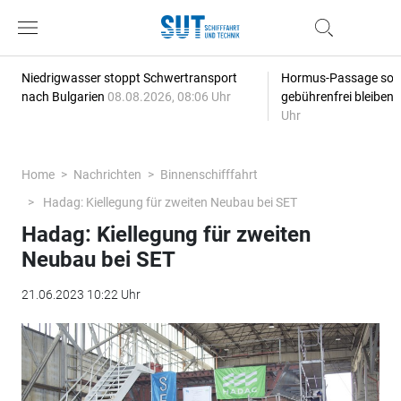
Niedrigwasser stoppt Schwertransport
Hormus-Passage soll 
nach Bulgarien
08.08.2026, 08:06 Uhr
gebührenfrei bleiben
Uhr
Home
Nachrichten
Binnenschifffahrt
Hadag: Kiellegung für zweiten Neubau bei SET
Hadag: Kiellegung für zweiten
Neubau bei SET
21.06.2023 10:22 Uhr