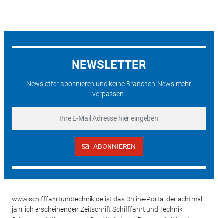
NEWSLETTER
Newsletter abonnieren und keine Branchen-News mehr
verpassen.
ABONNIEREN
www.schifffahrtundtechnik.de ist das Online-Portal der achtmal
jährlich erscheinenden Zeitschrift Schifffahrt und Technik.