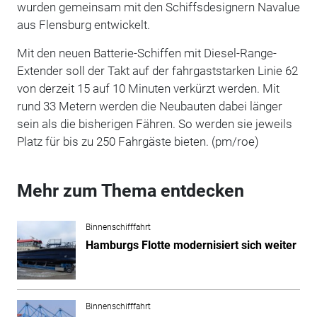
wurden gemeinsam mit den Schiffsdesignern Navalue
aus Flensburg entwickelt.
Mit den neuen Batterie-Schiffen mit Diesel-Range-
Extender soll der Takt auf der fahrgaststarken Linie 62
von derzeit 15 auf 10 Minuten verkürzt werden. Mit
rund 33 Metern werden die Neubauten dabei länger
sein als die bisherigen Fähren. So werden sie jeweils
Platz für bis zu 250 Fahrgäste bieten. (pm/roe)
Mehr zum Thema entdecken
Binnenschifffahrt
Hamburgs Flotte modernisiert sich weiter
Binnenschifffahrt