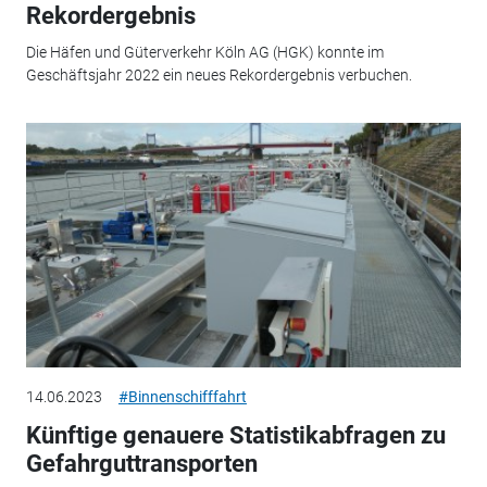
Rekordergebnis
Die Häfen und Güterverkehr Köln AG (HGK) konnte im
Geschäftsjahr 2022 ein neues Rekordergebnis verbuchen.
14.06.2023
#Binnenschifffahrt
Künftige genauere Statistikabfragen zu
Gefahrguttransporten