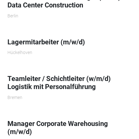
Data Center Construction
Berlin
Lagermitarbeiter (m/w/d)
Hückelhoven
Teamleiter / Schichtleiter (w/m/d)
Logistik mit Personalführung
Bremen
Manager Corporate Warehousing
(m/w/d)