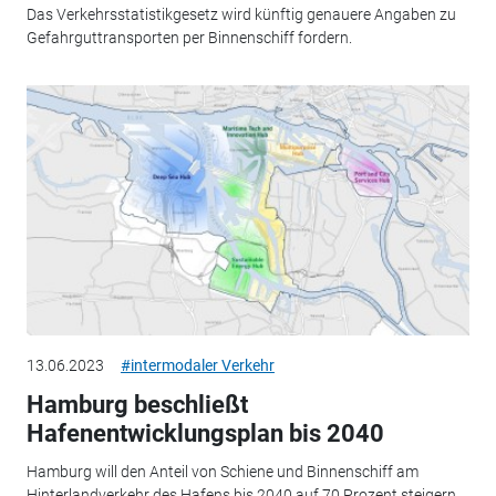
Das Verkehrsstatistikgesetz wird künftig genauere Angaben zu
Gefahrguttransporten per Binnenschiff fordern.
13.06.2023
#intermodaler Verkehr
Hamburg beschließt
Hafenentwicklungsplan bis 2040
Hamburg will den Anteil von Schiene und Binnenschiff am
Hinterlandverkehr des Hafens bis 2040 auf 70 Prozent steigern.