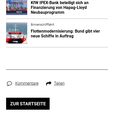
KfW IPEX-Bank beteiligt sich an
Finanzierung von Hapag-Lloyd
Neubauprogramm
Binnenschifffahrt
Flottenmodernisierung: Bund gibt vier
neue Schiffe in Auftrag
Kommentare
Teilen
ZUR STARTSEITE