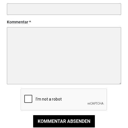
Kommentar
KOMMENTAR ABSENDEN