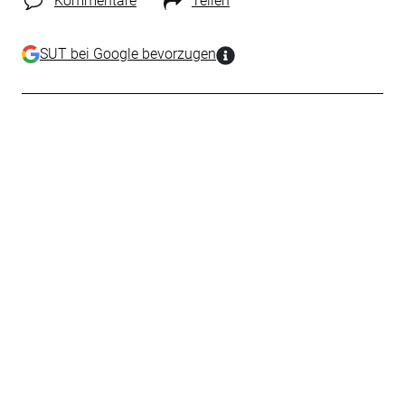
Kommentare
Teilen
SUT bei Google bevorzugen