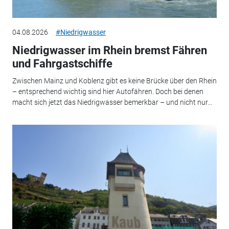
04.08.2026
#Niedrigwasser
Niedrigwasser im Rhein bremst Fähren
und Fahrgastschiffe
Zwischen Mainz und Koblenz gibt es keine Brücke über den Rhein
– entsprechend wichtig sind hier Autofähren. Doch bei denen
macht sich jetzt das Niedrigwasser bemerkbar – und nicht nur...