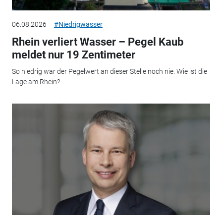
06.08.2026
#Niedrigwasser
Rhein verliert Wasser – Pegel Kaub
meldet nur 19 Zentimeter
So niedrig war der Pegelwert an dieser Stelle noch nie. Wie ist die
Lage am Rhein?