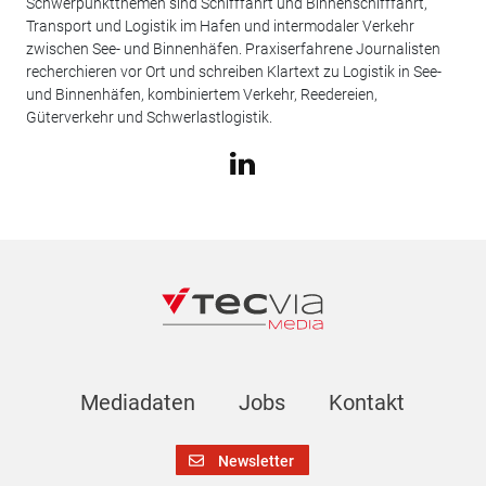
Schwerpunktthemen sind Schifffahrt und Binnenschifffahrt,
Transport und Logistik im Hafen und intermodaler Verkehr
zwischen See- und Binnenhäfen. Praxiserfahrene Journalisten
recherchieren vor Ort und schreiben Klartext zu Logistik in See-
und Binnenhäfen, kombiniertem Verkehr, Reedereien,
Güterverkehr und Schwerlastlogistik.
Mediadaten
Jobs
Kontakt
Newsletter