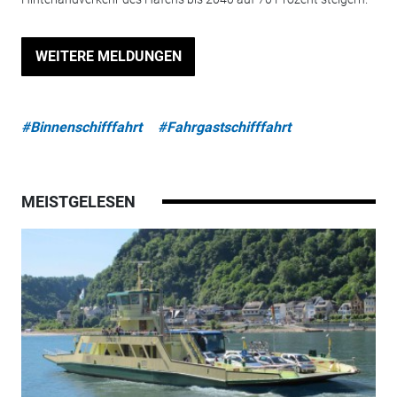
WEITERE MELDUNGEN
#Binnenschifffahrt
#Fahrgastschifffahrt
MEISTGELESEN