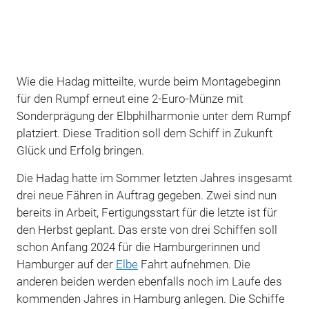
Wie die Hadag mitteilte, wurde beim Montagebeginn
für den Rumpf erneut eine 2-Euro-Münze mit
Sonderprägung der Elbphilharmonie unter dem Rumpf
platziert. Diese Tradition soll dem Schiff in Zukunft
Glück und Erfolg bringen.
Die Hadag hatte im Sommer letzten Jahres insgesamt
drei neue Fähren in Auftrag gegeben. Zwei sind nun
bereits in Arbeit, Fertigungsstart für die letzte ist für
den Herbst geplant. Das erste von drei Schiffen soll
schon Anfang 2024 für die Hamburgerinnen und
Hamburger auf der
Elbe
Fahrt aufnehmen. Die
anderen beiden werden ebenfalls noch im Laufe des
kommenden Jahres in Hamburg anlegen. Die Schiffe