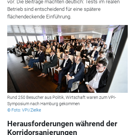
vor. Die Beiträge machten deutlich: Tests im realen
Betrieb sind entscheidend für eine spätere
flächendeckende Einführung.
Rund 250 Besucher aus Politik, Wirtschaft waren zum VPI-
Symposium nach Hamburg gekommen
© Foto: VPI/Zielke
Herausforderungen während der
Korridorsanierungen