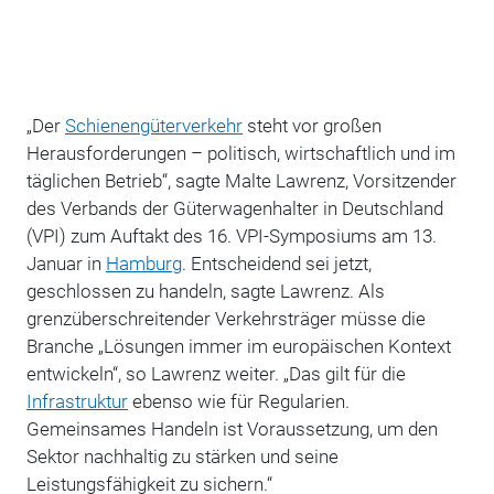
„Der
Schienengüterverkehr
steht vor großen
Herausforderungen – politisch, wirtschaftlich und im
täglichen Betrieb“, sagte Malte Lawrenz, Vorsitzender
des Verbands der Güterwagenhalter in Deutschland
(VPI) zum Auftakt des 16. VPI-Symposiums am 13.
Januar in
Hamburg
. Entscheidend sei jetzt,
geschlossen zu handeln, sagte Lawrenz. Als
grenzüberschreitender Verkehrsträger müsse die
Branche „Lösungen immer im europäischen Kontext
entwickeln“, so Lawrenz weiter. „Das gilt für die
Infrastruktur
ebenso wie für Regularien.
Gemeinsames Handeln ist Voraussetzung, um den
Sektor nachhaltig zu stärken und seine
Leistungsfähigkeit zu sichern.“