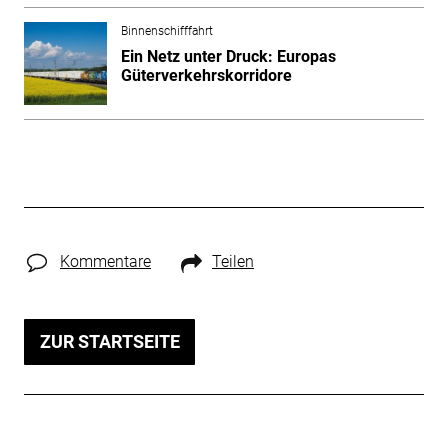
Binnenschifffahrt
Ein Netz unter Druck: Europas
Güterverkehrskorridore
Kommentare
Teilen
ZUR STARTSEITE