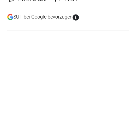
SUT bei Google bevorzugen