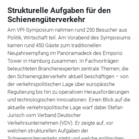
Strukturelle Aufgaben für den
Schienengüterverkehr
Am VPI-Symposium nahmen rund 250 Besucher aus
Politik, Wirtschaft teil. Am Vorabend des Symposiums
kamen rund 450 Gäste zum traditionellen
Neujahrsempfang im Panoramadeck des Emporio
Tower in Hamburg zusammen. In Fachvorträgen
beleuchteten Branchenexperten zentrale Themen, die
den Schienengüterverkehr aktuell beschäftigen – von
der verkehrspolitischen Lage über europäische
Regulierung bis hin zu operativen Herausforderungen
und technologischen Innovationen. Einen Blick auf die
aktuelle verkehrspolitische Lage warf dabei Stefan
Jurisch vom Verband Deutscher
Verkehrsunternehmen (VDV). Er zeigte auf, vor
welchen strukturellen Aufgaben der
Schienengüterverkehr steht und welche politischen