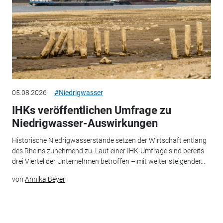
05.08.2026
#Niedrigwasser
IHKs veröffentlichen Umfrage zu
Niedrigwasser-Auswirkungen
Historische Niedrigwasserstände setzen der Wirtschaft entlang
des Rheins zunehmend zu. Laut einer IHK-Umfrage sind bereits
drei Viertel der Unternehmen betroffen – mit weiter steigender...
von
Annika Beyer