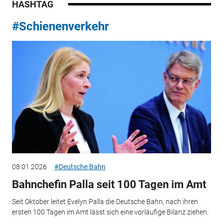
HASHTAG
#Schienenverkehr
08.01.2026
#Deutsche Bahn
Bahnchefin Palla seit 100 Tagen im Amt
Seit Oktober leitet Evelyn Palla die Deutsche Bahn, nach ihren
ersten 100 Tagen im Amt lässt sich eine vorläufige Bilanz ziehen.