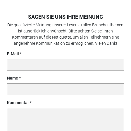
SAGEN SIE UNS IHRE MEINUNG
Die qualifizierte Meinung unserer Leser zu allen Branchenthemen
ist ausdrücklich erwünscht. Bitte achten Sie bei Ihren
Kommentaren auf die Netiquette, um allen Teilnehmern eine
angenehme Kommunikation zu ermöglichen. Vielen Dank!
E-Mail
Name
Kommentar