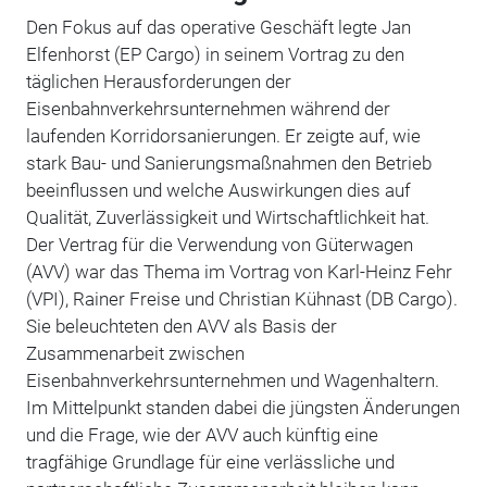
Den Fokus auf das operative Geschäft legte Jan
Elfenhorst (EP Cargo) in seinem Vortrag zu den
täglichen Herausforderungen der
Eisenbahnverkehrsunternehmen während der
laufenden Korridorsanierungen. Er zeigte auf, wie
stark Bau- und Sanierungsmaßnahmen den Betrieb
beeinflussen und welche Auswirkungen dies auf
Qualität, Zuverlässigkeit und Wirtschaftlichkeit hat.
Der Vertrag für die Verwendung von Güterwagen
(AVV) war das Thema im Vortrag von Karl-Heinz Fehr
(VPI), Rainer Freise und Christian Kühnast (DB Cargo).
Sie beleuchteten den AVV als Basis der
Zusammenarbeit zwischen
Eisenbahnverkehrsunternehmen und Wagenhaltern.
Im Mittelpunkt standen dabei die jüngsten Änderungen
und die Frage, wie der AVV auch künftig eine
tragfähige Grundlage für eine verlässliche und