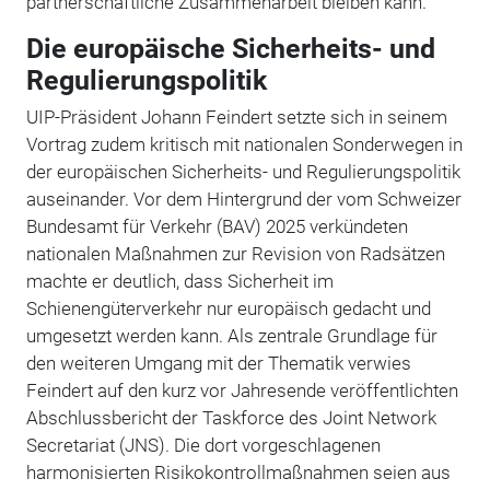
partnerschaftliche Zusammenarbeit bleiben kann.
Die europäische Sicherheits- und
Regulierungspolitik
UIP-Präsident Johann Feindert setzte sich in seinem
Vortrag zudem kritisch mit nationalen Sonderwegen in
der europäischen Sicherheits- und Regulierungspolitik
auseinander. Vor dem Hintergrund der vom Schweizer
Bundesamt für Verkehr (BAV) 2025 verkündeten
nationalen Maßnahmen zur Revision von Radsätzen
machte er deutlich, dass Sicherheit im
Schienengüterverkehr nur europäisch gedacht und
umgesetzt werden kann. Als zentrale Grundlage für
den weiteren Umgang mit der Thematik verwies
Feindert auf den kurz vor Jahresende veröffentlichten
Abschlussbericht der Taskforce des Joint Network
Secretariat (JNS). Die dort vorgeschlagenen
harmonisierten Risikokontrollmaßnahmen seien aus