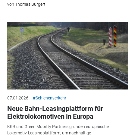
von
Thomas Burgert
07.01.2026
#Schienenverkehr
Neue Bahn-Leasingplattform für
Elektrolokomotiven in Europa
KKR und Green Mobility Partners gründen europäische
Lokomotiv-Leasingplattform, um nachhaltige