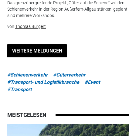
Das grenzübergreifende Projekt „Güter auf die Schiene“ will den
Schienenverkehr in der Region Außerfern-Allgäu stärken, geplant
sind mehrere Workshops.
von
Thomas Burgert
WEITERE MELDUNGEN
#Schienenverkehr
#Güterverkehr
#Transport- und Logistikbranche
#Event
#Transport
MEISTGELESEN