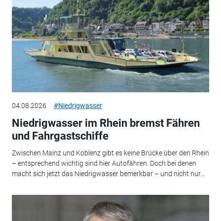
04.08.2026
#Niedrigwasser
Niedrigwasser im Rhein bremst Fähren
und Fahrgastschiffe
Zwischen Mainz und Koblenz gibt es keine Brücke über den Rhein
– entsprechend wichtig sind hier Autofähren. Doch bei denen
macht sich jetzt das Niedrigwasser bemerkbar – und nicht nur...