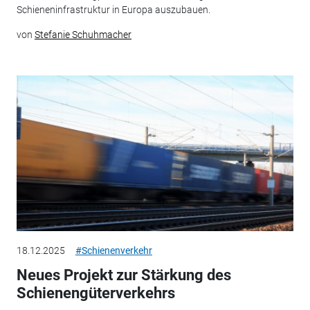
Schieneninfrastruktur in Europa auszubauen.
von
Stefanie Schuhmacher
18.12.2025
#Schienenverkehr
Neues Projekt zur Stärkung des
Schienengüterverkehrs