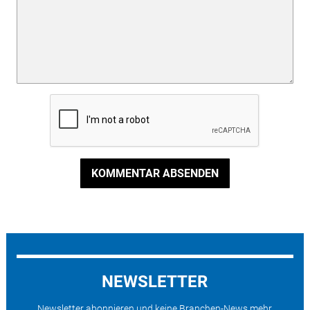
KOMMENTAR ABSENDEN
NEWSLETTER
Newsletter abonnieren und keine Branchen-News mehr