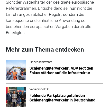
Sicht der Wagenhalter der geeignete europäische
Referenzrahmen. Entscheidend sei nun nicht die
Einführung zusätzlicher Regeln, sondern die
konsequente und einheitliche Anwendung der
bestehenden europäischen Vorgaben durch alle
Beteiligten.
Mehr zum Thema entdecken
Binnenschifffahrt
Schienengüterverkehr: VDV legt den
Fokus stärker auf die Infrastruktur
Verkehrspolitik
Fehlende Parkplätze gefährden
Schienengüterverkehr in Deutschland