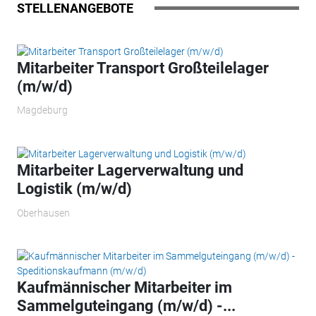
STELLENANGEBOTE
Mitarbeiter Transport Großteilelager
(m/w/d)
Magdeburg
Mitarbeiter Lagerverwaltung und
Logistik (m/w/d)
Oberhausen
Kaufmännischer Mitarbeiter im
Sammelguteingang (m/w/d) -...