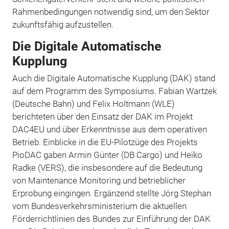
Rahmenbedingungen notwendig sind, um den Sektor
zukunftsfähig aufzustellen.
Die Digitale Automatische
Kupplung
Auch die Digitale Automatische Kupplung (DAK) stand
auf dem Programm des Symposiums. Fabian Wartzek
(Deutsche Bahn) und Felix Holtmann (WLE)
berichteten über den Einsatz der DAK im Projekt
DAC4EU und über Erkenntnisse aus dem operativen
Betrieb. Einblicke in die EU-Pilotzüge des Projekts
PioDAC gaben Armin Günter (DB Cargo) und Heiko
Radke (VERS), die insbesondere auf die Bedeutung
von Maintenance Monitoring und betrieblicher
Erprobung eingingen. Ergänzend stellte Jörg Stephan
vom Bundesverkehrsministerium die aktuellen
Förderrichtlinien des Bundes zur Einführung der DAK