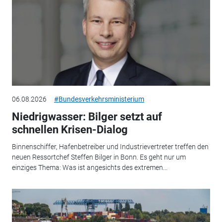
06.08.2026
#Bundesverkehrsministerium
Niedrigwasser: Bilger setzt auf
schnellen Krisen-Dialog
Binnenschiffer, Hafenbetreiber und Industrievertreter treffen den
neuen Ressortchef Steffen Bilger in Bonn. Es geht nur um
einziges Thema: Was ist angesichts des extremen...