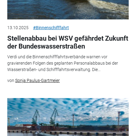
13.10.2025
#Binnenschifffahrt
Stellenabbau bei WSV gefährdet Zukunft
der Bundeswasserstraßen
Verdi und die Binnenschifffahrtsverbände warnen vor
gravierenden Folgen des geplanten Personalabbaus bei der
Wasserstraßen- und Schifffahrtsverwaltung. Die...
von
Sonja Paulus-Gartmeier