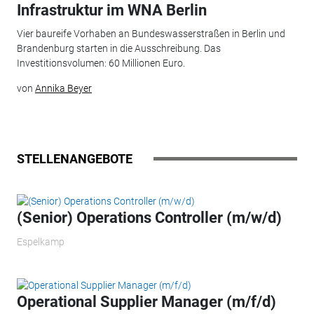
Infrastruktur im WNA Berlin
Vier baureife Vorhaben an Bundeswasserstraßen in Berlin und
Brandenburg starten in die Ausschreibung. Das
Investitionsvolumen: 60 Millionen Euro.
von
Annika Beyer
STELLENANGEBOTE
(Senior) Operations Controller (m/w/d)
Espelkamp
Operational Supplier Manager (m/f/d)