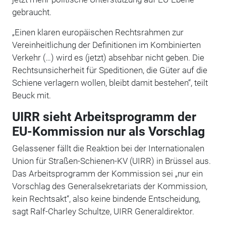
gebraucht.
„Einen klaren europäischen Rechtsrahmen zur
Vereinheitlichung der Definitionen im Kombinierten
Verkehr (…) wird es (jetzt) absehbar nicht geben. Die
Rechtsunsicherheit für Speditionen, die Güter auf die
Schiene verlagern wollen, bleibt damit bestehen“, teilt
Beuck mit.
UIRR sieht Arbeitsprogramm der
EU-Kommission nur als Vorschlag
Gelassener fällt die Reaktion bei der Internationalen
Union für Straßen-Schienen-KV (UIRR) in Brüssel aus.
Das Arbeitsprogramm der Kommission sei „nur ein
Vorschlag des Generalsekretariats der Kommission,
kein Rechtsakt“, also keine bindende Entscheidung,
sagt Ralf-Charley Schultze, UIRR Generaldirektor.