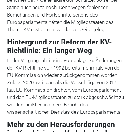
Stand auch heute noch. Denn wegen fehlender
Bemühungen und Fortschritte seitens des
Europaparlaments hätten die Mitgliedstaaten das
Thema KV erst einmal wieder zur Seite gelegt.
Hintergrund zur Reform der KV-
Richtlinie: Ein langer Weg
In der Vergangenheit sind Vorschläge zu Änderungen
der KV-Richtlinie von 1992 bereits mehrmals von der
EU-Kommission wieder zurückgenommen worden.
Zuletzt 2020, weil damals die Vorschläge von 2017
laut EU-Kommission drohten, vom Europaparlament
und den EU-Mitgliedstaaten zu stark abgeschwächt zu
werden, heißt es in einem Bericht des
wissenschaftlichen Dienstes des Europaparlaments.
Mehr zu den Herausforderungen