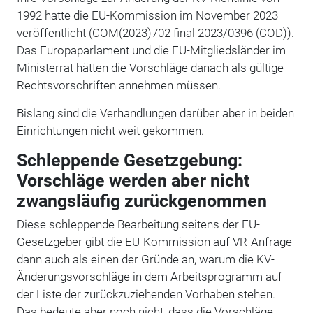
1992 hatte die EU-Kommission im November 2023
veröffentlicht (COM(2023)702 final 2023/0396 (COD)).
Das Europaparlament und die EU-Mitgliedsländer im
Ministerrat hätten die Vorschläge danach als gültige
Rechtsvorschriften annehmen müssen.
Bislang sind die Verhandlungen darüber aber in beiden
Einrichtungen nicht weit gekommen.
Schleppende Gesetzgebung:
Vorschläge werden aber nicht
zwangsläufig zurückgenommen
Diese schleppende Bearbeitung seitens der EU-
Gesetzgeber gibt die EU-Kommission auf VR-Anfrage
dann auch als einen der Gründe an, warum die KV-
Änderungsvorschläge in dem Arbeitsprogramm auf
der Liste der zurückzuziehenden Vorhaben stehen.
Das bedeute aber noch nicht, dass die Vorschläge