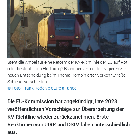
Steht die Ampel für eine Reform der KV-Richtlinie der EU auf Rot
oder besteht noch Hoffnung? Branchenverbände reagieren zur
neuen Entscheidung beim Thema Kombinierter Verkehr Straße-
Schiene verschieden
© Foto: Frank Röder/picture alliance
Die EU-Kommission hat angekündigt, ihre 2023
veröffentlichten Vorschläge zur Überarbeitung der
KV-Richtline wieder zurückzunehmen. Erste
Reaktionen von UIRR und DSLV fallen unterschiedlich
aus.