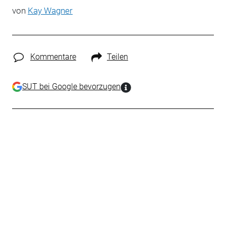
von
Kay Wagner
Kommentare
Teilen
SUT bei Google bevorzugen