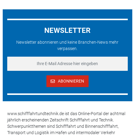
NEWSLETTER
Newsletter abonnieren und keine Branchen-News mehr
verpassen.
ABONNIEREN
www.schifffahrtundtechnik.de ist das Online-Portal der achtmal
jährlich erscheinenden Zeitschrift Schifffahrt und Technik.
Schwerpunktthemen sind Schifffahrt und Binnenschifffahrt,
Transport und Logistik im Hafen und intermodaler Verkehr