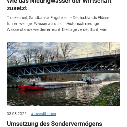
Wie das Niedrigwasser der Wirtschaft
zusetzt
Trockenheit, Sandbänke, Engstellen – Deutschlands Flüsse
führen weniger Wasser als üblich. Historisch niedrige
Wasserstände werden erreicht. Die Lage verdeutlicht, wie...
03.08.2026
#Investitionen
Umsetzung des Sondervermögens