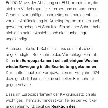
Bei DG Move, der Abteilung der EU-Kommission, die
sich um Verkehrspolitik kümmert und entsprechende
Gesetzesvorschläge ausarbeitet, sei man ebenfalls
von der Ankündigung im Arbeitsprogramm überrascht
gewesen, behauptet Schultze. Ein solcher Schritt habe
sich also seiner Ansicht nach nicht unbedingt
angekündigt.
Auch deshalb hofft Schultze, dass es nicht zu der
angekündigten Rücknahme des Vorschlags kommt.
Denn
im Europaparlament sei seit einigen Wochen
wieder Bewegung in die Bearbeitung gekommen
.
Dort hatten auch die Europawahlen im Frühjahr 2024
dazu geführt, dass es keine schnellen Fortschritte
gegeben hatte.
Dass im Europaparlament der KV grundsätzlich als
wichtiges Thema zumindest von Teilen der Politiker
angesehen wird, zeigt die
Reaktion des