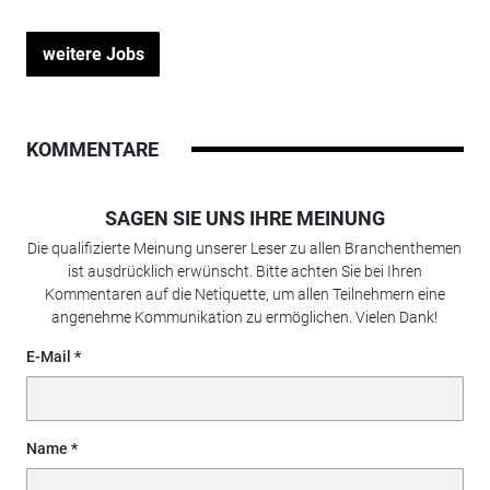
weitere Jobs
KOMMENTARE
SAGEN SIE UNS IHRE MEINUNG
Die qualifizierte Meinung unserer Leser zu allen Branchenthemen
ist ausdrücklich erwünscht. Bitte achten Sie bei Ihren
Kommentaren auf die Netiquette, um allen Teilnehmern eine
angenehme Kommunikation zu ermöglichen. Vielen Dank!
E-Mail
Name