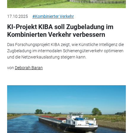
17.10.2025
#Kombinierter Verkehr
KI-Projekt KIBA soll Zugbeladung im
Kombinierten Verkehr verbessern
Das Forschungsprojekt KIBA zeigt, wie Künstliche Intelligenz die
Zugbeladung im intermodalen Schienengüterverkehr optimieren
und die Netzwerkauslastung steigern kann.
von
Deborah Baran