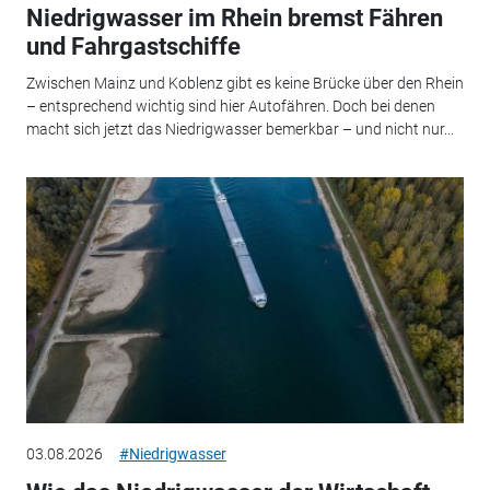
Niedrigwasser im Rhein bremst Fähren
und Fahrgastschiffe
Zwischen Mainz und Koblenz gibt es keine Brücke über den Rhein
– entsprechend wichtig sind hier Autofähren. Doch bei denen
macht sich jetzt das Niedrigwasser bemerkbar – und nicht nur...
03.08.2026
#Niedrigwasser