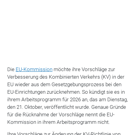
Die
EU-Kommission
möchte ihre Vorschläge zur
Verbesserung des Kombinierten Verkehrs (KV) in der
EU wieder aus dem Gesetzgebungsprozess bei den
EU-Einrichtungen zurücknehmen. So kündigt sie es in
ihrem Arbeitsprogramm für 2026 an, das am Dienstag,
den 21. Oktober, veröffentlicht wurde. Genaue Gründe
für die Rücknahme der Vorschläge nennt die EU-
Kommission in ihrem Arbeitsprogramm nicht.
Ihre Vorschläge zur Änderung der KV-Richtlinie von