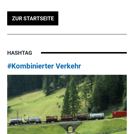
ZUR STARTSEITE
HASHTAG
#Kombinierter Verkehr