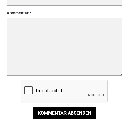
Kommentar
KOMMENTAR ABSENDEN