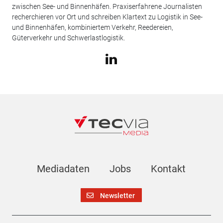
zwischen See- und Binnenhäfen. Praxiserfahrene Journalisten
recherchieren vor Ort und schreiben Klartext zu Logistik in See-
und Binnenhäfen, kombiniertem Verkehr, Reedereien,
Güterverkehr und Schwerlastlogistik.
Mediadaten
Jobs
Kontakt
Newsletter