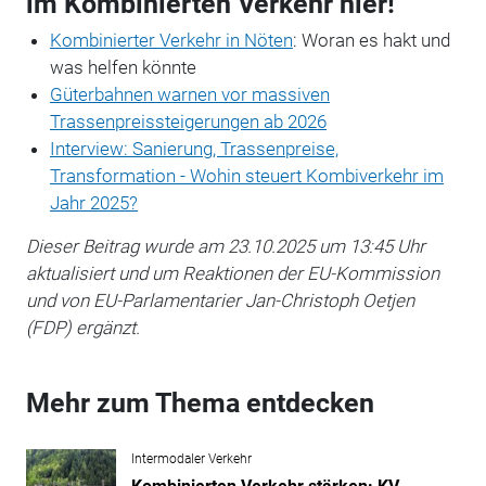
im Kombinierten Verkehr hier!
Kombinierter Verkehr in Nöten
: Woran es hakt und
was helfen könnte
Güterbahnen warnen vor massiven
Trassenpreissteigerungen ab 2026
Interview: Sanierung, Trassenpreise,
Transformation - Wohin steuert Kombiverkehr im
Jahr 2025?
Dieser Beitrag wurde am 23.10.2025 um 13:45 Uhr
aktualisiert und um Reaktionen der EU-Kommission
und von EU-Parlamentarier Jan-Christoph Oetjen
(FDP) ergänzt.
Mehr zum Thema entdecken
Intermodaler Verkehr