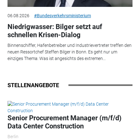
06.08.2026
#Bundesverkehrsministerium
Niedrigwasser: Bilger setzt auf
schnellen Krisen-Dialog
Binnenschiffer, Hafenbetreiber und Industrievertreter treffen den
neuen Ressortchef Steffen Bilger in Bonn. Es geht nur um
einziges Thema: Was ist angesichts des extremen...
STELLENANGEBOTE
Senior Procurement Manager (m/f/d)
Data Center Construction
Berlin