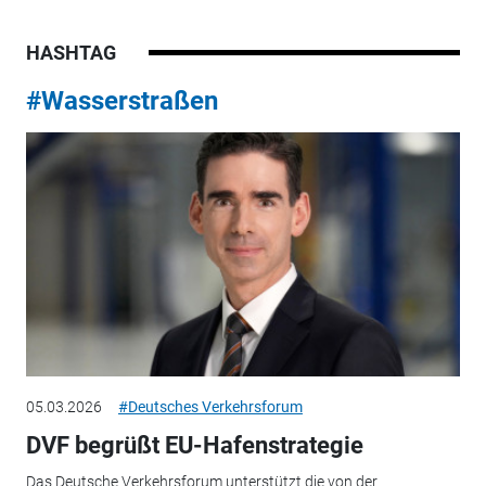
HASHTAG
#Wasserstraßen
05.03.2026
#Deutsches Verkehrsforum
DVF begrüßt EU-Hafenstrategie
Das Deutsche Verkehrsforum unterstützt die von der