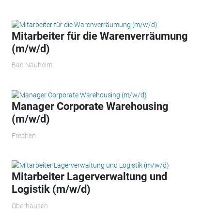
Mitarbeiter für die Warenverräumung
(m/w/d)
Bad Nauheim
Manager Corporate Warehousing
(m/w/d)
Frechen
Mitarbeiter Lagerverwaltung und
Logistik (m/w/d)
Oberhausen