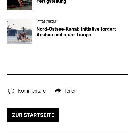
Fertigstellung
Infrastruktur
Nord-Ostsee-Kanal: Initiative fordert
Ausbau und mehr Tempo
Kommentare
Teilen
ZUR STARTSEITE