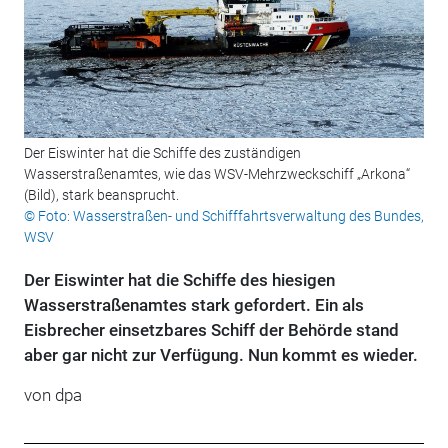
Der Eiswinter hat die Schiffe des zuständigen
Wasserstraßenamtes, wie das WSV-Mehrzweckschiff „Arkona“
(Bild), stark beansprucht.
© Foto: Wasserstraßen- und Schifffahrtsverwaltung des Bundes,
WSV
Der Eiswinter hat die Schiffe des hiesigen
Wasserstraßenamtes stark gefordert. Ein als
Eisbrecher einsetzbares Schiff der Behörde stand
aber gar nicht zur Verfügung. Nun kommt es wieder.
von
dpa