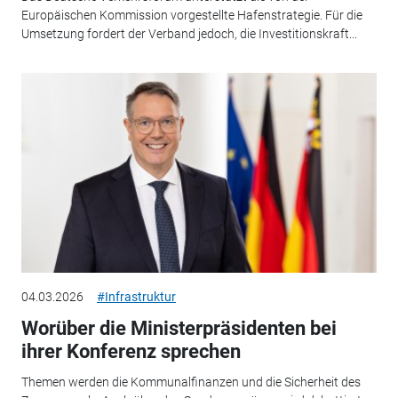
Europäischen Kommission vorgestellte Hafenstrategie. Für die
Umsetzung fordert der Verband jedoch, die Investitionskraft...
04.03.2026
#Infrastruktur
Worüber die Ministerpräsidenten bei
ihrer Konferenz sprechen
Themen werden die Kommunalfinanzen und die Sicherheit des