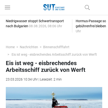
Niedrigwasser stoppt Schwertransport
Hormus-Passage soll 
nach Bulgarien
08.08.2026, 08:06 Uhr
gebührenfrei bleiben
Uhr
Home
Nachrichten
Binnenschifffahrt
Eis ist weg - eisbrechendes Arbeitsschiff zurück von Werft
Eis ist weg - eisbrechendes
Arbeitsschiff zurück von Werft
23.03.2026 10:34 Uhr | Lesezeit: 2 min