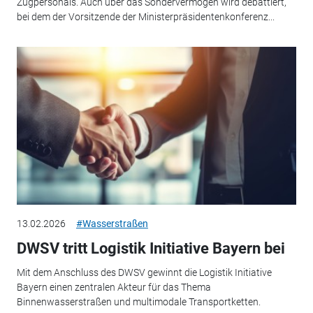
Zugpersonals. Auch über das Sondervermögen wird debattiert,
bei dem der Vorsitzende der Ministerpräsidentenkonferenz...
13.02.2026
#Wasserstraßen
DWSV tritt Logistik Initiative Bayern bei
Mit dem Anschluss des DWSV gewinnt die Logistik Initiative
Bayern einen zentralen Akteur für das Thema
Binnenwasserstraßen und multimodale Transportketten.