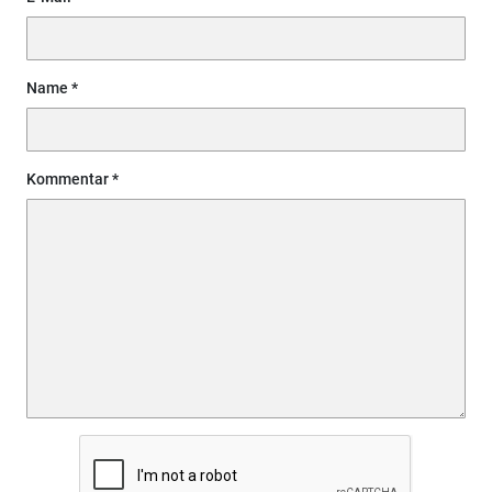
Name
Kommentar