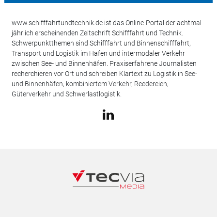
www.schifffahrtundtechnik.de ist das Online-Portal der achtmal
jährlich erscheinenden Zeitschrift Schifffahrt und Technik.
Schwerpunktthemen sind Schifffahrt und Binnenschifffahrt,
Transport und Logistik im Hafen und intermodaler Verkehr
zwischen See- und Binnenhäfen. Praxiserfahrene Journalisten
recherchieren vor Ort und schreiben Klartext zu Logistik in See-
und Binnenhäfen, kombiniertem Verkehr, Reedereien,
Güterverkehr und Schwerlastlogistik.