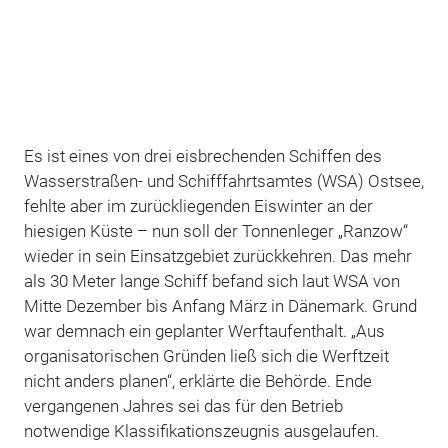
Es ist eines von drei eisbrechenden Schiffen des
Wasserstraßen- und Schifffahrtsamtes (WSA) Ostsee,
fehlte aber im zurückliegenden Eiswinter an der
hiesigen Küste – nun soll der Tonnenleger „Ranzow“
wieder in sein Einsatzgebiet zurückkehren.
Das mehr
als 30 Meter lange Schiff befand sich laut WSA von
Mitte Dezember bis Anfang März in Dänemark. Grund
war demnach ein geplanter Werftaufenthalt. „Aus
organisatorischen Gründen ließ sich die Werftzeit
nicht anders planen“, erklärte die Behörde. Ende
vergangenen Jahres sei das für den Betrieb
notwendige Klassifikationszeugnis ausgelaufen.