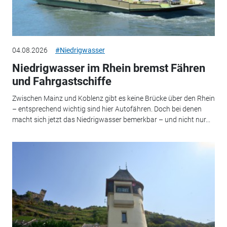
04.08.2026
#Niedrigwasser
Niedrigwasser im Rhein bremst Fähren
und Fahrgastschiffe
Zwischen Mainz und Koblenz gibt es keine Brücke über den Rhein
– entsprechend wichtig sind hier Autofähren. Doch bei denen
macht sich jetzt das Niedrigwasser bemerkbar – und nicht nur...