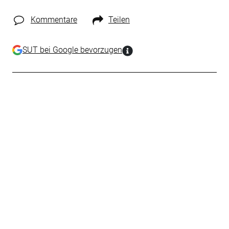
Kommentare
Teilen
SUT bei Google bevorzugen