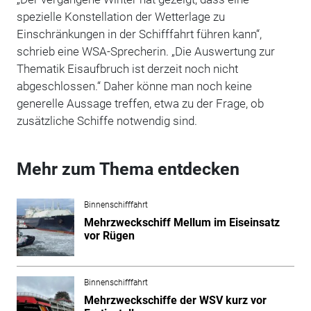
spezielle Konstellation der Wetterlage zu
Einschränkungen in der Schifffahrt führen kann“,
schrieb eine WSA-Sprecherin. „Die Auswertung zur
Thematik Eisaufbruch ist derzeit noch nicht
abgeschlossen.“ Daher könne man noch keine
generelle Aussage treffen, etwa zu der Frage, ob
zusätzliche Schiffe notwendig sind.
Mehr zum Thema entdecken
Binnenschifffahrt
Mehrzweckschiff Mellum im Eiseinsatz
vor Rügen
Binnenschifffahrt
Mehrzweckschiffe der WSV kurz vor