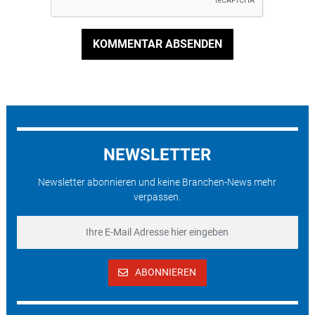
KOMMENTAR ABSENDEN
NEWSLETTER
Newsletter abonnieren und keine Branchen-News mehr
verpassen.
ABONNIEREN