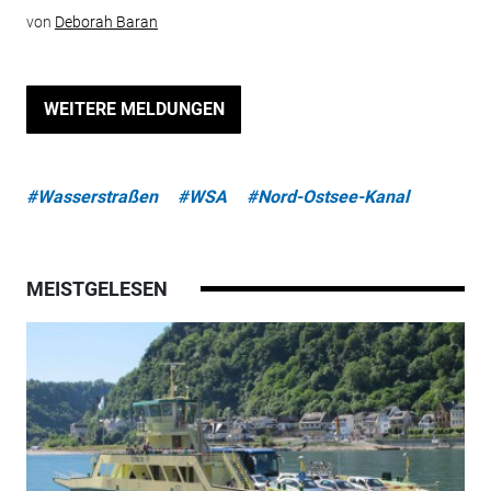
von
Deborah Baran
WEITERE MELDUNGEN
#Wasserstraßen
#WSA
#Nord-Ostsee-Kanal
MEISTGELESEN