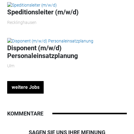
Speditionsleiter (m/w/d)
Recklinghausen
Disponent (m/w/d)
Personaleinsatzplanung
Ulm
weitere Jobs
KOMMENTARE
SAGEN SIE UNS IHRE MEINUNG