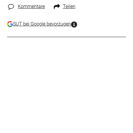
Kommentare
Teilen
SUT bei Google bevorzugen