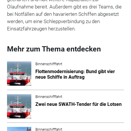
Ölaufnahme bereit. Außerdem gibt es drei Teams, die
bei Notfällen auf den havarierten Schiffen abgesetzt
werden, um eine Schleppverbindung zu den
Einsatzfahrzeugen herzustellen.
Mehr zum Thema entdecken
Binnenschifffahrt
Flottenmodernisierung: Bund gibt vier
neue Schiffe in Auftrag
Binnenschifffahrt
Zwei neue SWATH-Tender für die Lotsen
Binnenschifffahrt