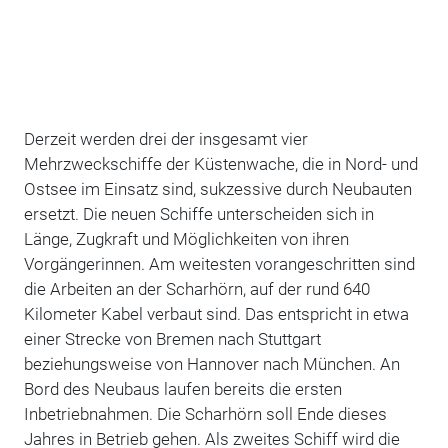
Derzeit werden drei der insgesamt vier
Mehrzweckschiffe der Küstenwache, die in Nord- und
Ostsee im Einsatz sind, sukzessive durch Neubauten
ersetzt. Die neuen Schiffe unterscheiden sich in
Länge, Zugkraft und Möglichkeiten von ihren
Vorgängerinnen. Am weitesten vorangeschritten sind
die Arbeiten an der Scharhörn, auf der rund 640
Kilometer Kabel verbaut sind. Das entspricht in etwa
einer Strecke von Bremen nach Stuttgart
beziehungsweise von Hannover nach München. An
Bord des Neubaus laufen bereits die ersten
Inbetriebnahmen. Die Scharhörn soll Ende dieses
Jahres in Betrieb gehen.
Als zweites Schiff wird die