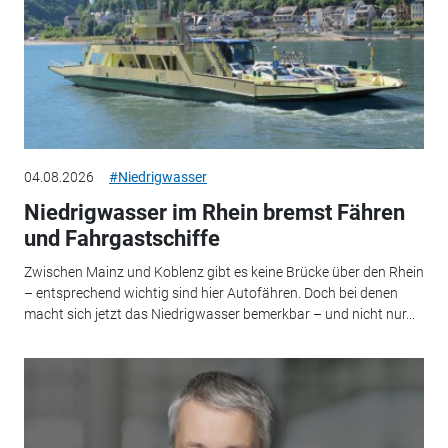
04.08.2026
#Niedrigwasser
Niedrigwasser im Rhein bremst Fähren
und Fahrgastschiffe
Zwischen Mainz und Koblenz gibt es keine Brücke über den Rhein
– entsprechend wichtig sind hier Autofähren. Doch bei denen
macht sich jetzt das Niedrigwasser bemerkbar – und nicht nur...