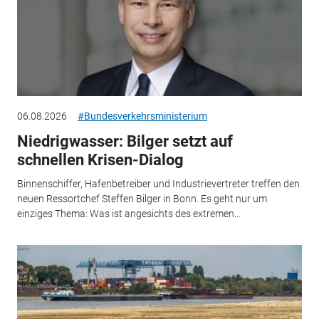
06.08.2026
#Bundesverkehrsministerium
Niedrigwasser: Bilger setzt auf
schnellen Krisen-Dialog
Binnenschiffer, Hafenbetreiber und Industrievertreter treffen den
neuen Ressortchef Steffen Bilger in Bonn. Es geht nur um
einziges Thema: Was ist angesichts des extremen...