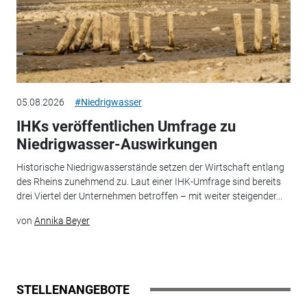
05.08.2026
#Niedrigwasser
IHKs veröffentlichen Umfrage zu
Niedrigwasser-Auswirkungen
Historische Niedrigwasserstände setzen der Wirtschaft entlang
des Rheins zunehmend zu. Laut einer IHK-Umfrage sind bereits
drei Viertel der Unternehmen betroffen – mit weiter steigender...
von
Annika Beyer
STELLENANGEBOTE