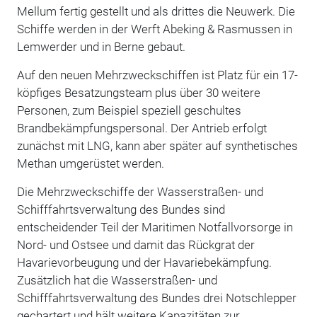
Mellum fertig gestellt und als drittes die Neuwerk. Die
Schiffe werden in der Werft Abeking & Rasmussen in
Lemwerder und in Berne gebaut.
Auf den neuen Mehrzweckschiffen ist Platz für ein 17-
köpfiges Besatzungsteam plus über 30 weitere
Personen, zum Beispiel speziell geschultes
Brandbekämpfungspersonal. Der Antrieb erfolgt
zunächst mit LNG, kann aber später auf synthetisches
Methan umgerüstet werden.
Die Mehrzweckschiffe der Wasserstraßen- und
Schifffahrtsverwaltung des Bundes sind
entscheidender Teil der Maritimen Notfallvorsorge in
Nord- und Ostsee und damit das Rückgrat der
Havarievorbeugung und der Havariebekämpfung.
Zusätzlich hat die Wasserstraßen- und
Schifffahrtsverwaltung des Bundes drei Notschlepper
gechartert und hält weitere Kapazitäten zur