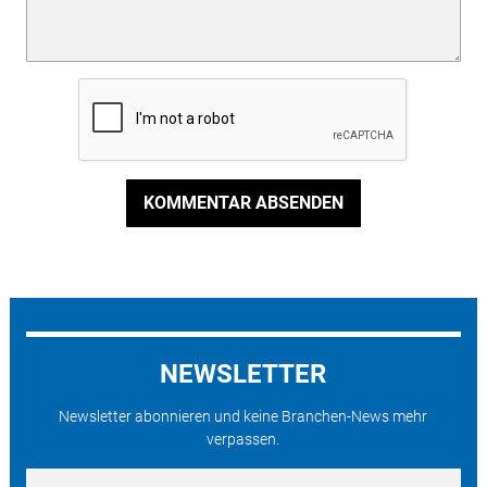
KOMMENTAR ABSENDEN
NEWSLETTER
Newsletter abonnieren und keine Branchen-News mehr
verpassen.