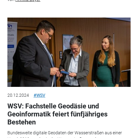
20.12.2024
#WSV
WSV: Fachstelle Geodäsie und
Geoinformatik feiert fünfjähriges
Bestehen
Bundesweite digitale Geodaten der Wasserstraßen aus einer