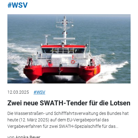
#WSV
12.03.2025
#WSV
Zwei neue SWATH-Tender für die Lotsen
Die Wasserstraßen- und Schifffahrtsverwaltung des Bundes hat
heute (12. März 2025) auf dem EU-Vergabeportal das
Vergabeverfahren für zwei SWATH-Spezialschiffe für das...
von
Annika Beyer