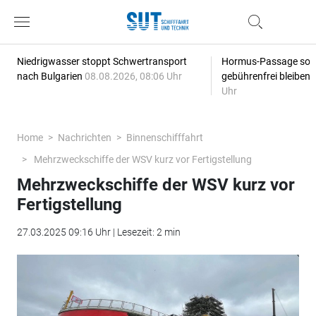
Niedrigwasser stoppt Schwertransport
Hormus-Passage soll 
nach Bulgarien
08.08.2026, 08:06 Uhr
gebührenfrei bleiben
Uhr
Home
Nachrichten
Binnenschifffahrt
Mehrzweckschiffe der WSV kurz vor Fertigstellung
Mehrzweckschiffe der WSV kurz vor
Fertigstellung
27.03.2025 09:16 Uhr | Lesezeit: 2 min