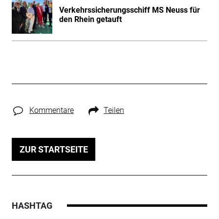
Verkehrssicherungsschiff MS Neuss für
den Rhein getauft
Kommentare
Teilen
ZUR STARTSEITE
HASHTAG