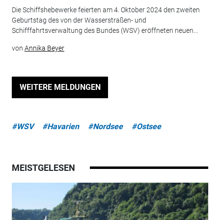
Die Schiffshebewerke feierten am 4. Oktober 2024 den zweiten
Geburtstag des von der Wasserstraßen- und
Schifffahrtsverwaltung des Bundes (WSV) eröffneten neuen...
von
Annika Beyer
WEITERE MELDUNGEN
#WSV
#Havarien
#Nordsee
#Ostsee
MEISTGELESEN