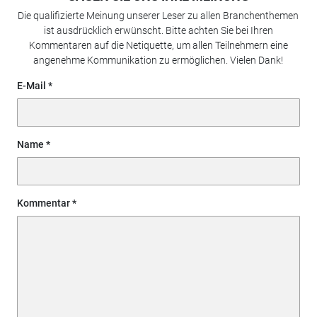
Die qualifizierte Meinung unserer Leser zu allen Branchenthemen
ist ausdrücklich erwünscht. Bitte achten Sie bei Ihren
Kommentaren auf die Netiquette, um allen Teilnehmern eine
angenehme Kommunikation zu ermöglichen. Vielen Dank!
E-Mail
Name
Kommentar