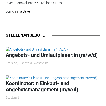
Investitionsvolumen: 60 Millionen Euro.
von
Annika Beyer
STELLENANGEBOTE
Angebots- und Umlaufplaner:in (m/w/d)
Freising, Elsenfeld, Westheim
Koordinator:in Einkauf- und
Angebotsmanagement (m/w/d)
Stuttgart