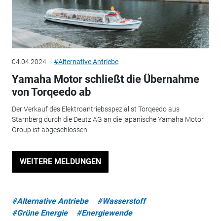
04.04.2024
#Alternative Antriebe
Yamaha Motor schließt die Übernahme
von Torqeedo ab
Der Verkauf des Elektroantriebsspezialist Torqeedo aus
Starnberg durch die Deutz AG an die japanische Yamaha Motor
Group ist abgeschlossen.
WEITERE MELDUNGEN
#Alternative Antriebe
#Wasserstoff
#Grüne Energie
#Energiewende