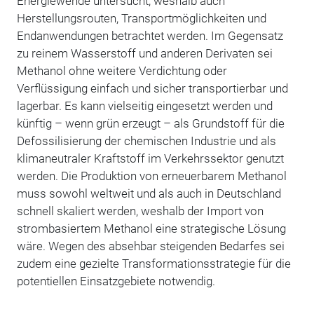
Energiewende untersucht, weshalb auch
Herstellungsrouten, Transportmöglichkeiten und
Endanwendungen betrachtet werden. Im Gegensatz
zu reinem Wasserstoff und anderen Derivaten sei
Methanol ohne weitere Verdichtung oder
Verflüssigung einfach und sicher transportierbar und
lagerbar. Es kann vielseitig eingesetzt werden und
künftig – wenn grün erzeugt – als Grundstoff für die
Defossilisierung der chemischen Industrie und als
klimaneutraler Kraftstoff im Verkehrssektor genutzt
werden. Die Produktion von erneuerbarem Methanol
muss sowohl weltweit und als auch in Deutschland
schnell skaliert werden, weshalb der Import von
strombasiertem Methanol eine strategische Lösung
wäre. Wegen des absehbar steigenden Bedarfes sei
zudem eine gezielte Transformationsstrategie für die
potentiellen Einsatzgebiete notwendig.