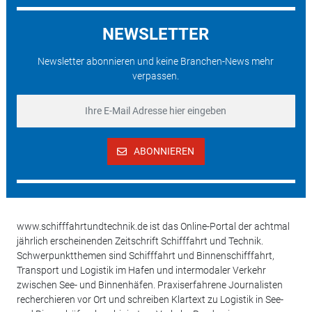
NEWSLETTER
Newsletter abonnieren und keine Branchen-News mehr
verpassen.
ABONNIEREN
www.schifffahrtundtechnik.de ist das Online-Portal der achtmal
jährlich erscheinenden Zeitschrift Schifffahrt und Technik.
Schwerpunktthemen sind Schifffahrt und Binnenschifffahrt,
Transport und Logistik im Hafen und intermodaler Verkehr
zwischen See- und Binnenhäfen. Praxiserfahrene Journalisten
recherchieren vor Ort und schreiben Klartext zu Logistik in See-