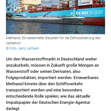
Methanol: Ein essentieller Baustein für die Defossilisierung des
Verkehrs?
© Foto: Jerry Lampen
Um den Wasserstoffmarkt in Deutschland weiter
anzukurbeln, müssen in Zukunft große Mengen an
Wasserstoff oder seinen Derivaten, also
Folgeprodukten, importiert werden. Erneuerbares
Methanol könnte über den Schiffsverkehr
transportiert werden und eine besonders
entscheidende Rolle spielen, wie das aktuelle
Impulspapier der Deutschen Energie-Agentur
darlegt.