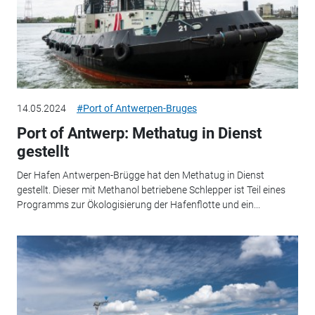
14.05.2024
#Port of Antwerpen-Bruges
Port of Antwerp: Methatug in Dienst
gestellt
Der Hafen Antwerpen-Brügge hat den Methatug in Dienst
gestellt. Dieser mit Methanol betriebene Schlepper ist Teil eines
Programms zur Ökologisierung der Hafenflotte und ein...