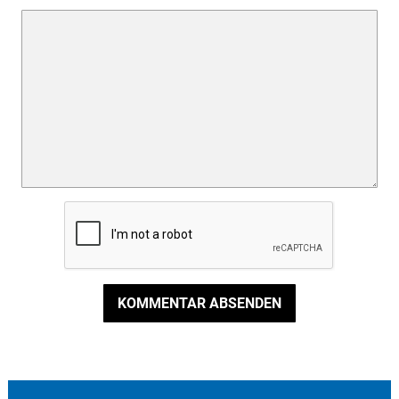
KOMMENTAR ABSENDEN