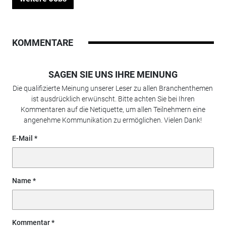
KOMMENTARE
SAGEN SIE UNS IHRE MEINUNG
Die qualifizierte Meinung unserer Leser zu allen Branchenthemen
ist ausdrücklich erwünscht. Bitte achten Sie bei Ihren
Kommentaren auf die Netiquette, um allen Teilnehmern eine
angenehme Kommunikation zu ermöglichen. Vielen Dank!
E-Mail
Name
Kommentar