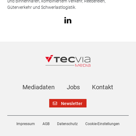
und Binnenhäfen, kombiniertem Verkehr, Reedereien,
Güterverkehr und Schwerlastlogistik.
Mediadaten
Jobs
Kontakt
Newsletter
Impressum
AGB
Datenschutz
Cookie-Einstellungen