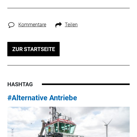
Kommentare
Teilen
ZUR STARTSEITE
HASHTAG
#Alternative Antriebe