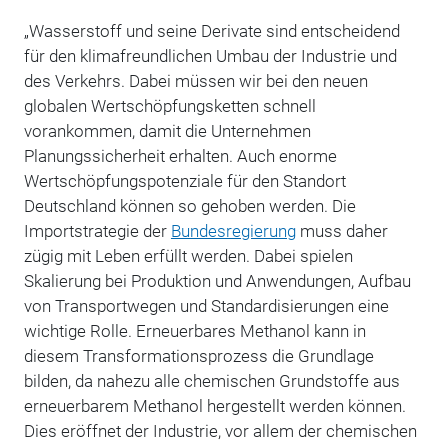
„Wasserstoff und seine Derivate sind entscheidend
für den klimafreundlichen Umbau der Industrie und
des Verkehrs. Dabei müssen wir bei den neuen
globalen Wertschöpfungsketten schnell
vorankommen, damit die Unternehmen
Planungssicherheit erhalten. Auch enorme
Wertschöpfungspotenziale für den Standort
Deutschland können so gehoben werden. Die
Importstrategie der
Bundesregierung
muss daher
zügig mit Leben erfüllt werden. Dabei spielen
Skalierung bei Produktion und Anwendungen, Aufbau
von Transportwegen und Standardisierungen eine
wichtige Rolle. Erneuerbares Methanol kann in
diesem Transformationsprozess die Grundlage
bilden, da nahezu alle chemischen Grundstoffe aus
erneuerbarem Methanol hergestellt werden können.
Dies eröffnet der Industrie, vor allem der chemischen