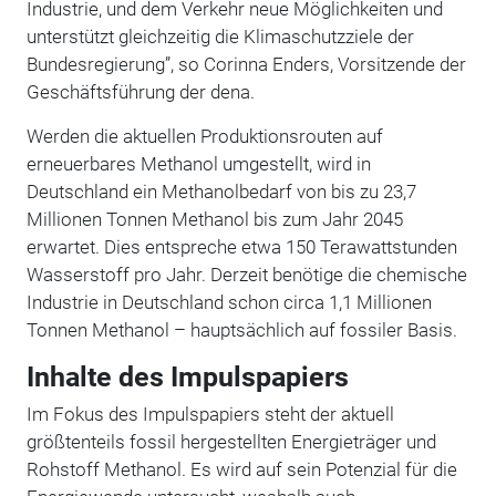
Industrie, und dem Verkehr neue Möglichkeiten und
unterstützt gleichzeitig die Klimaschutzziele der
Bundesregierung”, so Corinna Enders,
Vorsitzende der
Geschäftsführung der dena.
Werden die aktuellen Produktionsrouten auf
erneuerbares Methanol umgestellt, wird in
Deutschland ein Methanolbedarf von bis zu 23,7
Millionen Tonnen Methanol bis zum Jahr 2045
erwartet. Dies entspreche etwa 150 Terawattstunden
Wasserstoff pro Jahr. Derzeit benötige die chemische
Industrie in Deutschland schon circa 1,1 Millionen
Tonnen Methanol – hauptsächlich auf fossiler Basis.
Inhalte des Impulspapiers
Im Fokus des Impulspapiers steht der aktuell
größtenteils fossil hergestellten Energieträger und
Rohstoff Methanol. Es wird auf sein Potenzial für die