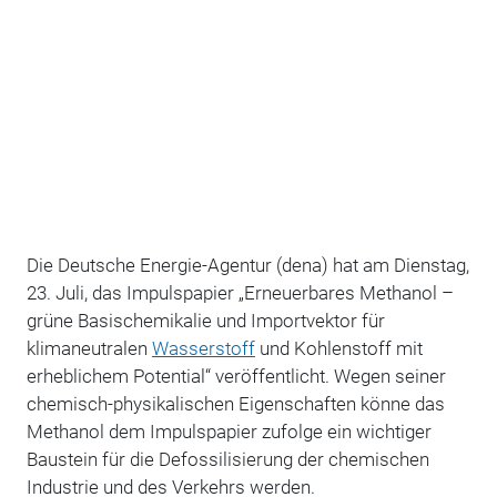
Die Deutsche Energie-Agentur (dena) hat am Dienstag,
23. Juli, das Impulspapier „Erneuerbares Methanol –
grüne Basischemikalie und Importvektor für
klimaneutralen
Wasserstoff
und Kohlenstoff mit
erheblichem Potential“ veröffentlicht. Wegen seiner
chemisch-physikalischen Eigenschaften könne das
Methanol dem Impulspapier zufolge ein wichtiger
Baustein für die Defossilisierung der chemischen
Industrie und des Verkehrs werden.