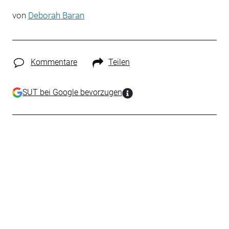
von
Deborah Baran
Kommentare
Teilen
SUT bei Google bevorzugen