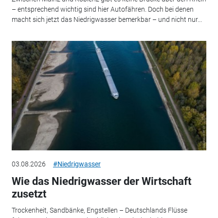
– entsprechend wichtig sind hier Autofähren. Doch bei denen
macht sich jetzt das Niedrigwasser bemerkbar – und nicht nur...
03.08.2026
#Niedrigwasser
Wie das Niedrigwasser der Wirtschaft
zusetzt
Trockenheit, Sandbänke, Engstellen – Deutschlands Flüsse