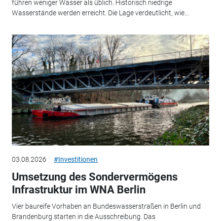
führen weniger Wasser als üblich. Historisch niedrige
Wasserstände werden erreicht. Die Lage verdeutlicht, wie...
03.08.2026
#Investitionen
Umsetzung des Sondervermögens
Infrastruktur im WNA Berlin
Vier baureife Vorhaben an Bundeswasserstraßen in Berlin und
Brandenburg starten in die Ausschreibung. Das