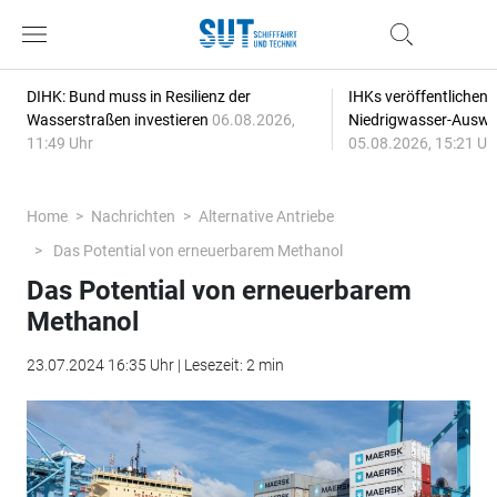
DIHK: Bund muss in Resilienz der
IHKs veröffentlichen
Wasserstraßen investieren
06.08.2026,
Niedrigwasser-Auswi
11:49 Uhr
05.08.2026, 15:21 Uh
Home
Nachrichten
Alternative Antriebe
Das Potential von erneuerbarem Methanol
Das Potential von erneuerbarem
Methanol
23.07.2024 16:35 Uhr | Lesezeit: 2 min