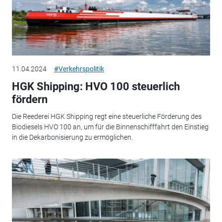
11.04.2024
#Verkehrspolitik
HGK Shipping: HVO 100 steuerlich
fördern
Die Reederei HGK Shipping regt eine steuerliche Förderung des
Biodiesels HVO 100 an, um für die Binnenschifffahrt den Einstieg
in die Dekarbonisierung zu ermöglichen.